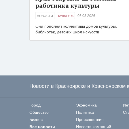
работника культуры
06.08.2026
НОВОСТИ
КУЛЬТУРА
Они пополнят коллективы домов культуры,
библиотек, детских школ искусств
Новости в Красноярске и Красноярском 
Город
Экономика
Ин
Общество
Политика
Ст
Бизнес
Происшествия
Все новости
Новости компаний