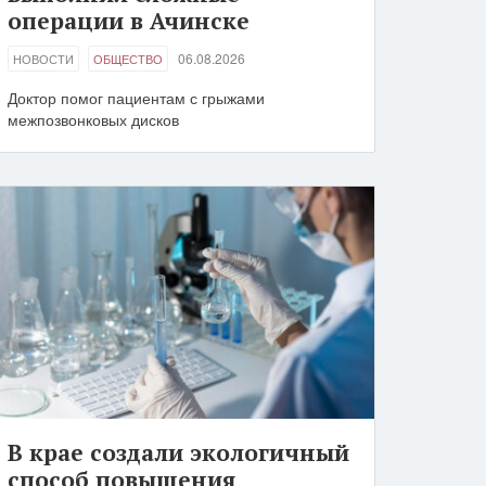
операции в Ачинске
06.08.2026
НОВОСТИ
ОБЩЕСТВО
Доктор помог пациентам с грыжами
межпозвонковых дисков
В крае создали экологичный
способ повышения