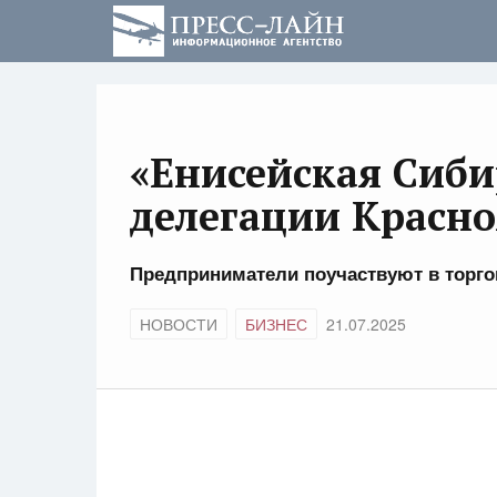
«Енисейская Сиби
делегации Красно
Предприниматели поучаствуют в торг
НОВОСТИ
БИЗНЕС
21.07.2025