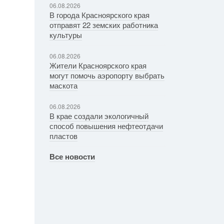
06.08.2026
В города Красноярского края
отправят 22 земских работника
культуры
06.08.2026
Жители Красноярского края
могут помочь аэропорту выбрать
маскота
06.08.2026
В крае создали экологичный
способ повышения нефтеотдачи
пластов
Все новости