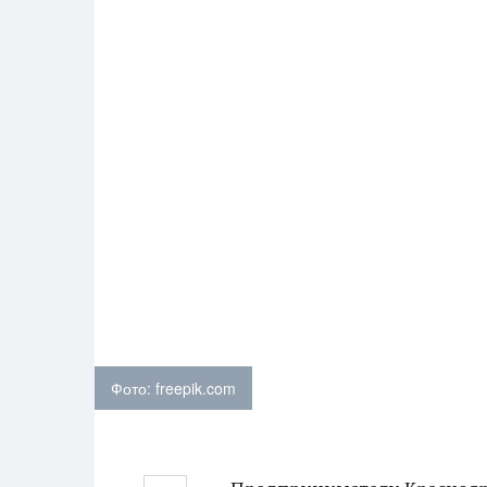
Фото: freepik.com