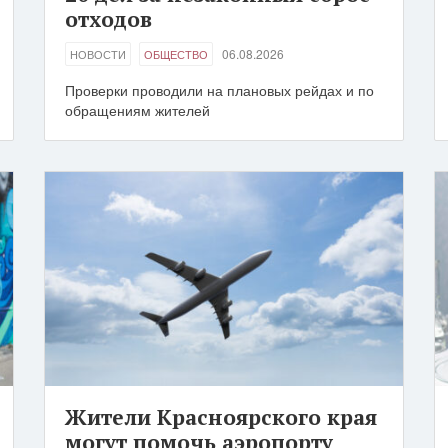
отходов
06.08.2026
НОВОСТИ
ОБЩЕСТВО
Проверки проводили на плановых рейдах и по
обращениям жителей
Жители Красноярского края
могут помочь аэропорту