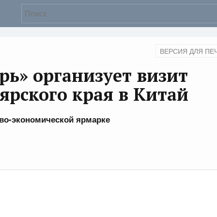
ВЕРСИЯ ДЛЯ ПЕ
рь» организует визит
ярского края в Китай
ово-экономической ярмарке