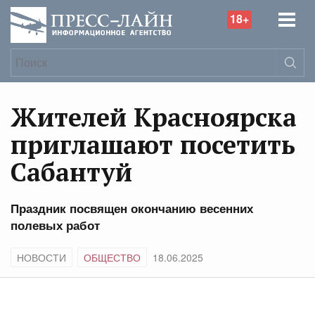
18+
Жителей Красноярска
приглашают посетить
Сабантуй
Праздник посвящен окончанию весенних
полевых работ
НОВОСТИ
ОБЩЕСТВО
18.06.2025