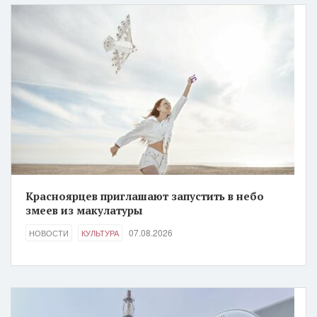
Красноярцев приглашают запустить в небо
змеев из макулатуры
07.08.2026
НОВОСТИ
КУЛЬТУРА