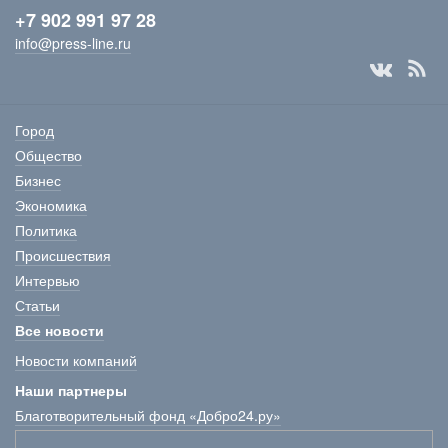
+7 902 991 97 28
info@press-line.ru
Город
Общество
Бизнес
Экономика
Политика
Происшествия
Интервью
Статьи
Все новости
Новости компаний
Наши партнеры
Благотворительный фонд «Добро24.ру»