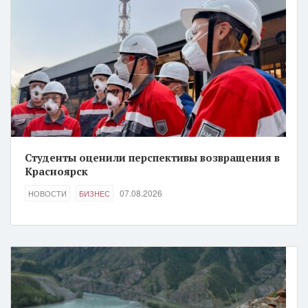
Студенты оценили перспективы возвращения в
Красноярск
07.08.2026
НОВОСТИ
БИЗНЕС