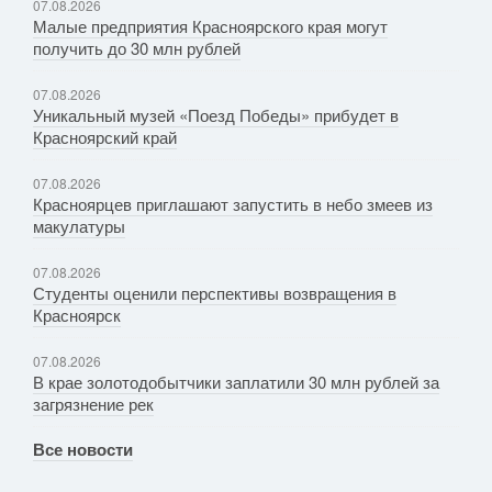
07.08.2026
Малые предприятия Красноярского края могут
получить до 30 млн рублей
07.08.2026
Уникальный музей «Поезд Победы» прибудет в
Красноярский край
07.08.2026
Красноярцев приглашают запустить в небо змеев из
макулатуры
07.08.2026
Студенты оценили перспективы возвращения в
Красноярск
07.08.2026
В крае золотодобытчики заплатили 30 млн рублей за
загрязнение рек
Все новости