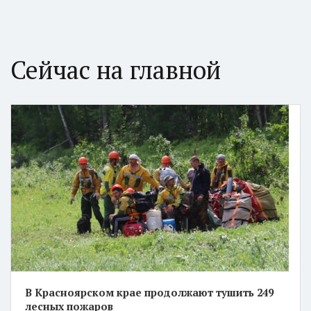
Сейчас на главной
В Красноярском крае продолжают тушить 249
лесных пожаров