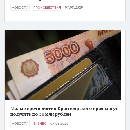
07.08.2026
НОВОСТИ
ПРОИСШЕСТВИЯ
Малые предприятия Красноярского края могут
получить до 30 млн рублей
07.08.2026
НОВОСТИ
БИЗНЕС