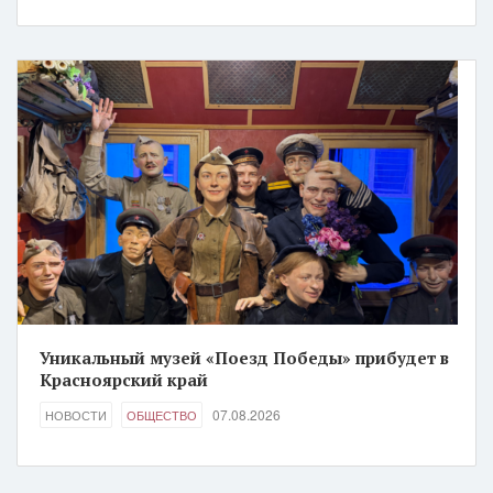
Уникальный музей «Поезд Победы» прибудет в
Красноярский край
07.08.2026
НОВОСТИ
ОБЩЕСТВО