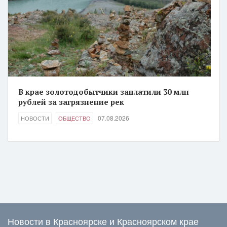
В крае золотодобытчики заплатили 30 млн
рублей за загрязнение рек
07.08.2026
НОВОСТИ
ОБЩЕСТВО
Новости в Красноярске и Красноярском крае