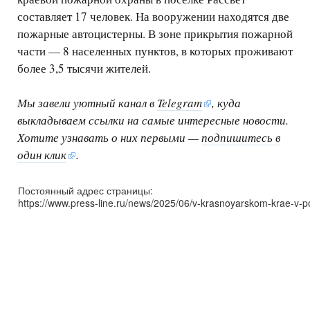
составляет 17 человек. На вооружении находятся две
пожарные автоцистерны. В зоне прикрытия пожарной
части — 8 населенных пунктов, в которых проживают
более 3,5 тысячи жителей.
Мы завели уютный канал в
Telegram
, куда
выкладываем ссылки на самые интересные новости.
Хотите узнавать о них первыми —
подпишитесь в
один клик
.
Постоянный адрес страницы:
https://www.press-line.ru/news/2025/06/v-krasnoyarskom-krae-v-p