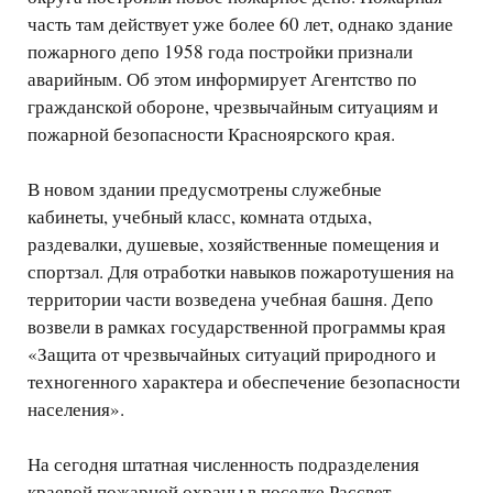
часть там действует уже более 60 лет, однако здание
пожарного депо 1958 года постройки признали
аварийным. Об этом информирует Агентство по
гражданской обороне, чрезвычайным ситуациям и
пожарной безопасности Красноярского края.
В новом здании предусмотрены служебные
кабинеты, учебный класс, комната отдыха,
раздевалки, душевые, хозяйственные помещения и
спортзал. Для отработки навыков пожаротушения на
территории части возведена учебная башня. Депо
возвели в рамках государственной программы края
«Защита от чрезвычайных ситуаций природного и
техногенного характера и обеспечение безопасности
населения».
На сегодня штатная численность подразделения
краевой пожарной охраны в поселке Рассвет