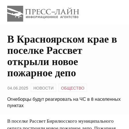
В Красноярском крае в
поселке Рассвет
открыли новое
пожарное депо
04.06.2025
НОВОСТИ
ОБЩЕСТВО
Огнеборцы будут реагировать на ЧС в 8 населенных
пунктах
В поселке Рассвет Бирилюсского муниципального
округа построили новое пожарное депо. Пожарная