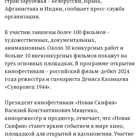
стран зарубежья – Белоруссии, Ирана,
Афганистана и Индии, сообщает пресс-служба
организации.
К участию заявлены более 100 фильмов –
художественных, документальных,
анимационных. Около 30 конкурсных работ и
больше 10 внеконкурсных фильмов покажут на
трёх основных площадках. В программе открытия
кинофестиваля – российский фильм-дебют 2024
года режиссёра и сценариста Дениса Казанцева
«Суворовец 1944».
Президент кинофестиваля «Новая Скифия»
Василий Константинович Мищенко,
кинорежиссёр и продюсер, отмечает, что «Новая
Скифия» станет ярким событием в мире кино,
площадкой для открытий и вдохновения. Участие