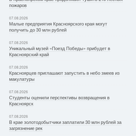
пожаров
07.08.2026
Малые предприятия Красноярского края могут
получить до 30 млн рублей
07.08.2026
Уникальный музей «Поезд Победы» прибудет в
Красноярский край
07.08.2026
Красноярцев приглашают запустить в небо змеев из
макулатуры
07.08.2026
Студенты оценили перспективы возвращения в
Красноярск
07.08.2026
В крае золотодобытчики заплатили 30 млн рублей за
загрязнение рек