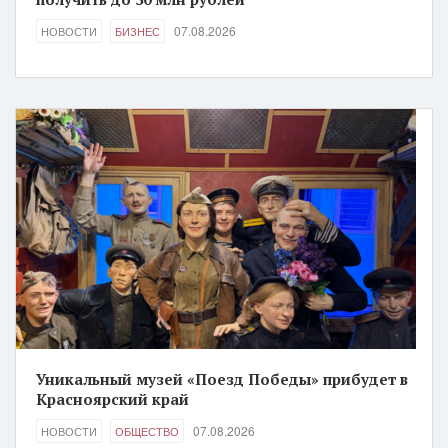
07.08.2026
НОВОСТИ
БИЗНЕС
Уникальный музей «Поезд Победы» прибудет в
Красноярский край
07.08.2026
НОВОСТИ
ОБЩЕСТВО