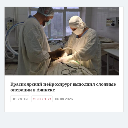
Красноярский нейрохирург выполнил сложные
операции в Ачинске
06.08.2026
НОВОСТИ
ОБЩЕСТВО