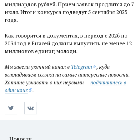
миллиардов рублей. Прием заявок продлится до 7
июля. Итоги конкурса подведут 5 сентября 2025
года.
Как говорится в документах, в период с 2026 по
2034 год в Енисей должны выпустить не менее 12
миллионов единиц молоди.
Мы завели уютный канал в
Telegram
, куда
выкладываем ссылки на самые интересные новости.
Хотите узнавать о них первыми —
подпишитесь в
один клик
.
Новости