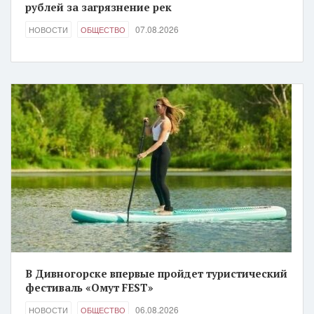
рублей за загрязнение рек
07.08.2026
НОВОСТИ
ОБЩЕСТВО
В Дивногорске впервые пройдет туристический
фестиваль «Омут FEST»
06.08.2026
НОВОСТИ
ОБЩЕСТВО