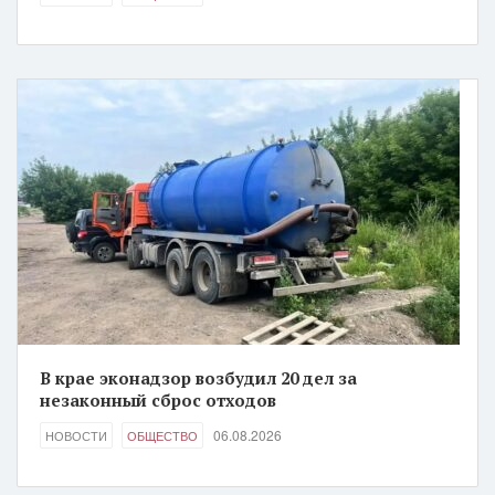
В крае эконадзор возбудил 20 дел за
незаконный сброс отходов
06.08.2026
НОВОСТИ
ОБЩЕСТВО