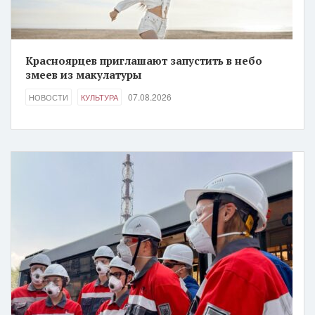
Красноярцев приглашают запустить в небо
змеев из макулатуры
07.08.2026
НОВОСТИ
КУЛЬТУРА