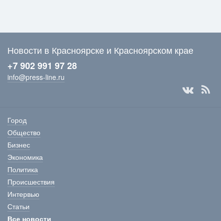
Новости в Красноярске и Красноярском крае
+7 902 991 97 28
info@press-line.ru
Город
Общество
Бизнес
Экономика
Политика
Происшествия
Интервью
Статьи
Все новости