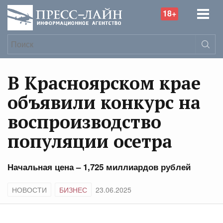
18+
В Красноярском крае
объявили конкурс на
воспроизводство
популяции осетра
Начальная цена – 1,725 миллиардов рублей
НОВОСТИ
БИЗНЕС
23.06.2025