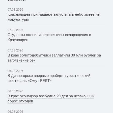
07.08.2026
Красноярцев приглашают запустить в небо змеев из
макулатуры
07.08.2026
Студенты оценили перспективы возвращения в
Красноярск
07.08.2026
В крае золотодобытчики заплатили 30 млн рублей за
загрязнение рек
06.08.2026
В Дивногорске впервые пройдет туристический
фестиваль «Омут FEST»
06.08.2026
В крае эконадзор возбудил 20 дел за незаконный
сброс отходов
06.08.2026