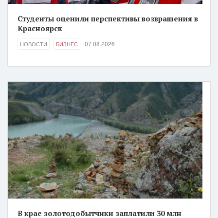
Студенты оценили перспективы возвращения в
Красноярск
07.08.2026
НОВОСТИ
БИЗНЕС
В крае золотодобытчики заплатили 30 млн