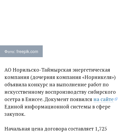
Фото: freepik.com
АО Норильско-Таймырская энергетическая
компания (дочерняя компания «Норникеля»)
объявила конкурс на выполнение работ по
искусственному воспроизводству сибирского
осетра в Енисее. Документ появился
на сайте
Единой информационной системы в сфере
закупок.
Начальная цена договора составляет 1,725