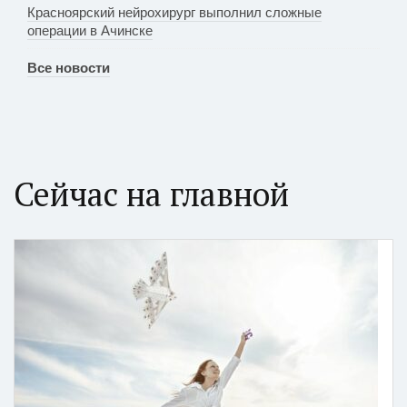
Красноярский нейрохирург выполнил сложные
операции в Ачинске
Все новости
Сейчас на главной