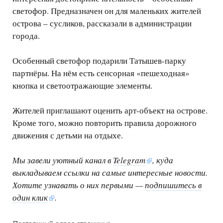
светофор. Предназначен он для маленьких жителей
острова – сусликов, рассказали в администрации
города.
Особенный светофор подарили Татышев-парку
партнёры. На нём есть сенсорная «пешеходная»
кнопка и светоотражающие элементы.
Жителей приглашают оценить арт-объект на острове.
Кроме того, можно повторить правила дорожного
движения с детьми на отдыхе.
Мы завели уютный канал в
Telegram
, куда
выкладываем ссылки на самые интересные новости.
Хотите узнавать о них первыми —
подпишитесь в
один клик
.