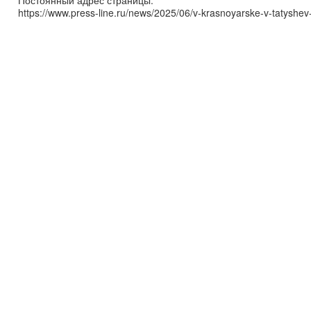
Постоянный адрес страницы:
https://www.press-line.ru/news/2025/06/v-krasnoyarske-v-tatyshev-