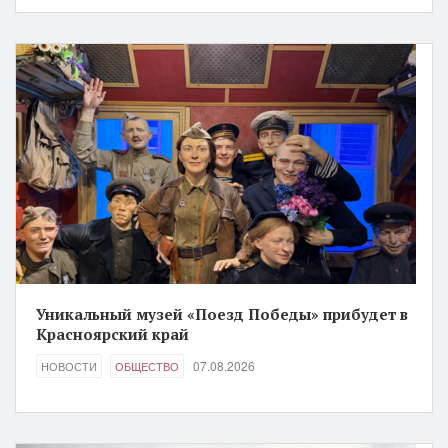
Уникальный музей «Поезд Победы» прибудет в
Красноярский край
07.08.2026
НОВОСТИ
ОБЩЕСТВО