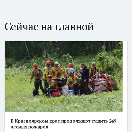
Сейчас на главной
В Красноярском крае продолжают тушить 249
лесных пожаров