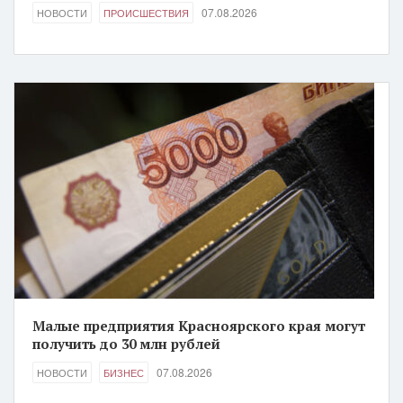
07.08.2026
НОВОСТИ
ПРОИСШЕСТВИЯ
Малые предприятия Красноярского края могут
получить до 30 млн рублей
07.08.2026
НОВОСТИ
БИЗНЕС