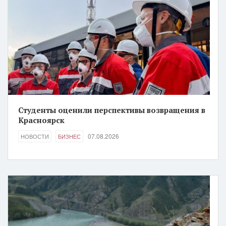
Студенты оценили перспективы возвращения в
Красноярск
07.08.2026
НОВОСТИ
БИЗНЕС