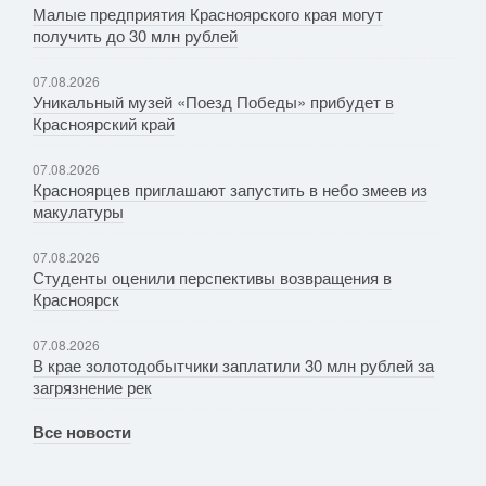
Малые предприятия Красноярского края могут
получить до 30 млн рублей
07.08.2026
Уникальный музей «Поезд Победы» прибудет в
Красноярский край
07.08.2026
Красноярцев приглашают запустить в небо змеев из
макулатуры
07.08.2026
Студенты оценили перспективы возвращения в
Красноярск
07.08.2026
В крае золотодобытчики заплатили 30 млн рублей за
загрязнение рек
Все новости