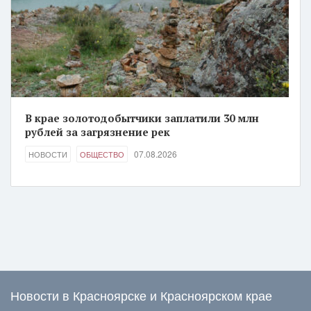
В крае золотодобытчики заплатили 30 млн
рублей за загрязнение рек
07.08.2026
НОВОСТИ
ОБЩЕСТВО
Новости в Красноярске и Красноярском крае