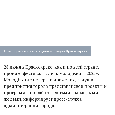
Фото: пресс-служба администрации Красноярска
28 июня в Красноярске, как и по всей стране,
пройдёт фестиваль «День молодёжи — 2025».
Молодёжные центры и движения, ведущие
предприятия города представят свои проекты и
программы по работе с детьми и молодыми
людьми, информирует пресс-служба
администрации города.