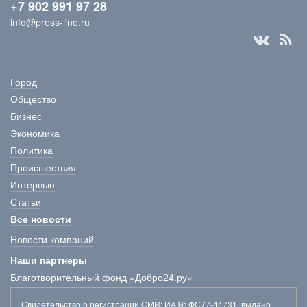
+7 902 991 97 28
info@press-line.ru
Город
Общество
Бизнес
Экономика
Политика
Происшествия
Интервью
Статьи
Все новости
Новости компаний
Наши партнеры
Благотворительный фонд «Добро24.ру»
Свидетельство о регистрации СМИ
: ИА № ФС77-44731, выдано