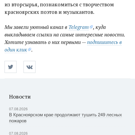
из вторсырья, познакомиться с творчеством
красноярских поэтов и музыкантов.
Мы завели уютный канал в
Telegram
, куда
выкладываем ссылки на самые интересные новости.
Хотите узнавать о них первыми —
подпишитесь в
один клик
.
Новости
07.08.2026
В Красноярском крае продолжают тушить 249 лесных
пожаров
07.08.2026