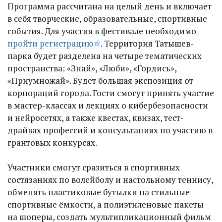
Программа рассчитана на целый день и включает
в себя творческие, образовательные, спортивные
события. Для участия в фестивале необходимо
пройти регистрацию
. Территория Татышев-
парка будет разделена на четыре тематических
пространства: «Знай», «Люби», «Гордись»,
«Приумножай». Будет большая экспозиция от
корпораций города. Гости смогут принять участие
в мастер-классах и лекциях о кибербезопасности
и нейросетях, а также квестах, квизах, тест-
драйвах профессий и консультациях по участию в
грантовых конкурсах.
Участники смогут сразиться в спортивных
состязаниях по волейболу и настольному теннису,
обменять пластиковые бутылки на стильные
спортивные ёмкости, а полиэтиленовые пакеты
на шоперы, создать мультипликационный фильм