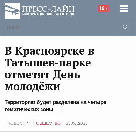
18+
В Красноярске в
Татышев-парке
отметят День
молодёжи
Территорию будет разделена на четыре
тематических зоны
НОВОСТИ
ОБЩЕСТВО
23.06.2025