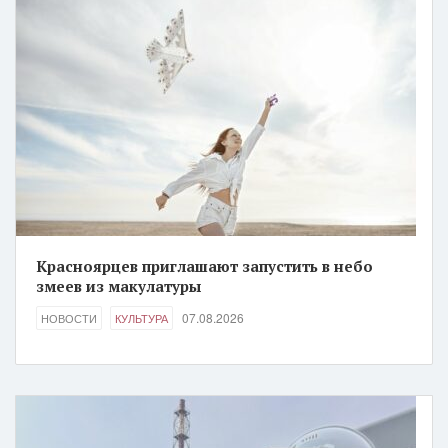
Красноярцев приглашают запустить в небо
змеев из макулатуры
07.08.2026
НОВОСТИ
КУЛЬТУРА