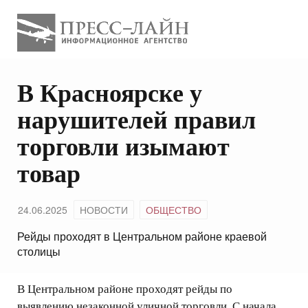
В Красноярске у
нарушителей правил
торговли изымают
товар
24.06.2025
НОВОСТИ
ОБЩЕСТВО
Рейды проходят в Центральном районе краевой
столицы
В Центральном районе проходят рейды по
выявлению незаконной уличной торговли. С начала