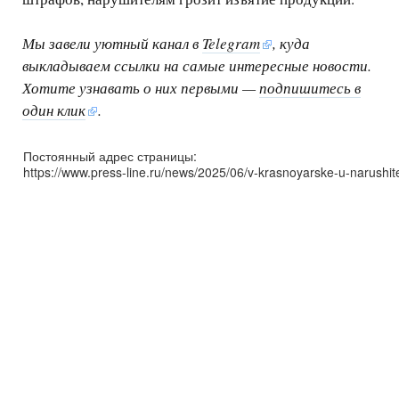
Мы завели уютный канал в
Telegram
, куда
выкладываем ссылки на самые интересные новости.
Хотите узнавать о них первыми —
подпишитесь в
один клик
.
Постоянный адрес страницы:
https://www.press-line.ru/news/2025/06/v-krasnoyarske-u-narushitel