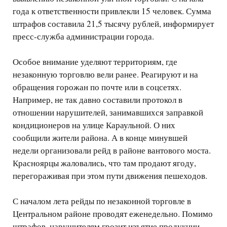
года к ответственности привлекли 15 человек. Сумма
штрафов составила 21,5 тысячу рублей, информирует
пресс-служба администрации города.
Особое внимание уделяют территориям, где
незаконную торговлю вели ранее. Реагируют и на
обращения горожан по почте или в соцсетях.
Например, не так давно составили протокол в
отношении нарушителей, занимавшихся заправкой
кондиционеров на улице Караульной. О них
сообщили жители района. А в конце минувшей
недели организовали рейд в районе вантового моста.
Красноярцы жаловались, что там продают ягоду,
перегораживая при этом пути движения пешеходов.
С началом лета рейды по незаконной торговле в
Центральном районе проводят еженедельно. Помимо
штрафов, нарушителям грозит изъятие продукции.