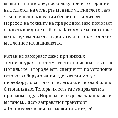
машины на метане, поскольку при его сгорании
выделяется на четверть меньше углекислого газа,
чем при использовании бензина или дизеля.
Переход на технику на природном газе помогает
снижать вредные выбросы. К тому же метан стоит
меньше, чем дизель, а двигатели на этом топливе
медленнее изнашиваются.
Метан не замерзает даже при низких
температурах, поэтому его можно использовать в
Норильске. В городе есть спеццентр по установке
газового оборудования, где жители могут
переоборудовать личные легковые автомобили в
битопливные. Теперь их есть где заправлять: в
прошлом году в Норильске открылась заправка с
метаном. Здесь заправляют транспорт
«Норникеля» и личные машины жителей.