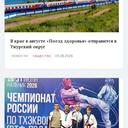
В крае в августе «Поезд здоровья» отправится в
Ужурский округ
05.08.2026
НОВОСТИ
ОБЩЕСТВО