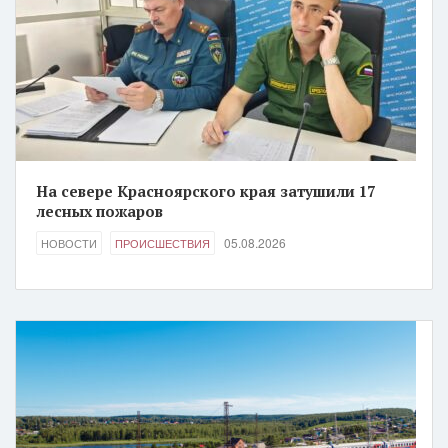
На севере Красноярского края затушили 17
лесных пожаров
05.08.2026
НОВОСТИ
ПРОИСШЕСТВИЯ