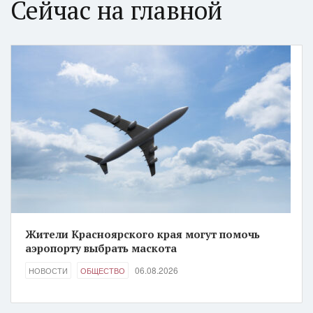
Сейчас на главной
Жители Красноярского края могут помочь
аэропорту выбрать маскота
06.08.2026
НОВОСТИ
ОБЩЕСТВО