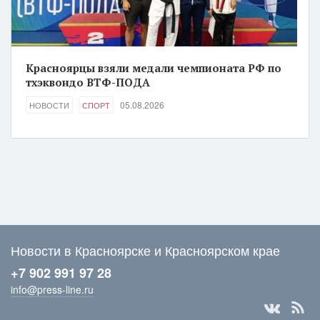
Красноярцы взяли медали чемпионата РФ по
тхэквондо ВТФ-ПОДА
05.08.2026
НОВОСТИ
СПОРТ
Новости в Красноярске и Красноярском крае
+7 902 991 97 28
info@press-line.ru