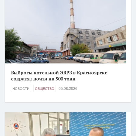
Выбросы котельной ЭВРЗ в Красноярске
сократят почти на 500 тонн
05.08.2026
НОВОСТИ
ОБЩЕСТВО