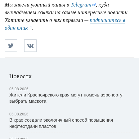
Мы завели уютный канал в
Telegram
, куда
выкладываем ссылки на самые интересные новости.
Хотите узнавать о них первыми —
подпишитесь в
один клик
.
Новости
06.08.2026
Жители Красноярского края могут помочь аэропорту
выбрать маскота
06.08.2026
В крае создали экологичный способ повышения
нефтеотдачи пластов
05.08.2026