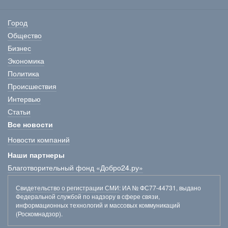
Город
Общество
Бизнес
Экономика
Политика
Происшествия
Интервью
Статьи
Все новости
Новости компаний
Наши партнеры
Благотворительный фонд «Добро24.ру»
Свидетельство о регистрации СМИ
: ИА № ФС77-44731, выдано
Федеральной службой по надзору в сфере связи,
информационных технологий и массовых коммуникаций
(Роскомнадзор).