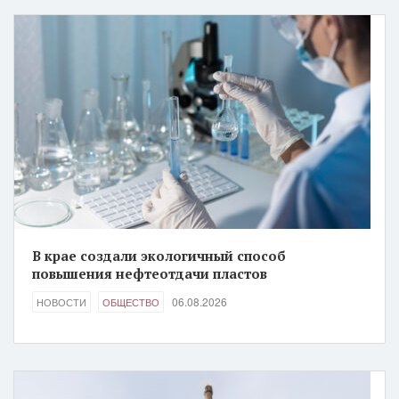
В крае создали экологичный способ
повышения нефтеотдачи пластов
06.08.2026
НОВОСТИ
ОБЩЕСТВО