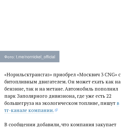
Фото: t.me/nornickel_official
«Норильсктрансгаз» приобрел «Москвич 3 CNG» с
битопливным двигателем. Он может ехать как на
бензине, так и на метане. Автомобиль пополнил
парк Заполярного дивизиона, где уже есть 22
большегруза на экологическом топливе, пишут
в
тг-канале компании.
В сообщении добавили, что компания закупает