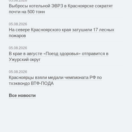
Выбросы котельной ЭВРЗ в Красноярске сократят
почти на 500 тонн
05.08.2026
На севере Красноярского края затушили 17 лесных
пожаров
05.08.2026
В крае в августе «Поезд здоровья» отправится в
Ужурский округ
05.08.2026
Красноярцы взяли медали чемпионата РФ по
тхэквондо ВТФ-ПОДА
Все новости