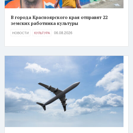
В города Красноярского края отправят 22
земских работника культуры
06.08.2026
НОВОСТИ
КУЛЬТУРА