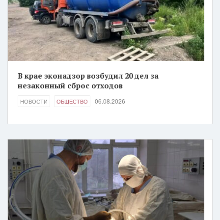
В крае эконадзор возбудил 20 дел за
незаконный сброс отходов
06.08.2026
НОВОСТИ
ОБЩЕСТВО