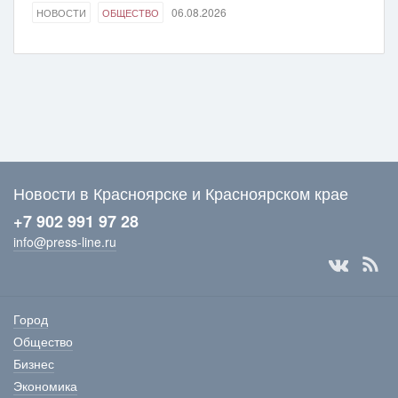
06.08.2026
НОВОСТИ
ОБЩЕСТВО
Новости в Красноярске и Красноярском крае
+7 902 991 97 28
info@press-line.ru
Город
Общество
Бизнес
Экономика