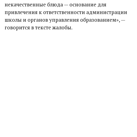
некачественные блюда — основание для
привлечения к ответственности администрации
школы и органов управления образованием», —
говорится в тексте жалобы.