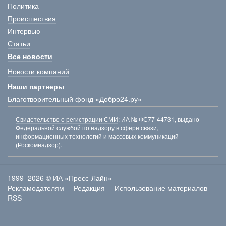
Политика
Происшествия
Интервью
Статьи
Все новости
Новости компаний
Наши партнеры
Благотворительный фонд «Добро24.ру»
Свидетельство о регистрации СМИ
: ИА № ФС77-44731, выдано
Федеральной службой по надзору в сфере связи,
информационных технологий и массовых коммуникаций
(Роскомнадзор).
1999–2026 © ИА «Пресс-Лайн»
Рекламодателям
Редакция
Использование материалов
RSS