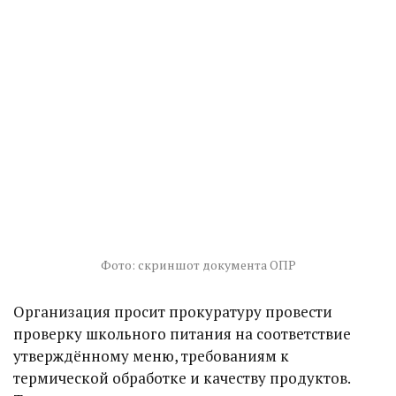
Фото: скриншот документа ОПР
Организация просит прокуратуру провести
проверку школьного питания на соответствие
утверждённому меню, требованиям к
термической обработке и качеству продуктов.