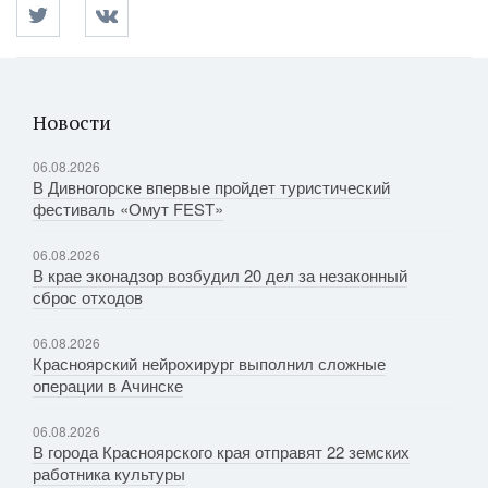
Новости
06.08.2026
В Дивногорске впервые пройдет туристический
фестиваль «Омут FEST»
06.08.2026
В крае эконадзор возбудил 20 дел за незаконный
сброс отходов
06.08.2026
Красноярский нейрохирург выполнил сложные
операции в Ачинске
06.08.2026
В города Красноярского края отправят 22 земских
работника культуры