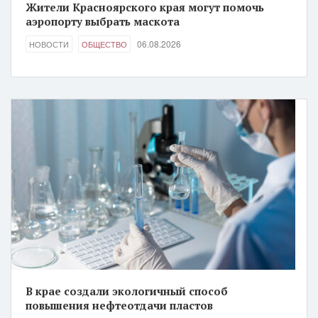
Жители Красноярского края могут помочь
аэропорту выбрать маскота
06.08.2026
НОВОСТИ
ОБЩЕСТВО
В крае создали экологичный способ
повышения нефтеотдачи пластов