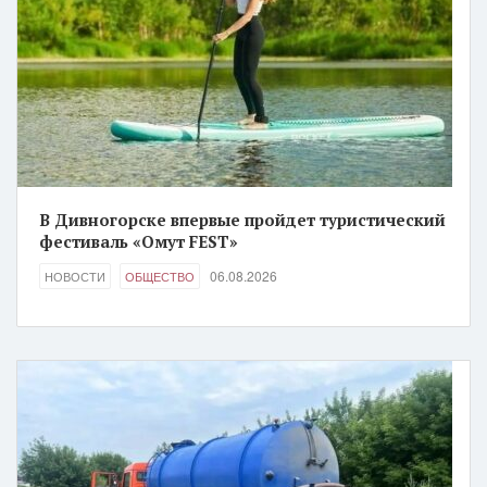
В Дивногорске впервые пройдет туристический
фестиваль «Омут FEST»
06.08.2026
НОВОСТИ
ОБЩЕСТВО