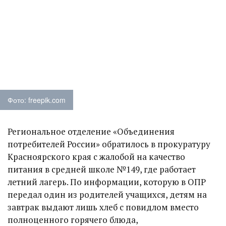
Фото: freepik.com
Региональное отделение «Объединения
потребителей России» обратилось в прокуратуру
Красноярского края с жалобой на качество
питания в средней школе №149, где работает
летний лагерь. По информации, которую в ОПР
передал один из родителей учащихся, детям на
завтрак выдают лишь хлеб с повидлом вместо
полноценного горячего блюда,