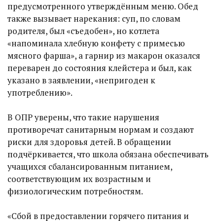
предусмотренного утверждённым меню. Обед
также вызывает нарекания: суп, по словам
родителя, был «съедобен», но котлета
«напоминала хлебную конфету с примесью
мясного фарша», а гарнир из макарон оказался
переварен до состояния клейстера и был, как
указано в заявлении, «непригоден к
употреблению».
В ОПР уверены, что такие нарушения
противоречат санитарным нормам и создают
риски для здоровья детей. В обращении
подчёркивается, что школа обязана обеспечивать
учащихся сбалансированным питанием,
соответствующим их возрастным и
физиологическим потребностям.
«Сбой в предоставлении горячего питания и