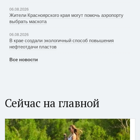
06.08.2026
Жители Красноярского края могут помочь аэропорту
выбрать маскота
06.08.2026
В крае создали экологичный способ повышения
нефтеотдачи пластов
Все новости
Сейчас на главной