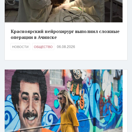
Красноярский нейрохирург выполнил сложные
операции в Ачинске
06.08.2026
НОВОСТИ
ОБЩЕСТВО