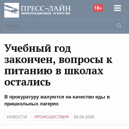
18+
Учебный год
закончен, вопросы к
питанию в школах
остались
В прокуратуру жалуются на качество еды в
пришкольных лагерях
НОВОСТИ
ПРОИСШЕСТВИЯ
26.06.2025