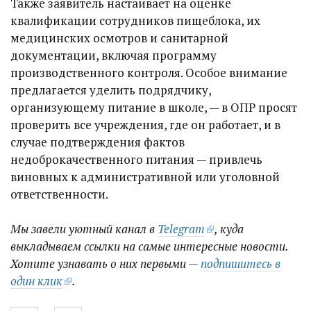
Также заявитель настаивает на оценке
квалификации сотрудников пищеблока, их
медицинских осмотров и санитарной
документации, включая программу
производственного контроля. Особое внимание
предлагается уделить подрядчику,
организующему питание в школе, — в ОПР просят
проверить все учреждения, где он работает, и в
случае подтверждения фактов
недоброкачественного питания — привлечь
виновных к административной или уголовной
ответственности.
Мы завели уютный канал в
Telegram
, куда
выкладываем ссылки на самые интересные новости.
Хотите узнавать о них первыми —
подпишитесь в
один клик
.