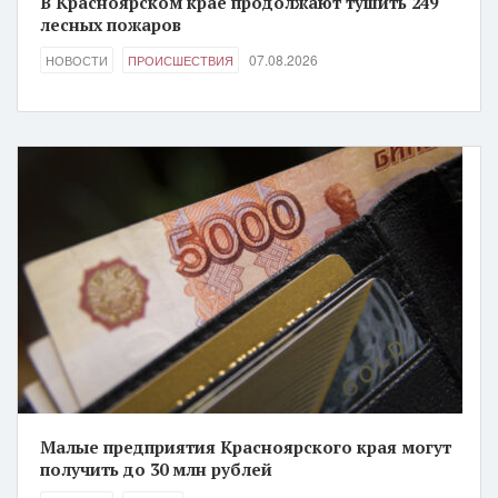
В Красноярском крае продолжают тушить 249
лесных пожаров
07.08.2026
НОВОСТИ
ПРОИСШЕСТВИЯ
Малые предприятия Красноярского края могут
получить до 30 млн рублей