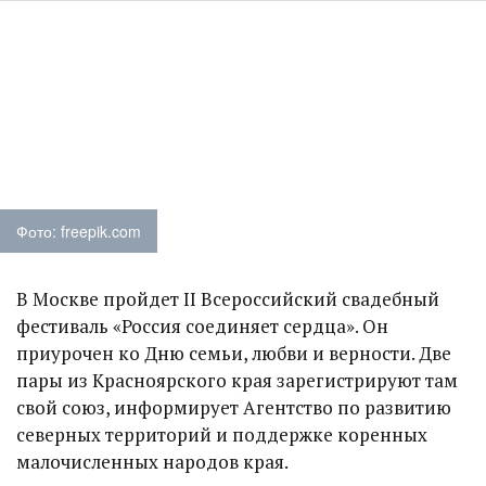
Фото: freepik.com
В Москве пройдет II Всероссийский свадебный
фестиваль «Россия соединяет сердца». Он
приурочен ко Дню семьи, любви и верности. Две
пары из Красноярского края зарегистрируют там
свой союз, информирует Агентство по развитию
северных территорий и поддержке коренных
малочисленных народов края.