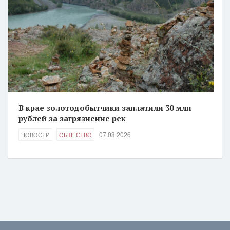
В крае золотодобытчики заплатили 30 млн
рублей за загрязнение рек
07.08.2026
НОВОСТИ
ОБЩЕСТВО