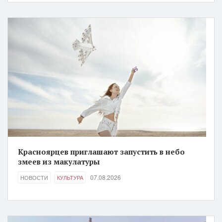
Красноярцев приглашают запустить в небо
змеев из макулатуры
07.08.2026
НОВОСТИ
КУЛЬТУРА