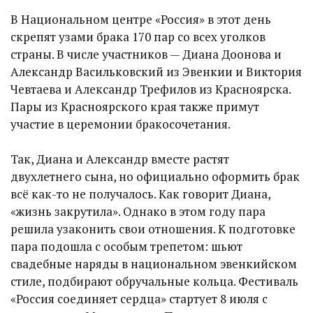
В Национальном центре «Россия» в этот день
скрепят узами брака 170 пар со всех уголков
страны. В числе участников — Диана Доонова и
Александр Васильковский из Эвенкии и Виктория
Чевтаева и Александр Трефилов из Красноярска.
Пары из Красноярского края также примут
участие в церемонии бракосочетания.
Так, Диана и Александр вместе растят
двухлетнего сына, но официально оформить брак
всё как-то не получалось. Как говорит Диана,
«жизнь закрутила». Однако в этом году пара
решила узаконить свои отношения. К подготовке
пара подошла с особым трепетом: шьют
свадебные наряды в национальном эвенкийском
стиле, подбирают обручальные кольца. Фестиваль
«Россия соединяет сердца» стартует 8 июля с