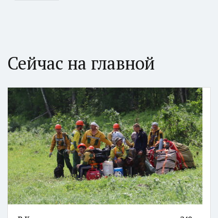
Сейчас на главной