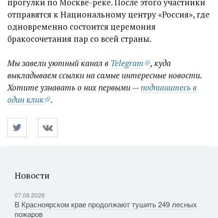
прогулки по Москве-реке. После этого участники
отправятся к Национальному центру «Россия», где
одновременно состоится церемония
бракосочетания пар со всей страны.
Мы завели уютный канал в
Telegram
, куда
выкладываем ссылки на самые интересные новости.
Хотите узнавать о них первыми —
подпишитесь в
один клик
.
Новости
07.08.2026
В Красноярском крае продолжают тушить 249 лесных
пожаров