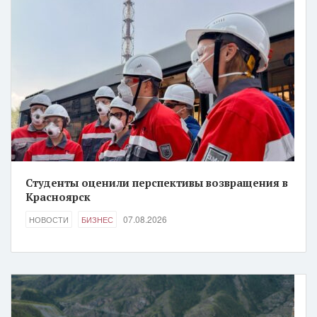
Студенты оценили перспективы возвращения в
Красноярск
07.08.2026
НОВОСТИ
БИЗНЕС