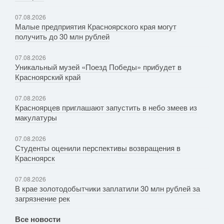
07.08.2026
Малые предприятия Красноярского края могут
получить до 30 млн рублей
07.08.2026
Уникальный музей «Поезд Победы» прибудет в
Красноярский край
07.08.2026
Красноярцев приглашают запустить в небо змеев из
макулатуры
07.08.2026
Студенты оценили перспективы возвращения в
Красноярск
07.08.2026
В крае золотодобытчики заплатили 30 млн рублей за
загрязнение рек
Все новости