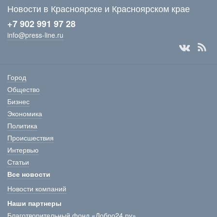
Новости в Красноярске и Красноярском крае
+7 902 991 97 28
info@press-line.ru
Город
Общество
Бизнес
Экономика
Политика
Происшествия
Интервью
Статьи
Все новости
Новости компаний
Наши партнеры
Благотворительный фонд «Добро24.ру»