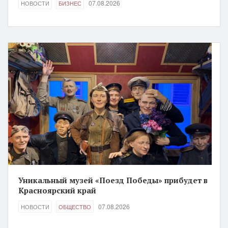
07.08.2026
НОВОСТИ
БИЗНЕС
Уникальный музей «Поезд Победы» прибудет в
Красноярский край
07.08.2026
НОВОСТИ
ОБЩЕСТВО