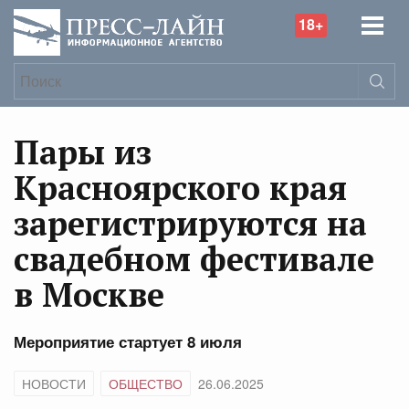
18+
Пары из
Красноярского края
зарегистрируются на
свадебном фестивале
в Москве
Мероприятие стартует 8 июля
НОВОСТИ
ОБЩЕСТВО
26.06.2025