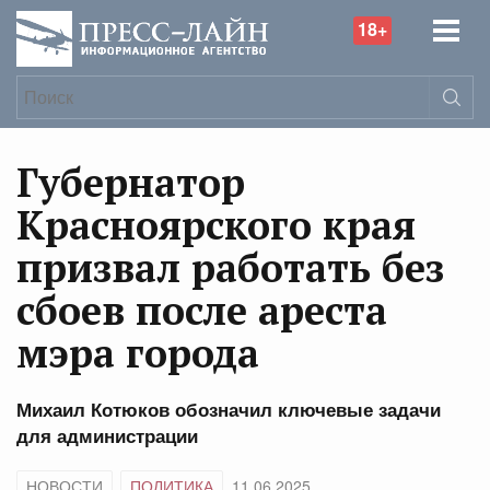
18+
Губернатор
Красноярского края
призвал работать без
сбоев после ареста
мэра города
Михаил Котюков обозначил ключевые задачи
для администрации
НОВОСТИ
ПОЛИТИКА
11.06.2025