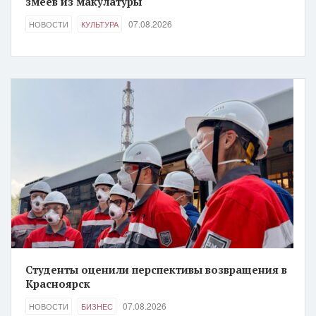
змеев из макулатуры
07.08.2026
НОВОСТИ
КУЛЬТУРА
Студенты оценили перспективы возвращения в
Красноярск
07.08.2026
НОВОСТИ
БИЗНЕС