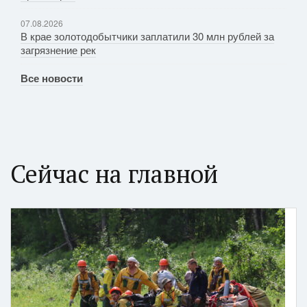
07.08.2026
В крае золотодобытчики заплатили 30 млн рублей за
загрязнение рек
Все новости
Сейчас на главной