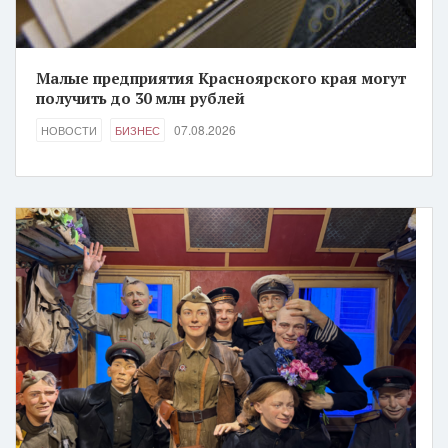
Малые предприятия Красноярского края могут
получить до 30 млн рублей
07.08.2026
НОВОСТИ
БИЗНЕС