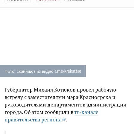
Фото: скриншот из видео t.me/krskstate
Губернатор Михаил Котюков провел рабочую
встречу с заместителями мэра Красноярска и
руководителями департаментов администрации
города. Об этом сообщили в
тг-канале
правительства региона
.