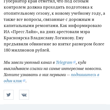
Губернатор края отметил, что под особым
контролем должна проходить подготовка к
отопительному сезону, к новому учебному году, а
также все вопросы, связанные с дорожным и
капитальными ремонтами. Как информировало
ИА «Пресс Лайн», на днях арестовали мэра
Красноярска Владиславу Логинову. Ему
предъявили обвинение во взятке размером более
180 миллионов рублей.
Мы завели уютный канал в
Telegram
, куда
выкладываем ссылки на самые интересные новости.
Хотите узнавать о них первыми —
подпишитесь в
один клик
.