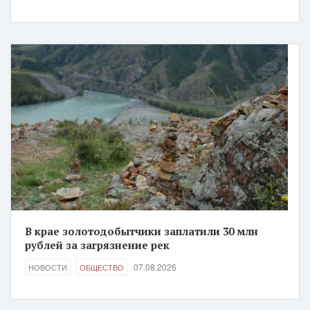
В крае золотодобытчики заплатили 30 млн
рублей за загрязнение рек
07.08.2026
НОВОСТИ
ОБЩЕСТВО