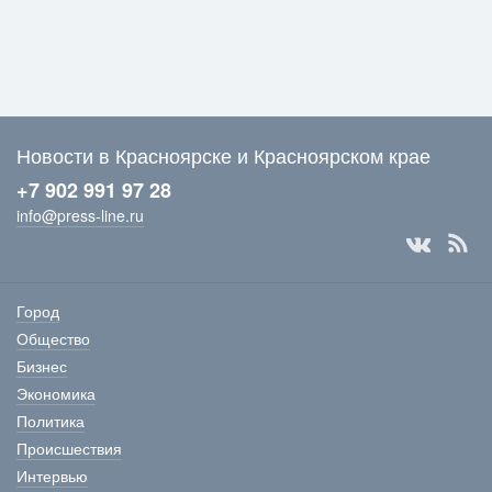
Новости в Красноярске и Красноярском крае
+7 902 991 97 28
info@press-line.ru
Город
Общество
Бизнес
Экономика
Политика
Происшествия
Интервью