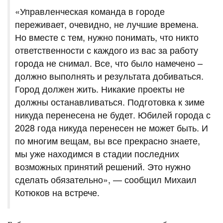
«Управленческая команда в городе
переживает, очевидно, не лучшие времена.
Но вместе с тем, нужно понимать, что никто
ответственности с каждого из вас за работу
города не снимал. Все, что было намечено –
должно выполнять и результата добиваться.
Город должен жить. Никакие проекты не
должны останавливаться. Подготовка к зиме
никуда перенесена не будет. Юбилей города с
2028 года никуда перенесен не может быть. И
по многим вещам, вы все прекрасно знаете,
мы уже находимся в стадии последних
возможных принятий решений. Это нужно
сделать обязательно», — сообщил Михаил
Котюков на встрече.