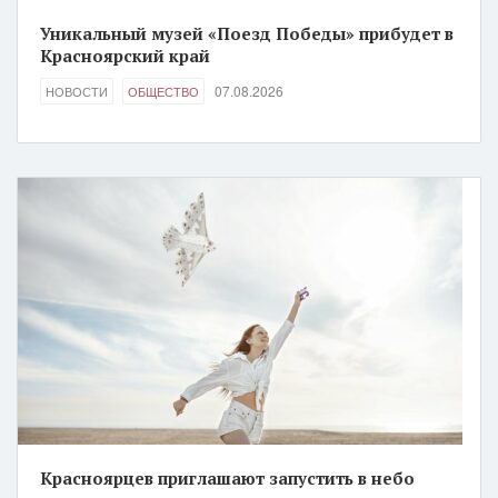
Уникальный музей «Поезд Победы» прибудет в
Красноярский край
07.08.2026
НОВОСТИ
ОБЩЕСТВО
Красноярцев приглашают запустить в небо