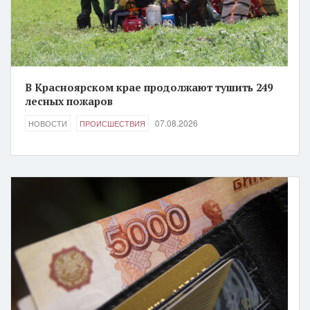
В Красноярском крае продолжают тушить 249
лесных пожаров
07.08.2026
НОВОСТИ
ПРОИСШЕСТВИЯ