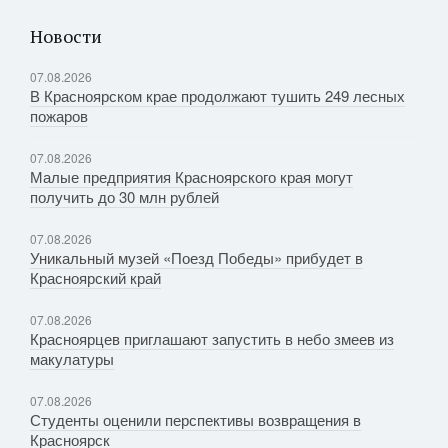
Новости
07.08.2026
В Красноярском крае продолжают тушить 249 лесных
пожаров
07.08.2026
Малые предприятия Красноярского края могут
получить до 30 млн рублей
07.08.2026
Уникальный музей «Поезд Победы» прибудет в
Красноярский край
07.08.2026
Красноярцев приглашают запустить в небо змеев из
макулатуры
07.08.2026
Студенты оценили перспективы возвращения в
Красноярск