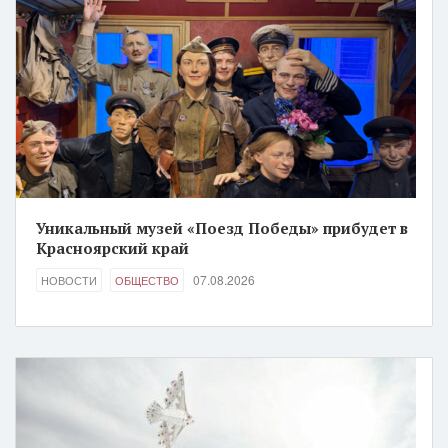
Уникальный музей «Поезд Победы» прибудет в
Красноярский край
07.08.2026
НОВОСТИ
ОБЩЕСТВО