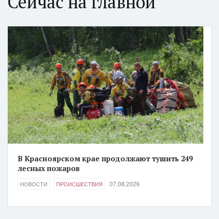
Сейчас на главной
В Красноярском крае продолжают тушить 249
лесных пожаров
07.08.2026
НОВОСТИ
ПРОИСШЕСТВИЯ