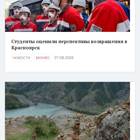
Студенты оценили перспективы возвращения в
Красноярск
07.08.2026
НОВОСТИ
БИЗНЕС