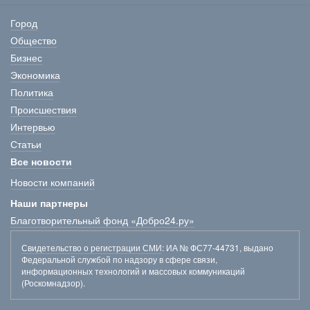
Город
Общество
Бизнес
Экономика
Политика
Происшествия
Интервью
Статьи
Все новости
Новости компаний
Наши партнеры
Благотворительный фонд «Добро24.ру»
Свидетельство о регистрации СМИ
: ИА № ФС77-44731, выдано
Федеральной службой по надзору в сфере связи,
информационных технологий и массовых коммуникаций
(Роскомнадзор).