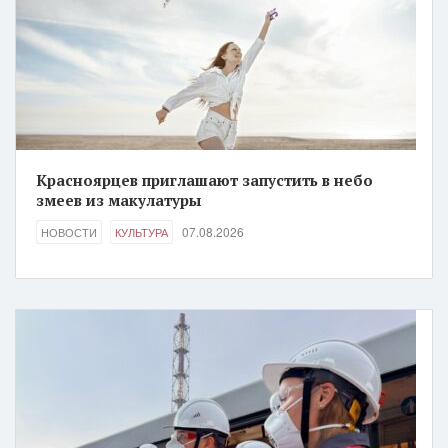
Красноярцев приглашают запустить в небо
змеев из макулатуры
07.08.2026
НОВОСТИ
КУЛЬТУРА