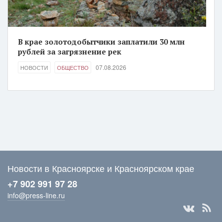
В крае золотодобытчики заплатили 30 млн
рублей за загрязнение рек
07.08.2026
НОВОСТИ
ОБЩЕСТВО
Новости в Красноярске и Красноярском крае
+7 902 991 97 28
info@press-line.ru