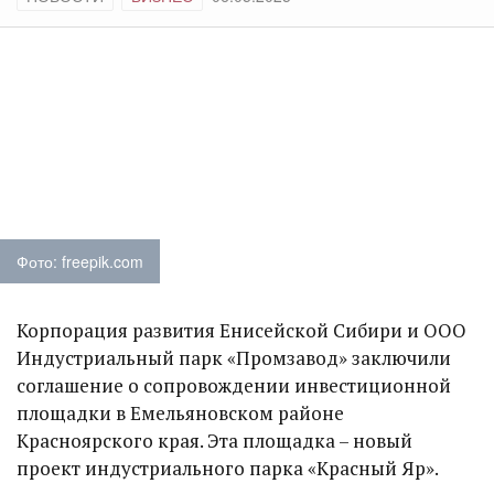
Фото: freepik.com
Корпорация развития Енисейской Сибири и ООО
Индустриальный парк «Промзавод» заключили
соглашение о сопровождении инвестиционной
площадки в Емельяновском районе
Красноярского края. Эта площадка – новый
проект индустриального парка «Красный Яр».