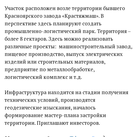
Участок расположен возле территории бывшего
Красноярского завода «Крастяжмаш». В
перспективе здесь планируют создать
промышленно-логистический парк. Территория –
более 8 гектаров. Здесь можно реализовать
различные проекты: машиностроительный завод,
пищевое производство, выпуск электрических
изделий или строительных материалов,
предприятие по металлообработке,
логистический комплекс и т.д.
Инфраструктура находится на стадии получения
технических условий, производятся
геодезические изыскания, началось
формирование мастер-плана застройки
территории. Приглашают инвесторов.