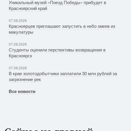
Уникальный музей «Поезд Победы» прибудет в
Красноярский край
07.08.2026
Красноярцев приглашают запустить в небо змеев из
макулатуры
07.08.2026
Студенты оценили перспективы возвращения в
Красноярск
07.08.2026
В крае золотодобытчики заплатили 30 млн рублей за
загрязнение рек
Все новости