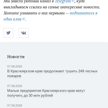
Мы завели уютный канал в
Telegram
, куда
выкладываем ссылки на самые интересные новости.
Хотите узнавать о них первыми —
подпишитесь в
один клик
.
Новости
07.08.2026
В Красноярском крае продолжают тушить 249 лесных
пожаров
07.08.2026
Малые предприятия Красноярского края могут
получить до 30 млн рублей
07.08.2026