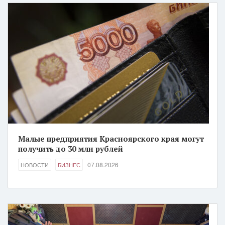
Малые предприятия Красноярского края могут
получить до 30 млн рублей
07.08.2026
НОВОСТИ
БИЗНЕС