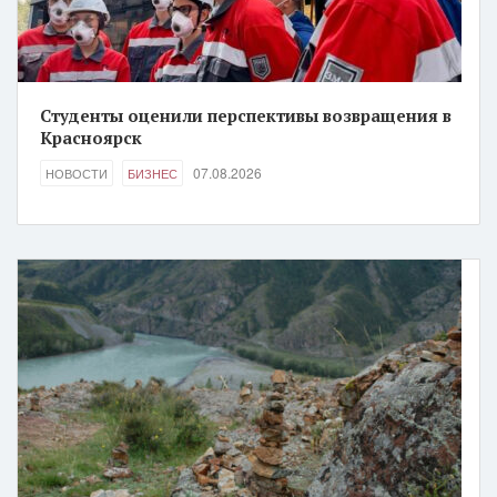
Студенты оценили перспективы возвращения в
Красноярск
07.08.2026
НОВОСТИ
БИЗНЕС