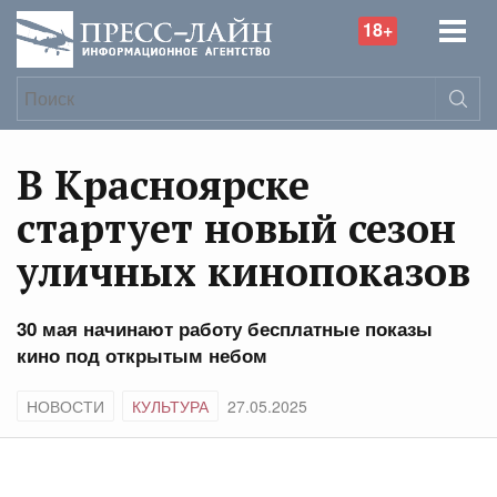
18+
В Красноярске
стартует новый сезон
уличных кинопоказов
30 мая начинают работу бесплатные показы
кино под открытым небом
НОВОСТИ
КУЛЬТУРА
27.05.2025