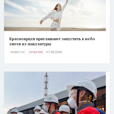
Красноярцев приглашают запустить в небо
змеев из макулатуры
07.08.2026
НОВОСТИ
КУЛЬТУРА