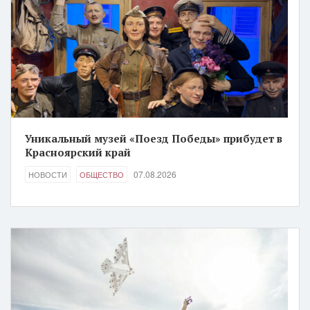
Уникальный музей «Поезд Победы» прибудет в
Красноярский край
07.08.2026
НОВОСТИ
ОБЩЕСТВО