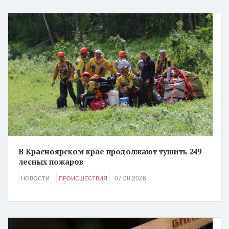
В Красноярском крае продолжают тушить 249
лесных пожаров
07.08.2026
НОВОСТИ
ПРОИСШЕСТВИЯ