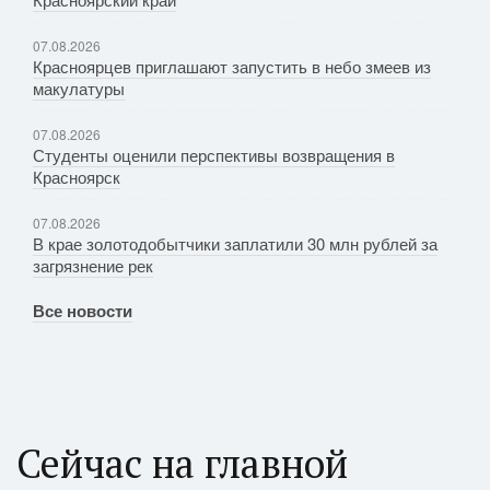
07.08.2026
Красноярцев приглашают запустить в небо змеев из
макулатуры
07.08.2026
Студенты оценили перспективы возвращения в
Красноярск
07.08.2026
В крае золотодобытчики заплатили 30 млн рублей за
загрязнение рек
Все новости
Сейчас на главной