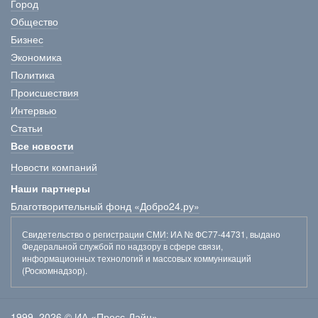
Город
Общество
Бизнес
Экономика
Политика
Происшествия
Интервью
Статьи
Все новости
Новости компаний
Наши партнеры
Благотворительный фонд «Добро24.ру»
Свидетельство о регистрации СМИ
: ИА № ФС77-44731, выдано
Федеральной службой по надзору в сфере связи,
информационных технологий и массовых коммуникаций
(Роскомнадзор).
1999–2026 © ИА «Пресс-Лайн»