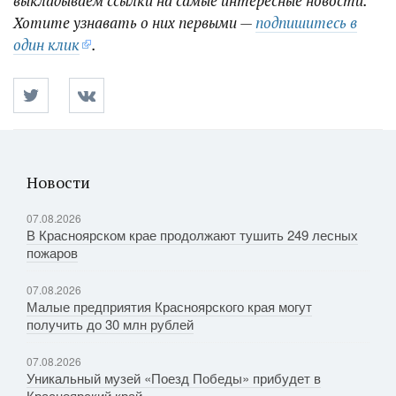
выкладываем ссылки на самые интересные новости.
Хотите узнавать о них первыми —
подпишитесь в
один клик
.
Новости
07.08.2026
В Красноярском крае продолжают тушить 249 лесных
пожаров
07.08.2026
Малые предприятия Красноярского края могут
получить до 30 млн рублей
07.08.2026
Уникальный музей «Поезд Победы» прибудет в
Красноярский край