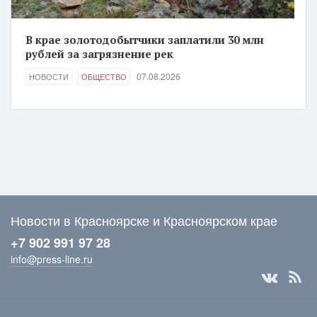
В крае золотодобытчики заплатили 30 млн
рублей за загрязнение рек
07.08.2026
НОВОСТИ
ОБЩЕСТВО
Новости в Красноярске и Красноярском крае
+7 902 991 97 28
info@press-line.ru