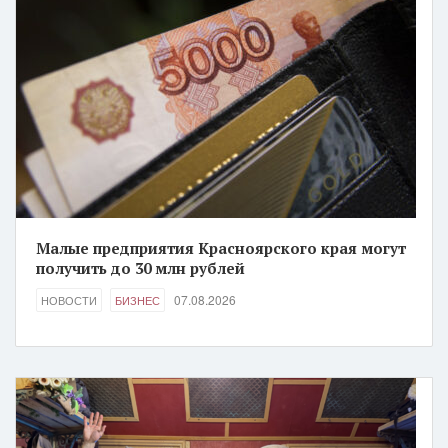
Малые предприятия Красноярского края могут
получить до 30 млн рублей
07.08.2026
НОВОСТИ
БИЗНЕС