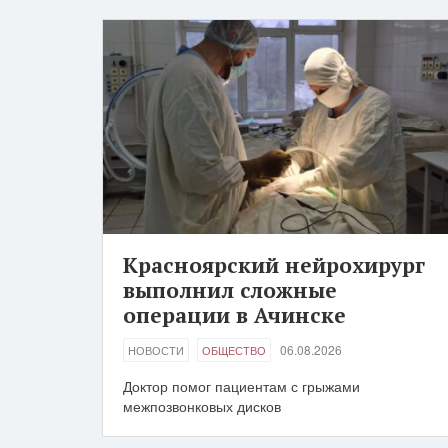
Красноярский нейрохирург
выполнил сложные
операции в Ачинске
06.08.2026
НОВОСТИ
ОБЩЕСТВО
Доктор помог пациентам с грыжами
межпозвонковых дисков