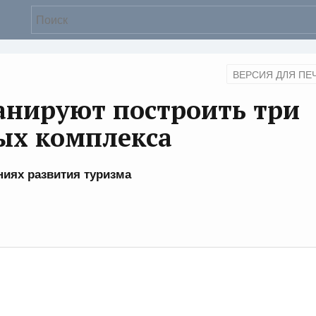
ВЕРСИЯ ДЛЯ ПЕ
анируют построить три
ых комплекса
ниях развития туризма