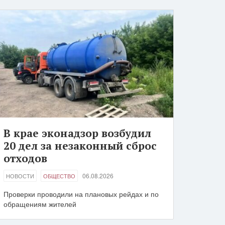
В крае эконадзор возбудил
20 дел за незаконный сброс
отходов
06.08.2026
НОВОСТИ
ОБЩЕСТВО
Проверки проводили на плановых рейдах и по
обращениям жителей