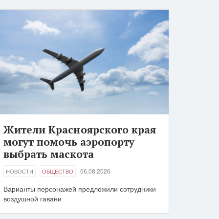
Жители Красноярского края
могут помочь аэропорту
выбрать маскота
06.08.2026
НОВОСТИ
ОБЩЕСТВО
Варианты персонажей предложили сотрудники
воздушной гавани