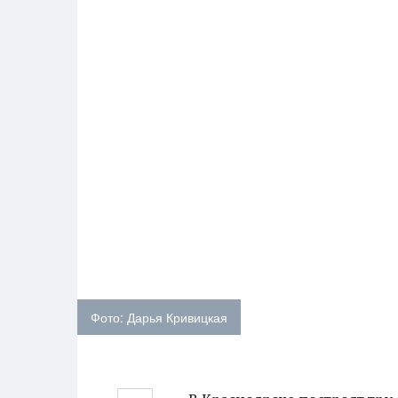
Фото: Дарья Кривицкая