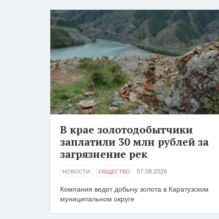
В крае золотодобытчики
заплатили 30 млн рублей за
загрязнение рек
07.08.2026
НОВОСТИ
ОБЩЕСТВО
Компания ведет добычу золота в Каратузском
муниципальном округе