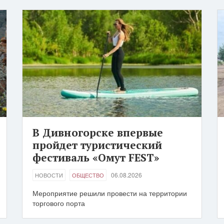
В Дивногорске впервые
пройдет туристический
фестиваль «Омут FEST»
06.08.2026
НОВОСТИ
ОБЩЕСТВО
Мероприятие решили провести на территории
торгового порта