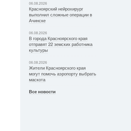
06.08.2026
Красноярский нейрохирург
выполнил сложные операции в
Ачинске
06.08.2026
В города Красноярского края
отправят 22 земских работника
культуры
06.08.2026
Жители Красноярского края
могут помочь аэропорту выбрать
маскота
Все новости