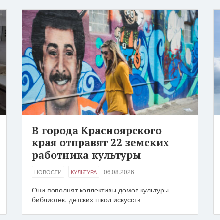
В города Красноярского
края отправят 22 земских
работника культуры
06.08.2026
НОВОСТИ
КУЛЬТУРА
Они пополнят коллективы домов культуры,
библиотек, детских школ искусств