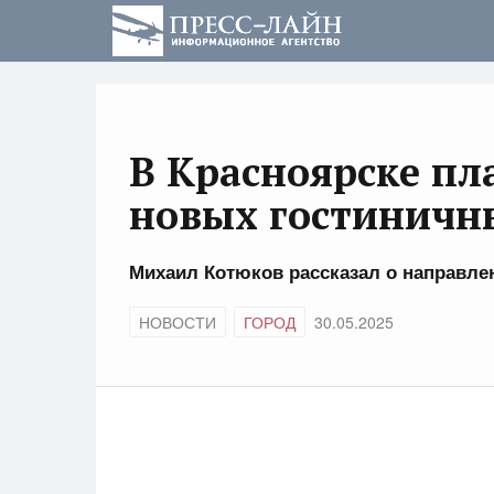
В Красноярске пл
новых гостиничн
Михаил Котюков рассказал о направле
НОВОСТИ
ГОРОД
30.05.2025