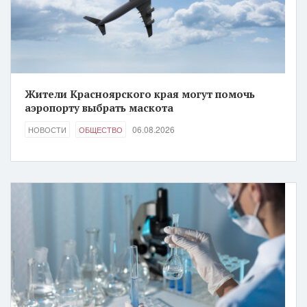
Жители Красноярского края могут помочь
аэропорту выбрать маскота
06.08.2026
НОВОСТИ
ОБЩЕСТВО