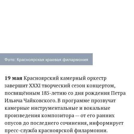
Фото: Красноярская краевая филармония
19 мая
Красноярский камерный оркестр
завершит XXXI творческий сезон концертом,
посвящённым 185-летию со дня рождения Петра
Ильича Чайковского. В программе прозвучат
камерные инструментальные и вокальные
произведения композитора — от его ранних
опусов до последнего сочинения, информирует
пресс-служба красноярской филармонии.