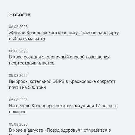
Новости
06.08.2026
Жители Красноярского края могут помочь аэропорту
выбрать маскота
06.08.2026
В крае создали экологичный способ повышения
нефтеотдачи пластов
05.08.2026
Выбросы котельной ЭВРЗ в Красноярске сократят
почти на 500 тонн
05.08.2026
На севере Красноярского края затушили 17 лесных
пожаров
05.08.2026
В крае в августе «Поезд здоровья» отправится в