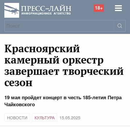
18+
Красноярский
камерный оркестр
завершает творческий
сезон
19 мая пройдет концерт в честь 185-летия Петра
Чайковского
НОВОСТИ
КУЛЬТУРА
15.05.2025