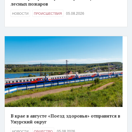
лесных пожаров
05.08.2026
НОВОСТИ
ПРОИСШЕСТВИЯ
В крае в августе «Поезд здоровья» отправится в
Ужурский округ
05.08.2026
НОВОСТИ
ОБЩЕСТВО