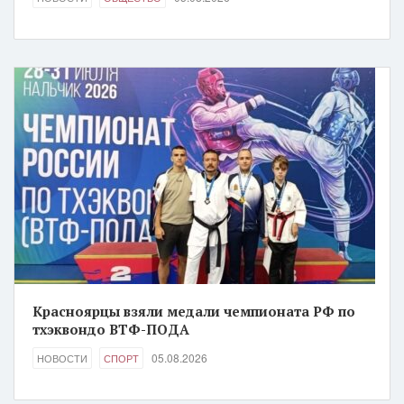
Красноярцы взяли медали чемпионата РФ по
тхэквондо ВТФ-ПОДА
05.08.2026
НОВОСТИ
СПОРТ