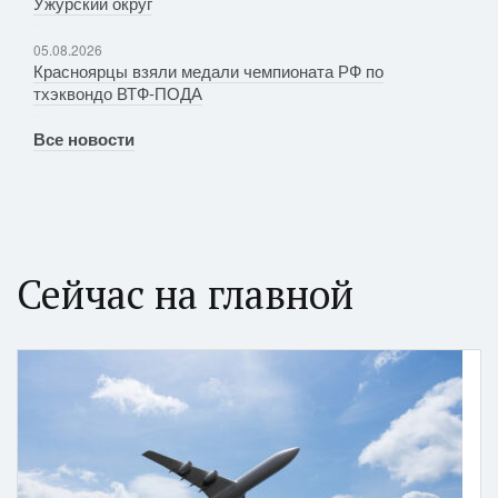
Ужурский округ
05.08.2026
Красноярцы взяли медали чемпионата РФ по
тхэквондо ВТФ-ПОДА
Все новости
Сейчас на главной