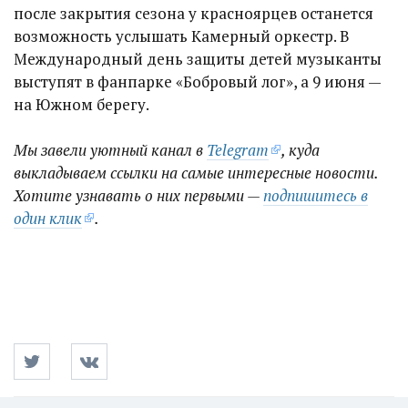
после закрытия сезона у красноярцев останется
возможность услышать Камерный оркестр. В
Международный день защиты детей музыканты
выступят в фанпарке «Бобровый лог», а 9 июня —
на Южном берегу.
Мы завели уютный канал в
Telegram
, куда
выкладываем ссылки на самые интересные новости.
Хотите узнавать о них первыми —
подпишитесь в
один клик
.