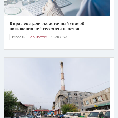
В крае создали экологичный способ
повышения нефтеотдачи пластов
06.08.2026
НОВОСТИ
ОБЩЕСТВО