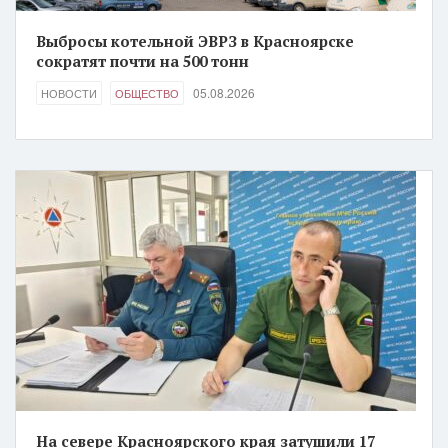
Выбросы котельной ЭВРЗ в Красноярске
сократят почти на 500 тонн
05.08.2026
НОВОСТИ
ОБЩЕСТВО
На севере Красноярского края затушили 17