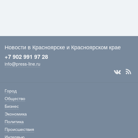
Новости в Красноярске и Красноярском крае
+7 902 991 97 28
info@press-line.ru
Город
Общество
Бизнес
Экономика
Политика
Происшествия
Интервью