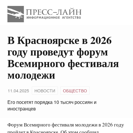
В Красноярске в 2026
году проведут форум
Всемирного фестиваля
молодежи
11.04.2025
НОВОСТИ
ОБЩЕСТВО
Его посетят порядка 10 тысяч россиян и
иностранцев
Форум Всемирного фестиваля молодежи в 2026 году
пройдет в Красноярске. Об этом сообщил