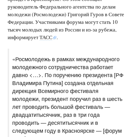
руководитель Федерального агентства по делам
молодежи (Росмолодежи) Григорий Гуров в Совете
Федерации. Участниками форума могут стать 10
тысяч молодых людей из России и из-за рубежа,
информирует
ТАСС
.
«Росмолодежь в рамках международного
молодежного сотрудничества работает
давно <…>. По поручению президента [РФ
Владимира Путина] создана отдельная
дирекция Всемирного фестиваля
молодежи, президент поручил раз в шесть
лет проводить большой фестиваль —
двадцатитысячник, раз в три года
проводить — десятитысячник и в
следующем году в Красноярске — [форум