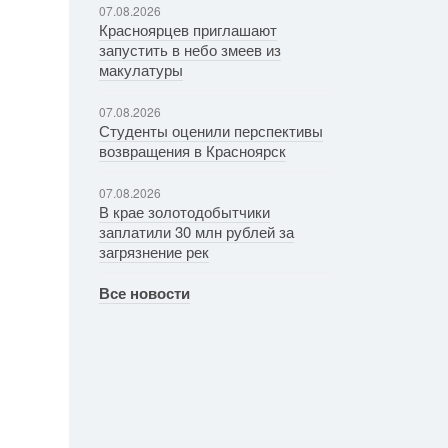
07.08.2026
Красноярцев приглашают
запустить в небо змеев из
макулатуры
07.08.2026
Студенты оценили перспективы
возвращения в Красноярск
07.08.2026
В крае золотодобытчики
заплатили 30 млн рублей за
загрязнение рек
Все новости