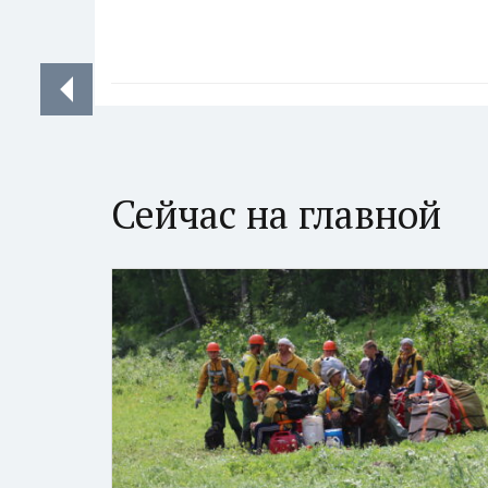
Сейчас на главной