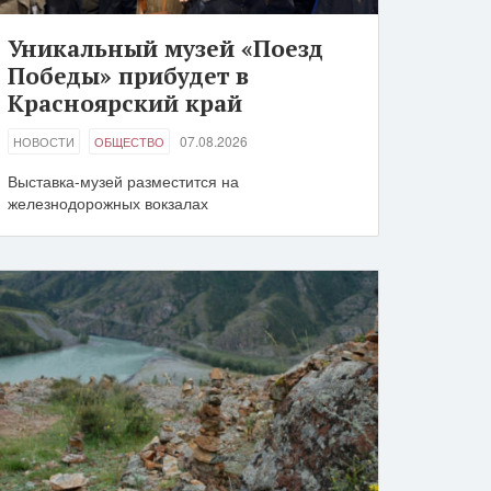
Уникальный музей «Поезд
Победы» прибудет в
Красноярский край
07.08.2026
НОВОСТИ
ОБЩЕСТВО
Выставка-музей разместится на
железнодорожных вокзалах