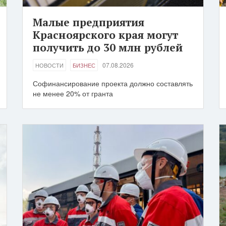
Малые предприятия
Красноярского края могут
получить до 30 млн рублей
07.08.2026
НОВОСТИ
БИЗНЕС
Софинансирование проекта должно составлять
не менее 20% от гранта