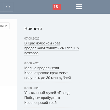
18+
ЧАТИ
Новости
07.08.2026
В Красноярском крае
продолжают тушить 249 лесных
пожаров
07.08.2026
Малые предприятия
Красноярского края могут
получить до 30 млн рублей
07.08.2026
Уникальный музей «Поезд
Победы» прибудет в
Красноярский край