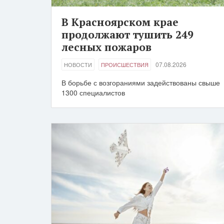
В Красноярском крае
продолжают тушить 249
лесных пожаров
07.08.2026
НОВОСТИ
ПРОИСШЕСТВИЯ
В борьбе с возгораниями задействованы свыше
1300 специалистов