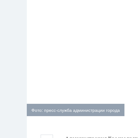
Фото: пресс-служба администрации города