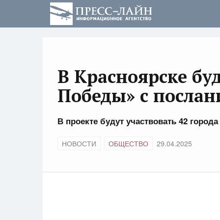
В Красноярске бу
Победы» с посла
В проекте будут участвовать 42 город
НОВОСТИ
ОБЩЕСТВО
29.04.2025