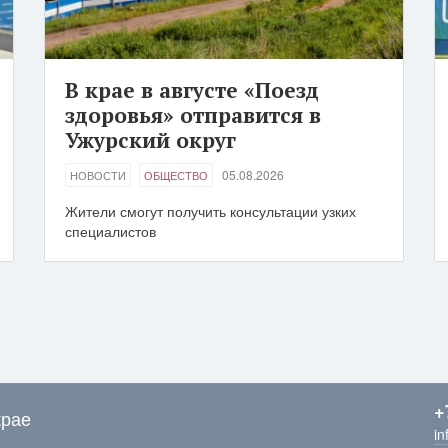
В крае в августе «Поезд
здоровья» отправится в
Ужурский округ
05.08.2026
НОВОСТИ
ОБЩЕСТВО
Жители смогут получить консультации узких
специалистов
+
крае
in