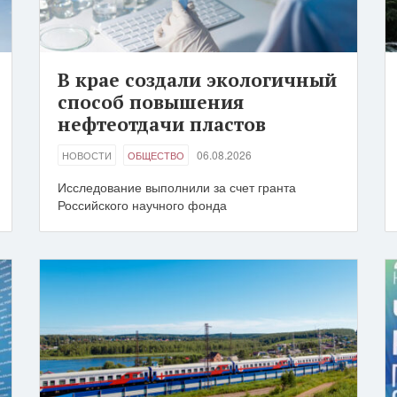
В крае создали экологичный
способ повышения
нефтеотдачи пластов
06.08.2026
НОВОСТИ
ОБЩЕСТВО
Исследование выполнили за счет гранта
Российского научного фонда