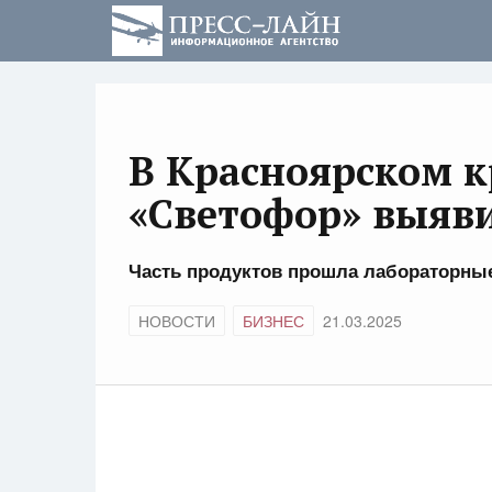
В Красноярском к
«Светофор» выяв
Часть продуктов прошла лабораторны
НОВОСТИ
БИЗНЕС
21.03.2025