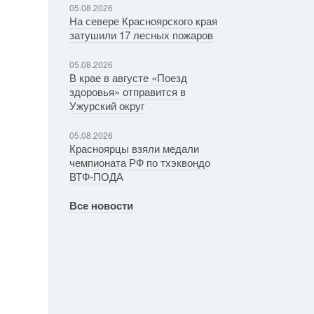
05.08.2026
На севере Красноярского края
затушили 17 лесных пожаров
05.08.2026
В крае в августе «Поезд
здоровья» отправится в
Ужурский округ
05.08.2026
Красноярцы взяли медали
чемпионата РФ по тхэквондо
ВТФ-ПОДА
Все новости