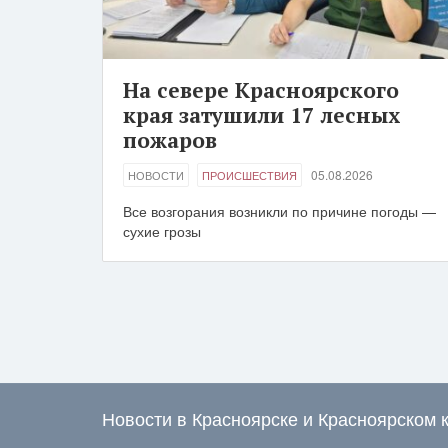
На севере Красноярского
края затушили 17 лесных
пожаров
05.08.2026
НОВОСТИ
ПРОИСШЕСТВИЯ
Все возгорания возникли по причине погоды —
сухие грозы
Новости в Красноярске и Красноярском 