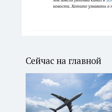
новости. Хотите узнавать о 
Сейчас на главной