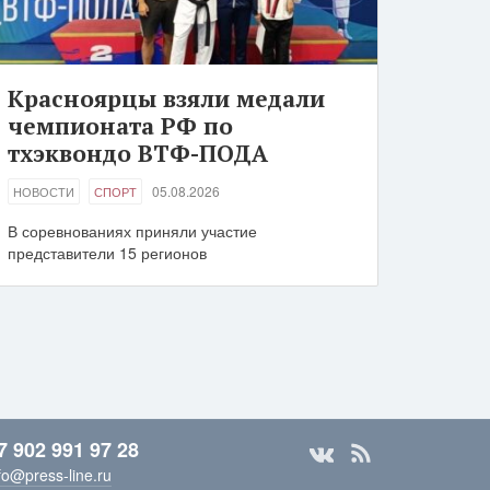
Красноярцы взяли медали
чемпионата РФ по
тхэквондо ВТФ-ПОДА
05.08.2026
НОВОСТИ
СПОРТ
В соревнованиях приняли участие
представители 15 регионов
7 902 991 97 28
fo@press-line.ru