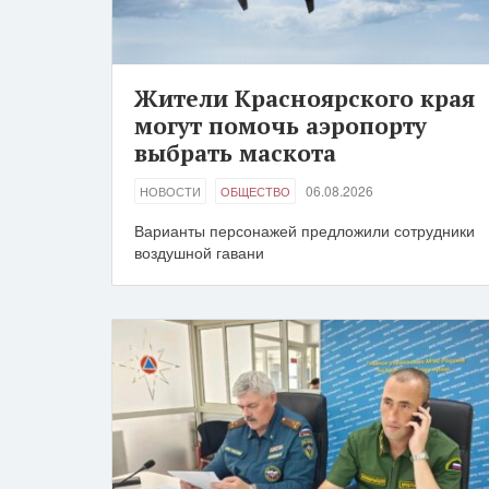
Жители Красноярского края
могут помочь аэропорту
выбрать маскота
06.08.2026
НОВОСТИ
ОБЩЕСТВО
Варианты персонажей предложили сотрудники
воздушной гавани