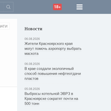
18+
ЧАТИ
Новости
06.08.2026
Жители Красноярского края
могут помочь аэропорту выбрать
маскота
06.08.2026
В крае создали экологичный
способ повышения нефтеотдачи
пластов
05.08.2026
Выбросы котельной ЭВРЗ в
Красноярске сократят почти на
500 тонн