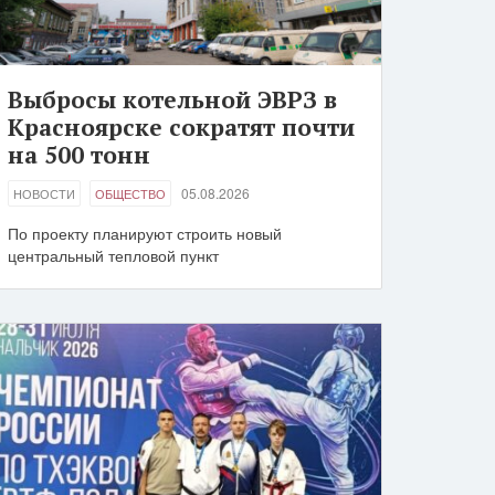
Выбросы котельной ЭВРЗ в
Красноярске сократят почти
на 500 тонн
05.08.2026
НОВОСТИ
ОБЩЕСТВО
По проекту планируют строить новый
центральный тепловой пункт