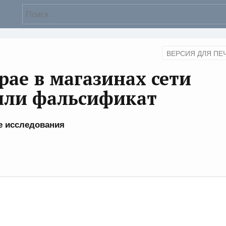
ВЕРСИЯ ДЛЯ ПЕ
рае в магазинах сети
или фальсификат
е исследования