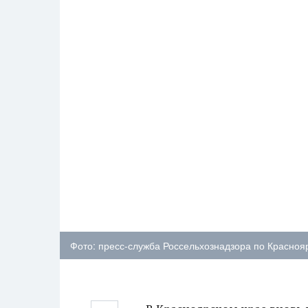
Фото: пресс-служба Россельхознадзора по Красноя