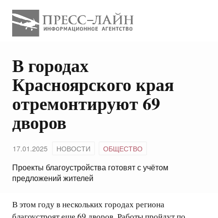
В городах
Красноярского края
отремонтируют 69
дворов
17.01.2025
НОВОСТИ
ОБЩЕСТВО
Проекты благоустройства готовят с учётом
предложений жителей
В этом году в нескольких городах региона
благоустроят еще 69 дворов. Работы пройдут по