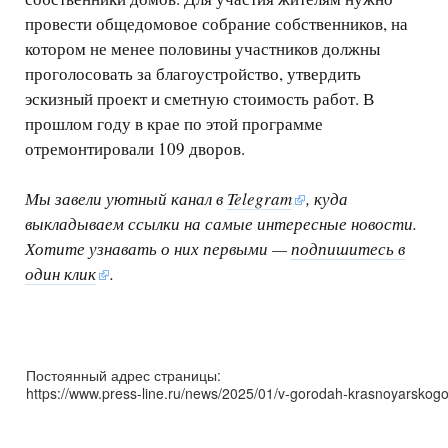
провести общедомовое собрание собственников, на
котором не менее половины участников должны
проголосовать за благоустройство, утвердить
эскизный проект и сметную стоимость работ. В
прошлом году в крае по этой программе
отремонтировали 109 дворов.
Мы завели уютный канал в
Telegram
, куда
выкладываем ссылки на самые интересные новости.
Хотите узнавать о них первыми —
подпишитесь в
один клик
.
Постоянный адрес страницы:
https://www.press-line.ru/news/2025/01/v-gorodah-krasnoyarskogo