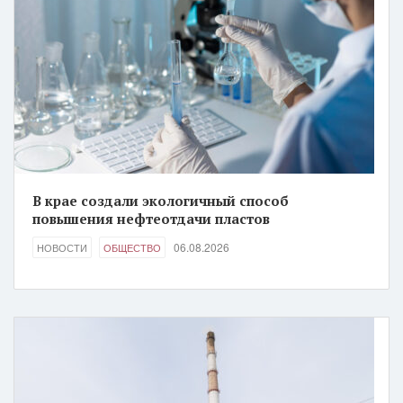
В крае создали экологичный способ
повышения нефтеотдачи пластов
06.08.2026
НОВОСТИ
ОБЩЕСТВО