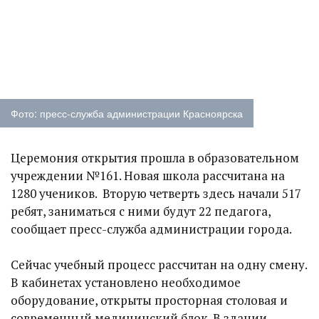
Фото: пресс-служба администрации Красноярска
Церемония открытия прошла в образовательном
учреждении №161. Новая школа рассчитана на
1280 учеников. Вторую четверть здесь начали 517
ребят, заниматься с ними будут 22 педагога,
сообщает пресс-служба администрации города.
Сейчас учебный процесс рассчитан на одну смену.
В кабинетах установлено необходимое
оборудование, открыты просторная столовая и
современный медицинский блок. В здании