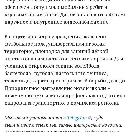
обеспечен доступ маломобильных ребят и
взрослых на все этажи. Для безопасности работает
наружное и внутреннее видеонаблюдение.
В спортивное ядро учреждения включено
футбольное поле, универсальная игровая
территория, площадка для занятий лёгкой
атлетикой и гимнастикой, беговые дорожки. Для
учеников откроются секции волейбола,
баскетбола, футбола, настольного тенниса,
тхэквондо, каратэ, греко-римской борьбы, дзюдо.
Приоритетное направление новой школы –
инженерно-техническая профильная подготовка
кадров для транспортного комплекса региона.
Мы завели уютный канал в
Telegram
, куда
выкладываем ссылки на самые интересные новости.