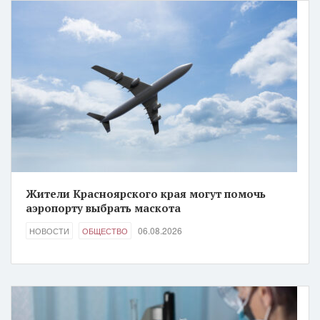
Жители Красноярского края могут помочь
аэропорту выбрать маскота
06.08.2026
НОВОСТИ
ОБЩЕСТВО