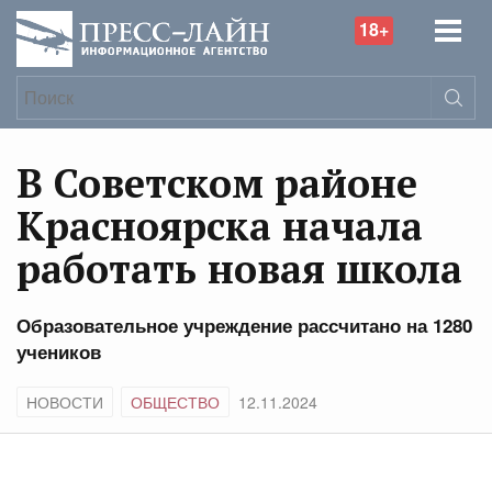
18+
В Советском районе
Красноярска начала
работать новая школа
Образовательное учреждение рассчитано на 1280
учеников
НОВОСТИ
ОБЩЕСТВО
12.11.2024