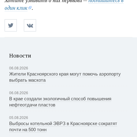
Хотите узнавать о них первыми —
подпишитесь в
один клик
.
Новости
06.08.2026
Жители Красноярского края могут помочь аэропорту
выбрать маскота
06.08.2026
В крае создали экологичный способ повышения
нефтеотдачи пластов
05.08.2026
Выбросы котельной ЭВРЗ в Красноярске сократят
почти на 500 тонн