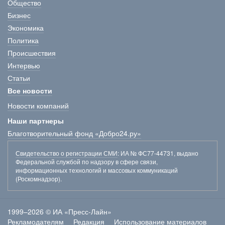
Общество
Бизнес
Экономика
Политика
Происшествия
Интервью
Статьи
Все новости
Новости компаний
Наши партнеры
Благотворительный фонд «Добро24.ру»
Свидетельство о регистрации СМИ
: ИА № ФС77-44731, выдано
Федеральной службой по надзору в сфере связи,
информационных технологий и массовых коммуникаций
(Роскомнадзор).
1999–2026 © ИА «Пресс-Лайн»
Рекламодателям
Редакция
Использование материалов