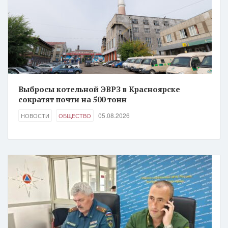
Выбросы котельной ЭВРЗ в Красноярске
сократят почти на 500 тонн
05.08.2026
НОВОСТИ
ОБЩЕСТВО