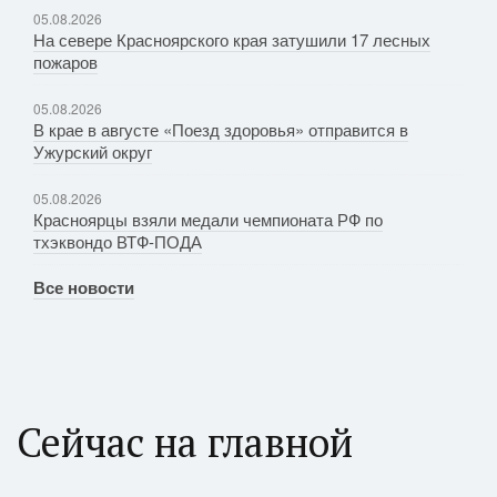
05.08.2026
На севере Красноярского края затушили 17 лесных
пожаров
05.08.2026
В крае в августе «Поезд здоровья» отправится в
Ужурский округ
05.08.2026
Красноярцы взяли медали чемпионата РФ по
тхэквондо ВТФ-ПОДА
Все новости
Сейчас на главной