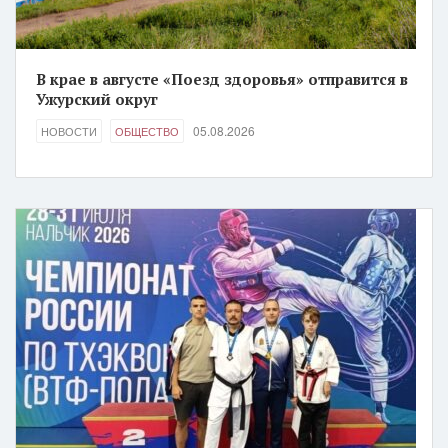
В крае в августе «Поезд здоровья» отправится в
Ужурский округ
05.08.2026
НОВОСТИ
ОБЩЕСТВО