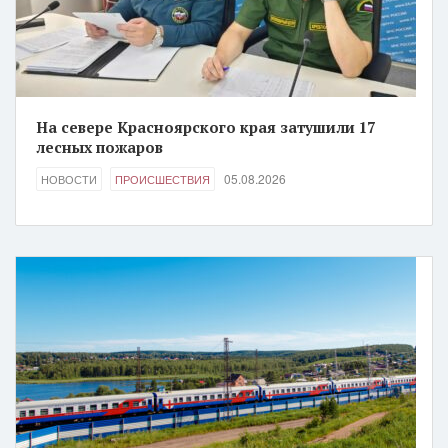
На севере Красноярского края затушили 17
лесных пожаров
05.08.2026
НОВОСТИ
ПРОИСШЕСТВИЯ