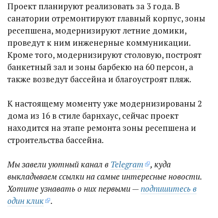
Проект планируют реализовать за 3 года. В
санатории отремонтируют главный корпус, зоны
ресепшена, модернизируют летние домики,
проведут к ним инженерные коммуникации.
Кроме того, модернизируют столовую, построят
банкетный зал и зоны барбекю на 60 персон, а
также возведут бассейна и благоустроят пляж.
К настоящему моменту уже модернизированы 2
дома из 16 в стиле барнхаус, сейчас проект
находится на этапе ремонта зоны ресепшена и
строительства бассейна.
Мы завели уютный канал в
Telegram
, куда
выкладываем ссылки на самые интересные новости.
Хотите узнавать о них первыми —
подпишитесь в
один клик
.