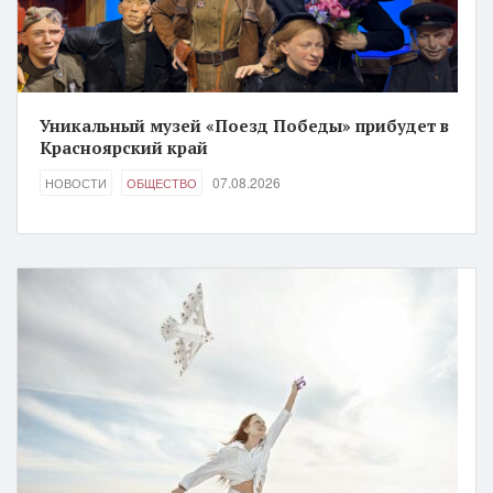
Уникальный музей «Поезд Победы» прибудет в
Красноярский край
07.08.2026
НОВОСТИ
ОБЩЕСТВО