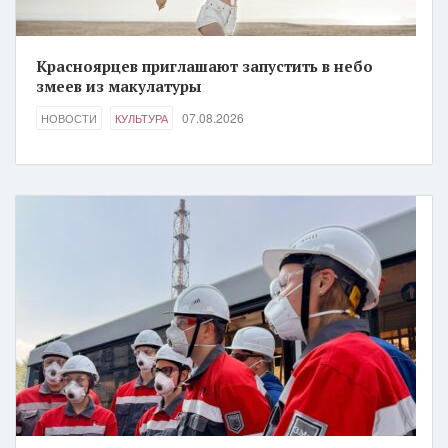
Красноярцев приглашают запустить в небо
змеев из макулатуры
07.08.2026
НОВОСТИ
КУЛЬТУРА