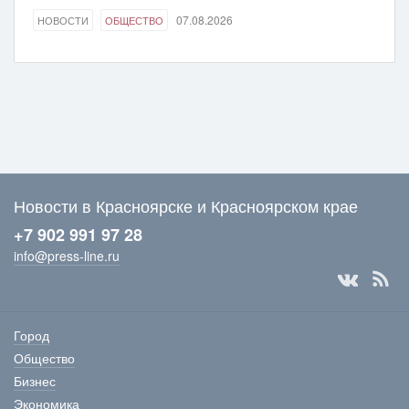
07.08.2026
НОВОСТИ
ОБЩЕСТВО
Новости в Красноярске и Красноярском крае
+7 902 991 97 28
info@press-line.ru
Город
Общество
Бизнес
Экономика