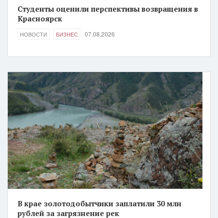
Студенты оценили перспективы возвращения в
Красноярск
07.08.2026
НОВОСТИ
БИЗНЕС
В крае золотодобытчики заплатили 30 млн
рублей за загрязнение рек