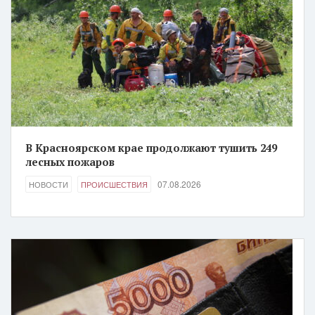
В Красноярском крае продолжают тушить 249
лесных пожаров
07.08.2026
НОВОСТИ
ПРОИСШЕСТВИЯ