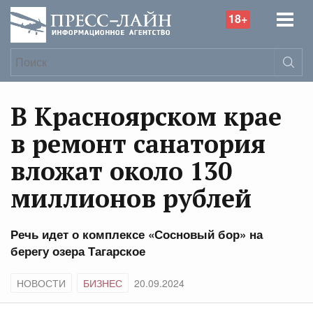
18+
В Красноярском крае
в ремонт санатория
вложат около 130
миллионов рублей
Речь идет о комплексе «Сосновый бор» на
берегу озера Тагарское
НОВОСТИ
БИЗНЕС
20.09.2024