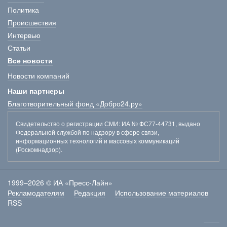
Политика
Происшествия
Интервью
Статьи
Все новости
Новости компаний
Наши партнеры
Благотворительный фонд «Добро24.ру»
Свидетельство о регистрации СМИ
: ИА № ФС77-44731, выдано
Федеральной службой по надзору в сфере связи,
информационных технологий и массовых коммуникаций
(Роскомнадзор).
1999–2026 © ИА «Пресс-Лайн»
Рекламодателям
Редакция
Использование материалов
RSS