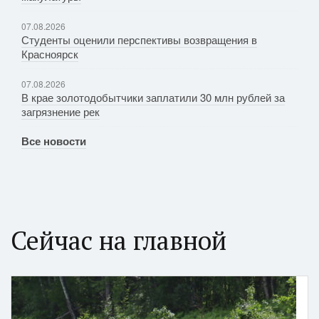
07.08.2026
Студенты оценили перспективы возвращения в
Красноярск
07.08.2026
В крае золотодобытчики заплатили 30 млн рублей за
загрязнение рек
Все новости
Сейчас на главной