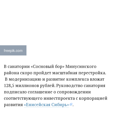
freepik.com
В санатории «Сосновый бор» Минусинского
района скоро пройдет масштабная перестройка.
В модернизацию и развитие комплекса вложат
128,5 миллионов рублей. Руководство санатория
подписало соглашение о сопровождении
соответствующего инвестпроекта с корпорацией
развития
«Енисейская Сибирь»
.