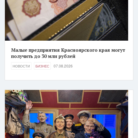
Малые предприятия Красноярского края могут
получить до 30 млн рублей
07.08.2026
НОВОСТИ
БИЗНЕС