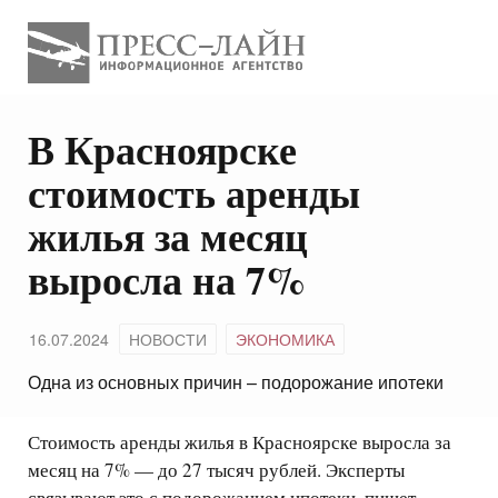
В Красноярске
стоимость аренды
жилья за месяц
выросла на 7%
16.07.2024
НОВОСТИ
ЭКОНОМИКА
Одна из основных причин – подорожание ипотеки
Стоимость аренды жилья в Красноярске выросла за
месяц на 7% — до 27 тысяч рублей. Эксперты
связывают это с подорожанием ипотеки,
пишет