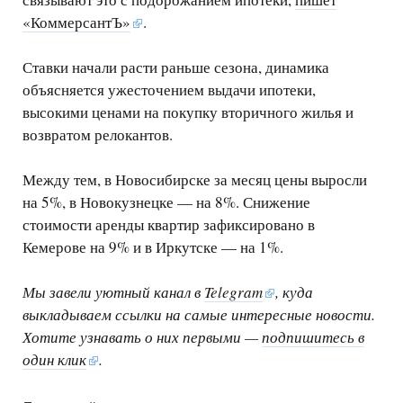
«КоммерсантЪ»
.
Ставки начали расти раньше сезона, динамика
объясняется ужесточением выдачи ипотеки,
высокими ценами на покупку вторичного жилья и
возвратом релокантов.
Между тем, в Новосибирске за месяц цены выросли
на 5%, в Новокузнецке — на 8%. Снижение
стоимости аренды квартир зафиксировано в
Кемерове на 9% и в Иркутске — на 1%.
Мы завели уютный канал в
Telegram
, куда
выкладываем ссылки на самые интересные новости.
Хотите узнавать о них первыми —
подпишитесь в
один клик
.