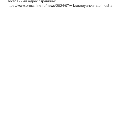
Постоянный адрес страницы:
https://www.press-line.ru/news/2024/07/v-krasnoyarske-stoimost-