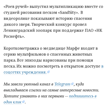
«Роев ручей» выпустил мультипликацию вместе со
студией рисования песком «SandSity». В
видеоролике показывают историю спасения
дикого зверя. Творческий конкурс провел
Ленинградский зоопарк при поддержке ПАО «НК
Роснефть».
Короткометражка о медведице Марфе входит в
серию мультфильмов о спасенных животных
парка. Все эпизоды нарисованы при помощи
песка. Их можно посмотреть в открытом доступе
в
соцсетях учреждения.
Мы завели уютный канал в
Telegram
, куда
выкладываем ссылки на самые интересные новости.
Хотите узнавать о них первыми —
подпишитесь в
один клик
.