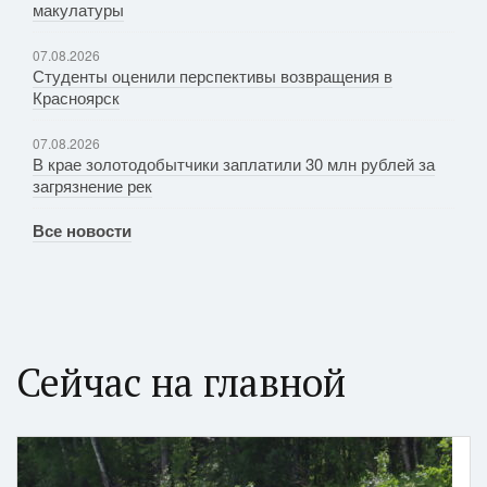
макулатуры
07.08.2026
Студенты оценили перспективы возвращения в
Красноярск
07.08.2026
В крае золотодобытчики заплатили 30 млн рублей за
загрязнение рек
Все новости
Сейчас на главной