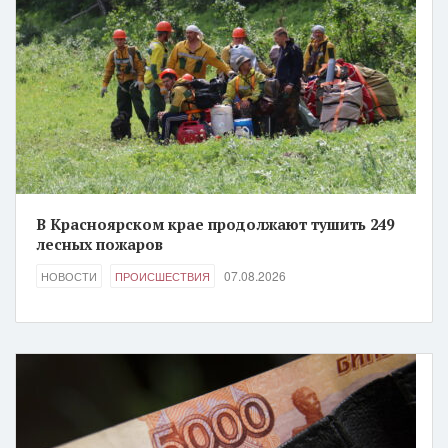
В Красноярском крае продолжают тушить 249
лесных пожаров
07.08.2026
НОВОСТИ
ПРОИСШЕСТВИЯ