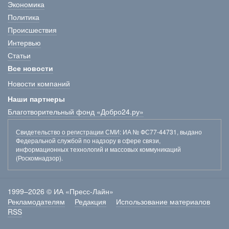
Экономика
Политика
Происшествия
Интервью
Статьи
Все новости
Новости компаний
Наши партнеры
Благотворительный фонд «Добро24.ру»
Свидетельство о регистрации СМИ
: ИА № ФС77-44731, выдано
Федеральной службой по надзору в сфере связи,
информационных технологий и массовых коммуникаций
(Роскомнадзор).
1999–2026 © ИА «Пресс-Лайн»
Рекламодателям
Редакция
Использование материалов
RSS