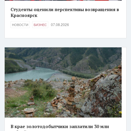
Студенты оценили перспективы возвращения в
Красноярск
07.08.2026
НОВОСТИ
БИЗНЕС
В крае золотодобытчики заплатили 30 млн