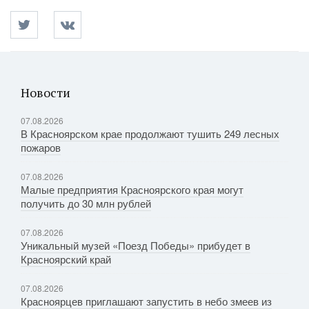
Новости
07.08.2026
В Красноярском крае продолжают тушить 249 лесных
пожаров
07.08.2026
Малые предприятия Красноярского края могут
получить до 30 млн рублей
07.08.2026
Уникальный музей «Поезд Победы» прибудет в
Красноярский край
07.08.2026
Красноярцев приглашают запустить в небо змеев из