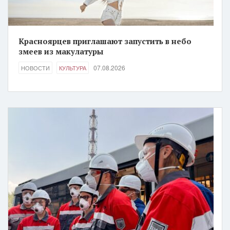
Красноярцев приглашают запустить в небо
змеев из макулатуры
07.08.2026
НОВОСТИ
КУЛЬТУРА