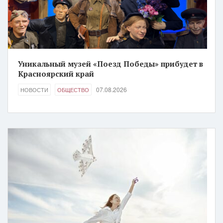
Уникальный музей «Поезд Победы» прибудет в
Красноярский край
07.08.2026
НОВОСТИ
ОБЩЕСТВО