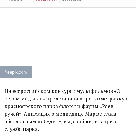
freepik.com
На всероссийском конкурсе мультфильмов «О
белом медведе» представили короткометражку от
красноярского парка флоры и фауны «Роев
ручей». Анимация о медведице Марфе стала
абсолютным победителем, сообщили в пресс-
службе парка.