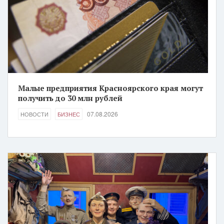
Малые предприятия Красноярского края могут
получить до 30 млн рублей
07.08.2026
НОВОСТИ
БИЗНЕС