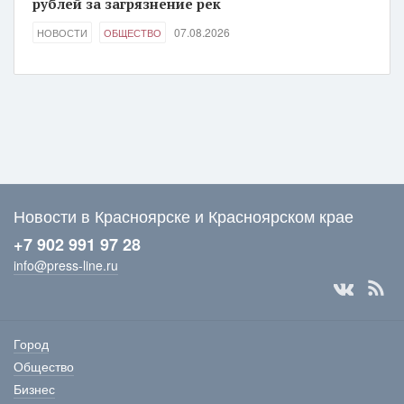
рублей за загрязнение рек
07.08.2026
НОВОСТИ
ОБЩЕСТВО
Новости в Красноярске и Красноярском крае
+7 902 991 97 28
info@press-line.ru
Город
Общество
Бизнес