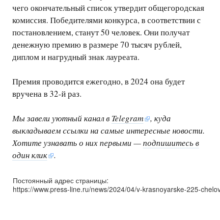
чего окончательный список утвердит общегородская
комиссия. Победителями конкурса, в соответствии с
постановлением, станут 50 человек. Они получат
денежную премию в размере 70 тысяч рублей,
диплом и нагрудный знак лауреата.
Премия проводится ежегодно, в 2024 она будет
вручена в 32-й раз.
Мы завели уютный канал в
Telegram
, куда
выкладываем ссылки на самые интересные новости.
Хотите узнавать о них первыми —
подпишитесь в
один клик
.
Постоянный адрес страницы:
https://www.press-line.ru/news/2024/04/v-krasnoyarske-225-chelo