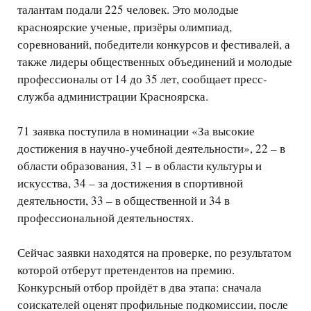
талантам подали 225 человек. Это молодые
красноярские ученые, призёры олимпиад,
соревнований, победители конкурсов и фестивалей, а
также лидеры общественных объединений и молодые
профессионалы от 14 до 35 лет, сообщает пресс-
служба администрации Красноярска. ​
71 заявка поступила в номинации «За высокие
достижения в научно-учебной деятельности», 22 – в
области образования, 31 – в области культуры и
искусства, 34 – за достижения в спортивной
деятельности, 33 – в общественной и 34 в
профессиональной деятельностях.
Сейчас заявки находятся на проверке, по результатом
которой отберут претендентов на премию.
Конкурсный отбор пройдёт в два этапа: сначала
соискателей оценят профильные подкомиссии, после