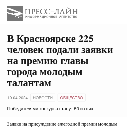
В Красноярске 225
человек подали заявки
на премию главы
города молодым
талантам
10.04.2024
НОВОСТИ
ОБЩЕСТВО
Победителями конкурса станут 50 из них
Заявки на присуждение ежегодной премии молодым