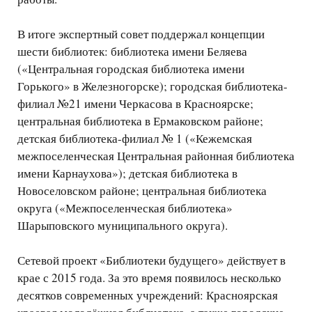
В итоге экспертный совет поддержал концепции
шести библиотек: библиотека имени Беляева
(«Центральная городская библиотека имени
Горького» в Железногорске); городская библиотека-
филиал №21 имени Черкасова в Красноярске;
центральная библиотека в Ермаковском районе;
детская библиотека-филиал № 1 («Кежемская
межпоселенческая Центральная районная библиотека
имени Карнаухова»); детская библиотека в
Новоселовском районе; центральная библиотека
округа («Межпоселенческая библиотека»
Шарыповского муниципального округа).
Сетевой проект «Библиотеки будущего» действует в
крае с 2015 года. За это время появилось несколько
десятков современных учреждений: Красноярская