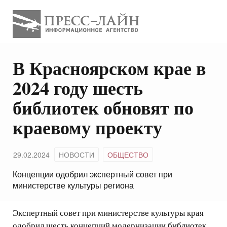
В Красноярском крае в
2024 году шесть
библиотек обновят по
краевому проекту
29.02.2024
НОВОСТИ
ОБЩЕСТВО
Концепции одобрил экспертный совет при
министерстве культуры региона
Экспертный совет при министерстве культуры края
одобрил шесть концепций модернизации библиотек