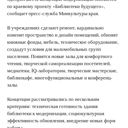
по краевому проекту «Библиотеки будущего»,
сообщает пресс-служба Минкультуры края.
В учреждениях сделают ремонт, кардинально
изменят пространство и дизайн помещений, обновят
книжные фонды, мебель, техническое оборудование,
создадут условия для маломобильных групп
населения. Появятся новые залы для комфортного
чтения, творческой самореализации посетителей,
медиатеки, IQ-лаборатории, творческие мастерские,
библиокафе, многофункциональные и конференц-
залы.
Концепции рассматривались по нескольким
критериям: техническая готовность здания
библиотеки к модернизации, социокультурная
эффективность обновления, внедрение новых форм
работы.