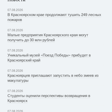
07.08.2026
В Красноярском крае продолжают тушить 249 лесных
пожаров
07.08.2026
Малые предприятия Красноярского края могут
получить до 30 млн рублей
07.08.2026
Уникальный музей «Поезд Победы» прибудет в
Красноярский край
07.08.2026
Красноярцев приглашают запустить в небо змеев из
макулатуры
07.08.2026
Студенты оценили перспективы возвращения в
Красноярск
07.08.2026