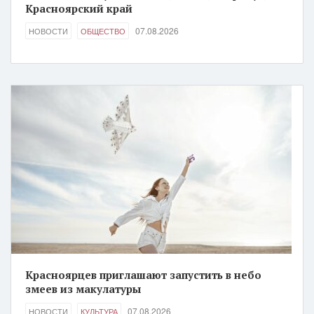
Красноярский край
07.08.2026
НОВОСТИ
ОБЩЕСТВО
Красноярцев приглашают запустить в небо
змеев из макулатуры
07.08.2026
НОВОСТИ
КУЛЬТУРА