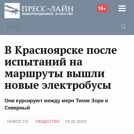
18+
В Красноярске после
испытаний на
маршруты вышли
новые электробусы
Они курсируют между мкрн Тихие Зори и
Северный
НОВОСТИ
ОБЩЕСТВО
19.02.2024