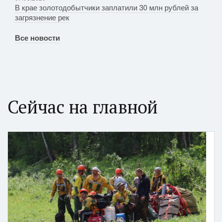
В крае золотодобытчики заплатили 30 млн рублей за
загрязнение рек
Все новости
Сейчас на главной