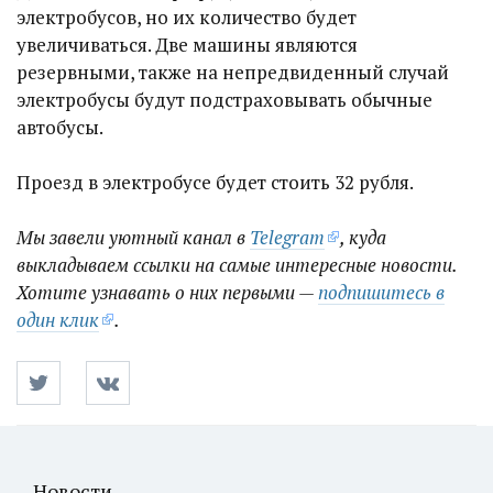
электробусов, но их количество будет
увеличиваться. Две машины являются
резервными, также на непредвиденный случай
электробусы будут подстраховывать обычные
автобусы.
Проезд в электробусе будет стоить 32 рубля.
Мы завели уютный канал в
Telegram
, куда
выкладываем ссылки на самые интересные новости.
Хотите узнавать о них первыми —
подпишитесь в
один клик
.
Новости