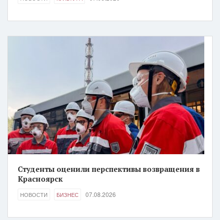
Студенты оценили перспективы возвращения в
Красноярск
07.08.2026
НОВОСТИ
БИЗНЕС