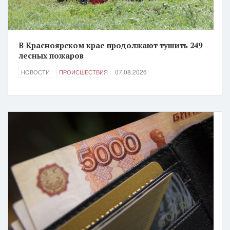
В Красноярском крае продолжают тушить 249
лесных пожаров
07.08.2026
НОВОСТИ
ПРОИСШЕСТВИЯ