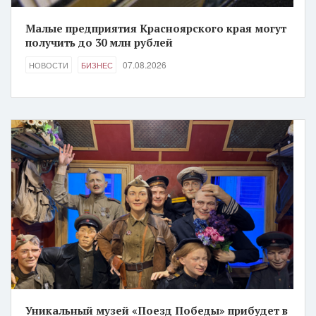
Малые предприятия Красноярского края могут
получить до 30 млн рублей
07.08.2026
НОВОСТИ
БИЗНЕС
Уникальный музей «Поезд Победы» прибудет в