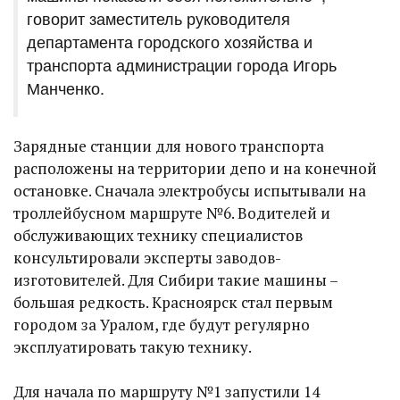
говорит заместитель руководителя
департамента городского хозяйства и
транспорта администрации города Игорь
Манченко.
Зарядные станции для нового транспорта
расположены на территории депо и на конечной
остановке. Сначала электробусы испытывали на
троллейбусном маршруте №6. Водителей и
обслуживающих технику специалистов
консультировали эксперты заводов-
изготовителей. Для Сибири такие машины –
большая редкость. Красноярск стал первым
городом за Уралом, где будут регулярно
эксплуатировать такую технику.
Для начала по маршруту №1 запустили 14