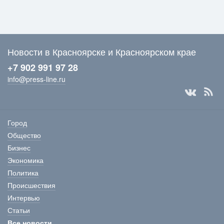
Новости в Красноярске и Красноярском крае
+7 902 991 97 28
info@press-line.ru
Город
Общество
Бизнес
Экономика
Политика
Происшествия
Интервью
Статьи
Все новости