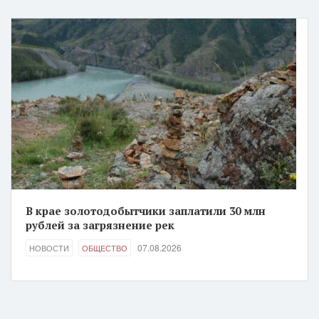
В крае золотодобытчики заплатили 30 млн
рублей за загрязнение рек
07.08.2026
НОВОСТИ
ОБЩЕСТВО