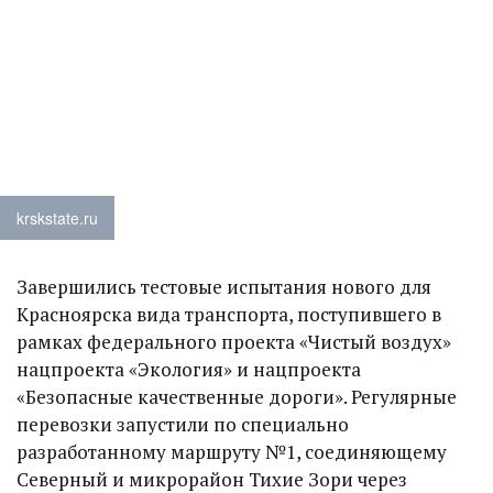
krskstate.ru
Завершились тестовые испытания нового для
Красноярска вида транспорта, поступившего в
рамках федерального проекта «Чистый воздух»
нацпроекта «Экология» и нацпроекта
«Безопасные качественные дороги». Регулярные
перевозки запустили по специально
разработанному маршруту №1, соединяющему
Северный и микрорайон Тихие Зори через