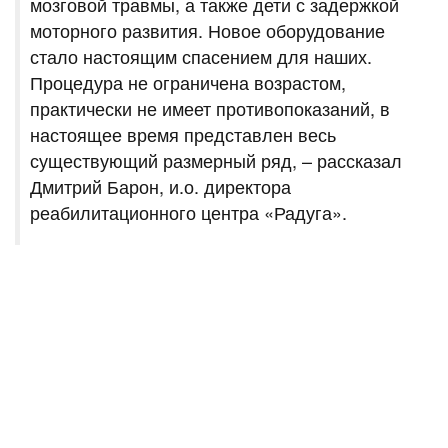
мозговой травмы, а также дети с задержкой
моторного развития. Новое оборудование
стало настоящим спасением для наших.
Процедура не ограничена возрастом,
практически не имеет противопоказаний, в
настоящее время представлен весь
существующий размерный ряд, – рассказал
Дмитрий Барон, и.о. директора
реабилитационного центра «Радуга».