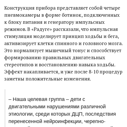
Конструкция прибора представляет собой четыре
пневмокамеры в форме ботинок, подключенных
к блоку питания и генератору импульсных
режимов. В «Радуге» рассказали, что импульсная
стимуляция моделирует принцип ходьбы и бега,
активизирует клетки спинного и головного мозга.
Это нормализует мышечный тонус и способствует
формированию правильных двигательных
стереотипов и восстановлению навыка ходьбы.
Эффект накапливается, и уже после 8-10 процедур
заметны положительные изменения.
– Наша целевая группа – дети с
двигательными нарушениями различной
этиологии, среди которых ДЦП, последствия
перенесенной нейроинфекции, черепно-