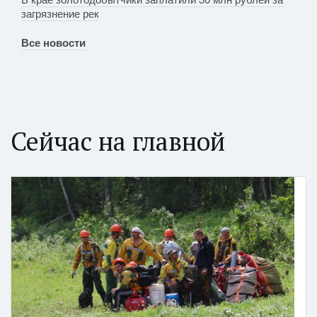
загрязнение рек
Все новости
Сейчас на главной