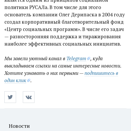
политики РУСАЛа. В том числе для этого
основатель компании Олег Дерипаска в 2004 году
создал корпоративный благотворительный фонд
«Центр социальных программ». В числе его задач
— разносторонняя поддержка и тиражирования
наиболее эффективных социальных инициатив.
Мы завели уютный канал в
Telegram
, куда
выкладываем ссылки на самые интересные новости.
Хотите узнавать о них первыми —
подпишитесь в
один клик
.
Новости