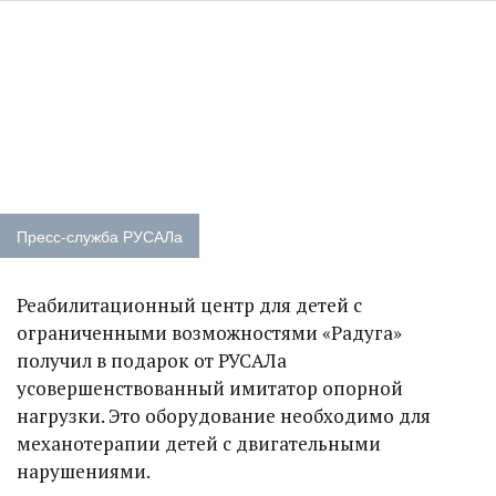
Пресс-служба РУСАЛа
Реабилитационный центр для детей с
ограниченными возможностями «Радуга»
получил в подарок от РУСАЛа
усовершенствованный имитатор опорной
нагрузки. Это оборудование необходимо для
механотерапии детей с двигательными
нарушениями.