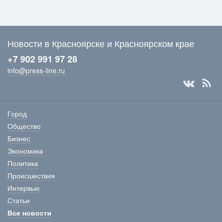
Новости в Красноярске и Красноярском крае
+7 902 991 97 28
info@press-line.ru
Город
Общество
Бизнес
Экономика
Политика
Происшествия
Интервью
Статьи
Все новости