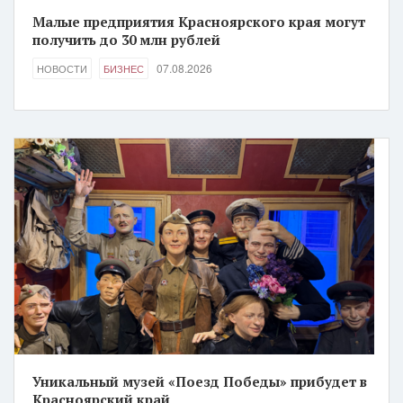
Малые предприятия Красноярского края могут
получить до 30 млн рублей
07.08.2026
НОВОСТИ
БИЗНЕС
Уникальный музей «Поезд Победы» прибудет в
Красноярский край