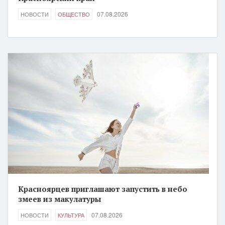
07.08.2026
НОВОСТИ
ОБЩЕСТВО
Красноярцев приглашают запустить в небо
змеев из макулатуры
07.08.2026
НОВОСТИ
КУЛЬТУРА