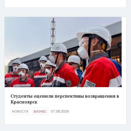
Студенты оценили перспективы возвращения в
Красноярск
07.08.2026
НОВОСТИ
БИЗНЕС