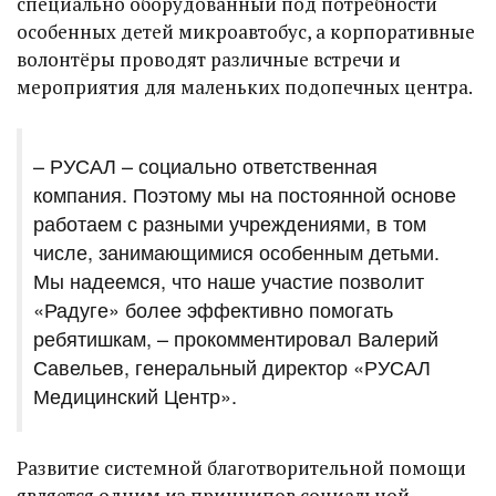
специально оборудованный под потребности
особенных детей микроавтобус, а корпоративные
волонтёры проводят различные встречи и
мероприятия для маленьких подопечных центра.
– РУСАЛ – социально ответственная
компания. Поэтому мы на постоянной основе
работаем с разными учреждениями, в том
числе, занимающимися особенным детьми.
Мы надеемся, что наше участие позволит
«Радуге» более эффективно помогать
ребятишкам, – прокомментировал Валерий
Савельев, генеральный директор «РУСАЛ
Медицинский Центр».
Развитие системной благотворительной помощи
является одним из принципов социальной