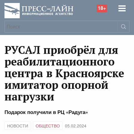
18+
РУСАЛ приобрёл для
реабилитационного
центра в Красноярске
имитатор опорной
нагрузки
Подарок получили в РЦ «Радуга»
НОВОСТИ
ОБЩЕСТВО
05.02.2024