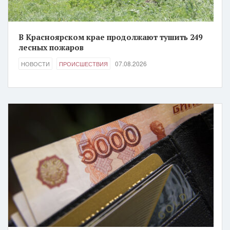
В Красноярском крае продолжают тушить 249
лесных пожаров
07.08.2026
НОВОСТИ
ПРОИСШЕСТВИЯ