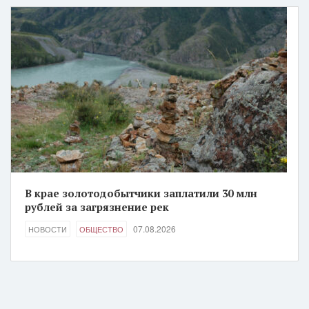
В крае золотодобытчики заплатили 30 млн
рублей за загрязнение рек
07.08.2026
НОВОСТИ
ОБЩЕСТВО