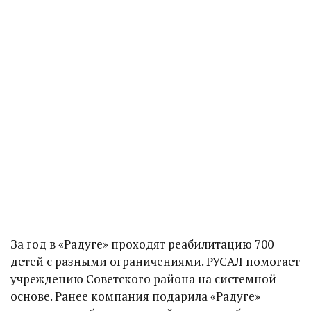
За год в «Радуге» проходят реабилитацию 700
детей с разными ограничениями. РУСАЛ помогает
учреждению Советского района на системной
основе. Ранее компания подарила «Радуге»