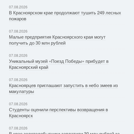
07.08.2026
В Красноярском крае продолжают тушить 249 лесных
пожаров
07.08.2026
Малые предприятия Красноярского края могут
получить до 30 млн рублей
07.08.2026
Уникальный музей «Поезд Победы» прибудет в
Красноярский край
07.08.2026
Красноярцев приглашают запустить в небо змеев из
макулатуры
07.08.2026
Студенты оценили перспективы возвращения в
Красноярск
07.08.2026
В крае золотодобытчики заплатили 30 млн рублей за