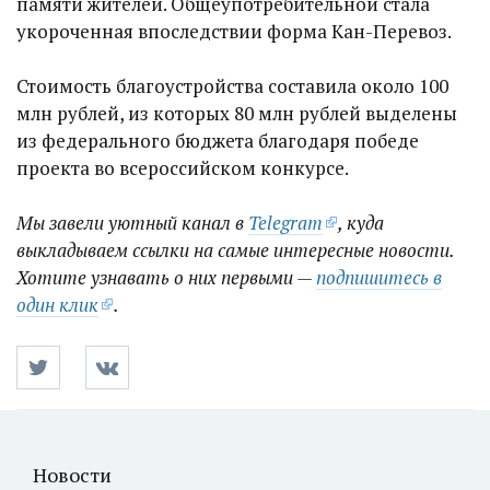
памяти жителей. Общеупотребительной стала
укороченная впоследствии форма Кан-Перевоз.
Стоимость благоустройства составила около 100
млн рублей, из которых 80 млн рублей выделены
из федерального бюджета благодаря победе
проекта во всероссийском конкурсе.
Мы завели уютный канал в
Telegram
, куда
выкладываем ссылки на самые интересные новости.
Хотите узнавать о них первыми —
подпишитесь в
один клик
.
Новости