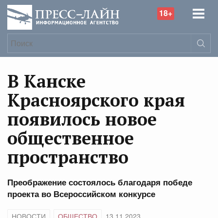
18+
В Канске
Красноярского края
появилось новое
общественное
пространство
Преображение состоялось благодаря победе
проекта во Всероссийском конкурсе
НОВОСТИ
ОБЩЕСТВО
13.11.2023