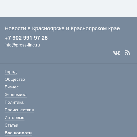
Новости в Красноярске и Красноярском крае
+7 902 991 97 28
info@press-line.ru
Город
Общество
Бизнес
Экономика
Политика
Происшествия
Интервью
Статьи
Все новости