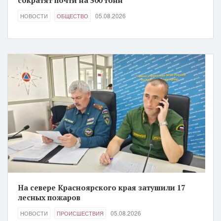
сократят почти на 500 тонн
05.08.2026
НОВОСТИ
ОБЩЕСТВО
На севере Красноярского края затушили 17
лесных пожаров
05.08.2026
НОВОСТИ
ПРОИСШЕСТВИЯ