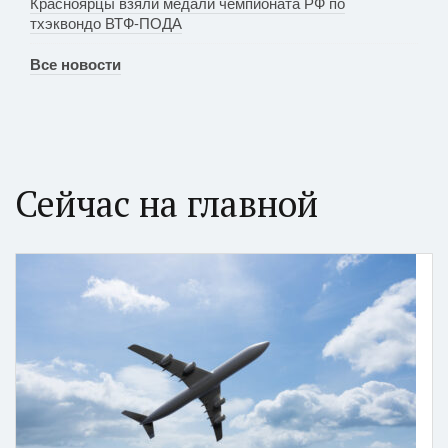
Красноярцы взяли медали чемпионата РФ по
тхэквондо ВТФ-ПОДА
Все новости
Сейчас на главной