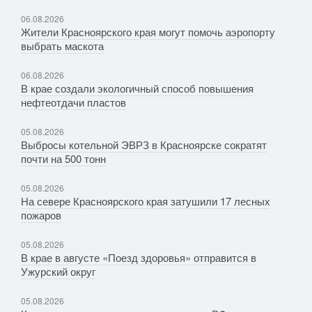
06.08.2026
Жители Красноярского края могут помочь аэропорту
выбрать маскота
06.08.2026
В крае создали экологичный способ повышения
нефтеотдачи пластов
05.08.2026
Выбросы котельной ЭВРЗ в Красноярске сократят
почти на 500 тонн
05.08.2026
На севере Красноярского края затушили 17 лесных
пожаров
05.08.2026
В крае в августе «Поезд здоровья» отправится в
Ужурский округ
05.08.2026