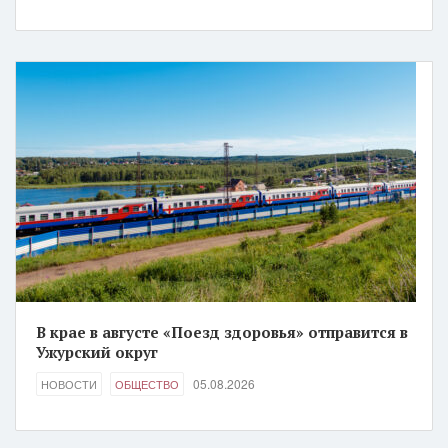
В крае в августе «Поезд здоровья» отправится в
Ужурский округ
05.08.2026
НОВОСТИ
ОБЩЕСТВО