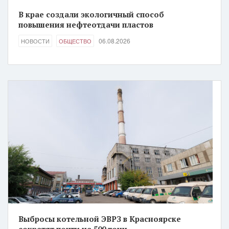
В крае создали экологичный способ
повышения нефтеотдачи пластов
06.08.2026
НОВОСТИ
ОБЩЕСТВО
Выбросы котельной ЭВРЗ в Красноярске