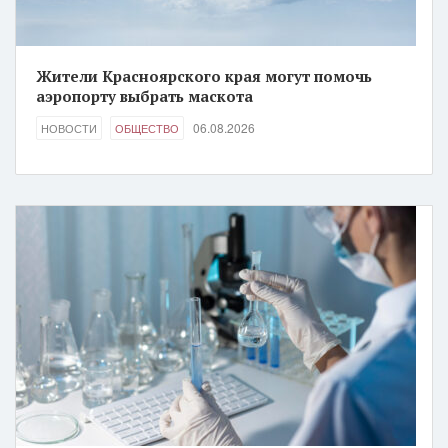
Жители Красноярского края могут помочь
аэропорту выбрать маскота
06.08.2026
НОВОСТИ
ОБЩЕСТВО