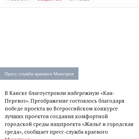
Пресс-служба краевого Минстроя
В Канске благоустроили набережную «Кан-
Перевоз». Преображение состоялось благодаря
победе проекта во Всероссийском конкурсе
лучших проектов создания комфортной
городской среды нацпроекта «Жильё и городская
среда», сообщает пресс-служба краевого