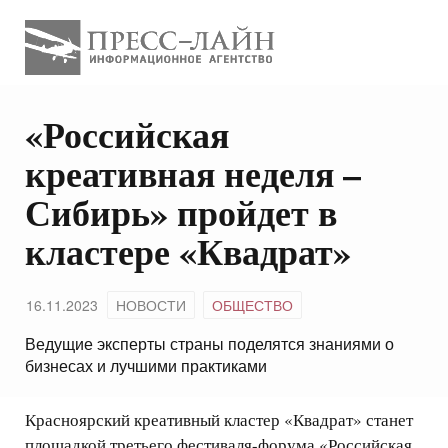
«Российская
креативная неделя –
Сибирь» пройдет в
кластере «Квадрат»
16.11.2023
НОВОСТИ
ОБЩЕСТВО
Ведущие эксперты страны поделятся знаниями о
бизнесах и лучшими практиками
Красноярский креативный кластер «Квадрат» станет
площадкой третьего фестиваля-форума «Российская