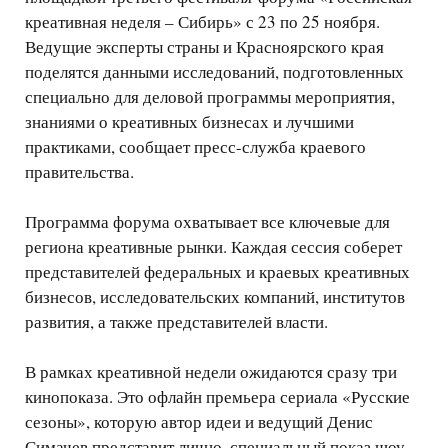
креативная неделя – Сибирь» с 23 по 25 ноября.
Ведущие эксперты страны и Красноярского края
поделятся данными исследований, подготовленных
специально для деловой программы мероприятия,
знаниями о креативных бизнесах и лучшими
практиками, сообщает пресс-служба краевого
правительства.
Программа форума охватывает все ключевые для
региона креативные рынки. Каждая сессия соберет
представителей федеральных и краевых креативных
бизнесов, исследовательских компаний, институтов
развития, а также представителей власти.
В рамках креативной недели ожидаются сразу три
кинопоказа. Это офлайн премьера сериала «Русские
сезоны», которую автор идеи и ведущий Денис
Симачев представит лично, специальный показ шоу