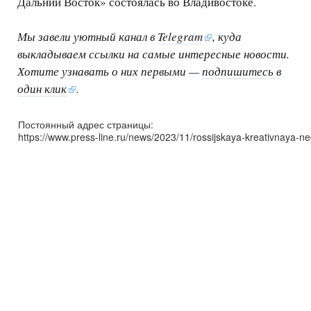
Дальний Восток» состоялась во Владивостоке.
Мы завели уютный канал в
Telegram
, куда
выкладываем ссылки на самые интересные новости.
Хотите узнавать о них первыми —
подпишитесь в
один клик
.
Постоянный адрес страницы:
https://www.press-line.ru/news/2023/11/rossijskaya-kreativnaya-ned