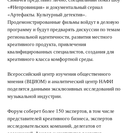
«#Непровинция» и документальный сериал
«Артефакты. Культурный детектив».
Продемонстрированные фильмы войдут в деловую
программу и будут предварять дискуссии по темам
региональной идентичности, развития местного
креативного продукта, привлечения
квалифицированных специалистов, создания для
креативного класса комфортной среды.
Всероссийский центр изучения общественного
мнения (ВЦИОМ) и аналитический центр НАФИ
поделятся данными эксклюзивных исследований по
музыкальной индустрии.
Форум соберет более 150 экспертов, в том числе
представителей креативного бизнеса, экспертов
исследовательских компаний, делегатов от