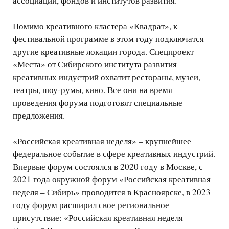
ассоциаций, фондов и институтов развития.
Помимо креативного кластера «Квадрат», к
фестивальной программе в этом году подключатся
другие креативные локации города. Спецпроект
«Места» от Сибирского института развития
креативных индустрий охватит рестораны, музеи,
театры, шоу-румы, кино. Все они на время
проведения форума подготовят специальные
предложения.
«Российская креативная неделя» – крупнейшее
федеральное событие в сфере креативных индустрий.
Впервые форум состоялся в 2020 году в Москве, с
2021 года окружной форум «Российская креативная
неделя – Сибирь» проводится в Красноярске, в 2023
году форум расширил свое региональное
присутствие: «Российская креативная неделя –