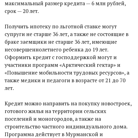
максимальный размер кредита — 6 млн рублей,
срок — 20 лет.
Получить ипотеку по льготной ставке могут
супруги не старше 36 лет, а также не состоящие в
браке заемщики не старше 36 лет, имеющие
несовершеннолетнего ребенка до 19 лет.
Оформить кредит с господдержкой могут и
участники программ «Арктический гектар» и
«Повышение мобильности трудовых ресурсов», а
также медики и педагоги в возрасте от 21 до 70
лет.
Кредит можно направить на покупку новостроек,
готового жилья на территории сельских
поселений и моногородов, а также на
строительство частного индивидуального дома.
Программа действует в Мурманской и