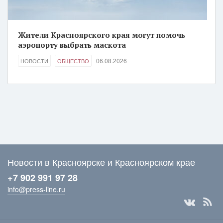
Жители Красноярского края могут помочь
аэропорту выбрать маскота
06.08.2026
НОВОСТИ
ОБЩЕСТВО
Новости в Красноярске и Красноярском крае
+7 902 991 97 28
info@press-line.ru