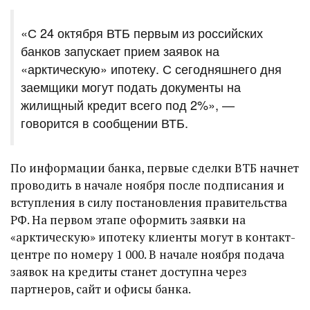
«С 24 октября ВТБ первым из российских
банков запускает прием заявок на
«арктическую» ипотеку. С сегодняшнего дня
заемщики могут подать документы на
жилищный кредит всего под 2%», —
говорится в сообщении ВТБ.
По информации банка, первые сделки ВТБ начнет
проводить в начале ноября после подписания и
вступления в силу постановления правительства
РФ. На первом этапе оформить заявки на
«арктическую» ипотеку клиенты могут в контакт-
центре по номеру 1 000. В начале ноября подача
заявок на кредиты станет доступна через
партнеров, сайт и офисы банка.