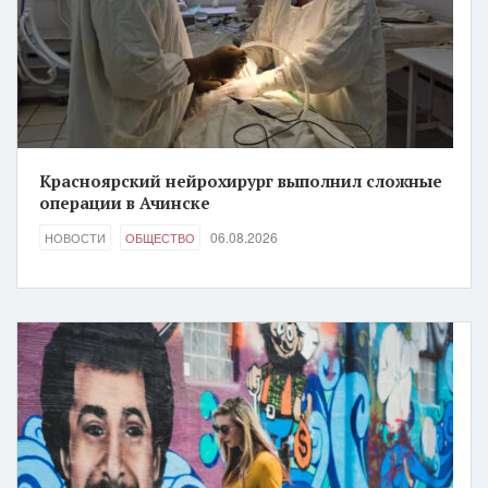
Красноярский нейрохирург выполнил сложные
операции в Ачинске
06.08.2026
НОВОСТИ
ОБЩЕСТВО