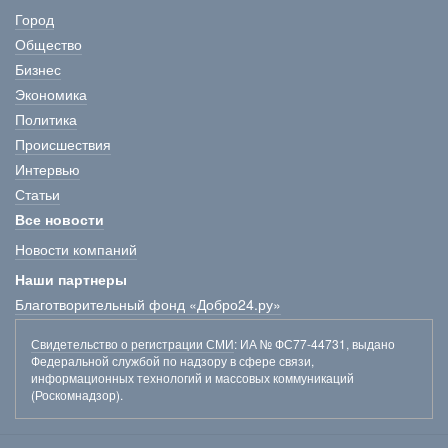
Город
Общество
Бизнес
Экономика
Политика
Происшествия
Интервью
Статьи
Все новости
Новости компаний
Наши партнеры
Благотворительный фонд «Добро24.ру»
Свидетельство о регистрации СМИ
: ИА № ФС77-44731, выдано
Федеральной службой по надзору в сфере связи,
информационных технологий и массовых коммуникаций
(Роскомнадзор).