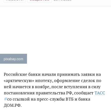
pixabay.com
Российские банки начали принимать заявки на
«арктическую» ипотеку, оформление сделок по
ней начнется в ноябре, после вступления в силу
постановления правительства РФ, сообщает
ТАСС
со ссылкой на пресс-службы ВТБ и банка
ДОМ.РФ.