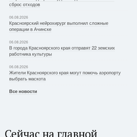
сброс отходов
06.08.2026
Красноярский нейрохирург выполнил сложные
операции в Ачинске
06.08.2026
В города Красноярского края отправят 22 земских
работника культуры
06.08.2026
Жители Красноярского края могут помочь аэропорту
выбрать маскота
Все новости
Сейчас на главной