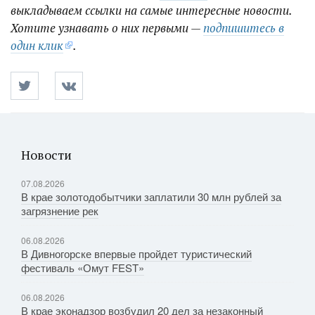
выкладываем ссылки на самые интересные новости.
Хотите узнавать о них первыми —
подпишитесь в
один клик
.
Новости
07.08.2026
В крае золотодобытчики заплатили 30 млн рублей за
загрязнение рек
06.08.2026
В Дивногорске впервые пройдет туристический
фестиваль «Омут FEST»
06.08.2026
В крае эконадзор возбудил 20 дел за незаконный