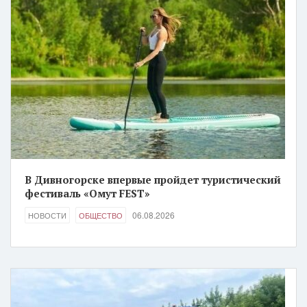
В Дивногорске впервые пройдет туристический
фестиваль «Омут FEST»
06.08.2026
НОВОСТИ
ОБЩЕСТВО