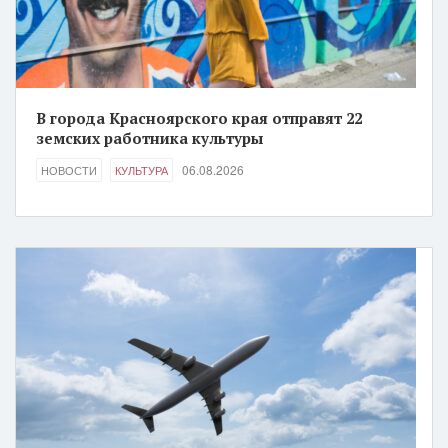
В города Красноярского края отправят 22
земских работника культуры
06.08.2026
НОВОСТИ
КУЛЬТУРА