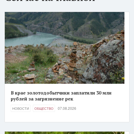
В крае золотодобытчики заплатили 30 млн
рублей за загрязнение рек
07.08.2026
НОВОСТИ
ОБЩЕСТВО