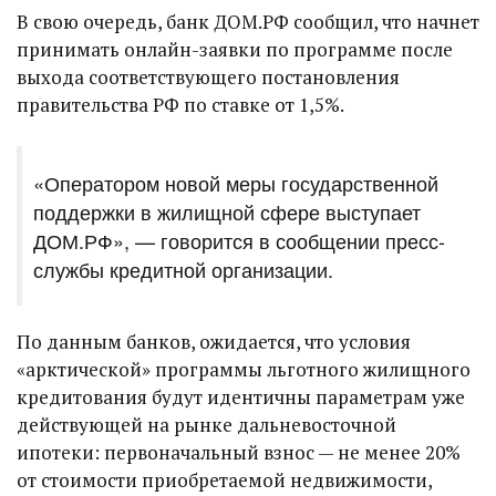
В свою очередь, банк ДОМ.РФ сообщил, что начнет
принимать онлайн-заявки по программе после
выхода соответствующего постановления
правительства РФ по ставке от 1,5%.
«Оператором новой меры государственной
поддержки в жилищной сфере выступает
ДОМ.РФ», — говорится в сообщении пресс-
службы кредитной организации.
По данным банков, ожидается, что условия
«арктической» программы льготного жилищного
кредитования будут идентичны параметрам уже
действующей на рынке дальневосточной
ипотеки: первоначальный взнос — не менее 20%
от стоимости приобретаемой недвижимости,