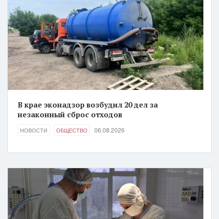
В крае эконадзор возбудил 20 дел за
незаконный сброс отходов
06.08.2026
НОВОСТИ
ОБЩЕСТВО