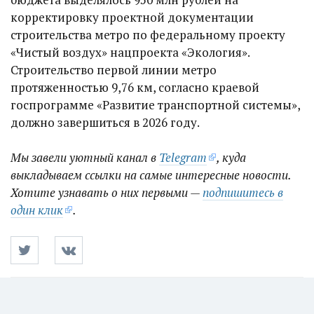
корректировку проектной документации
строительства метро по федеральному проекту
«Чистый воздух» нацпроекта «Экология».
Строительство первой линии метро
протяженностью 9,76 км, согласно краевой
госпрограмме «Развитие транспортной системы»,
должно завершиться в 2026 году.
Мы завели уютный канал в
Telegram
, куда
выкладываем ссылки на самые интересные новости.
Хотите узнавать о них первыми —
подпишитесь в
один клик
.