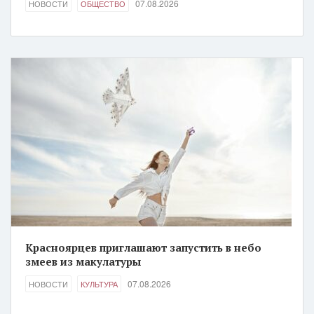
07.08.2026
НОВОСТИ
ОБЩЕСТВО
Красноярцев приглашают запустить в небо
змеев из макулатуры
07.08.2026
НОВОСТИ
КУЛЬТУРА