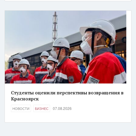
Студенты оценили перспективы возвращения в
Красноярск
07.08.2026
НОВОСТИ
БИЗНЕС