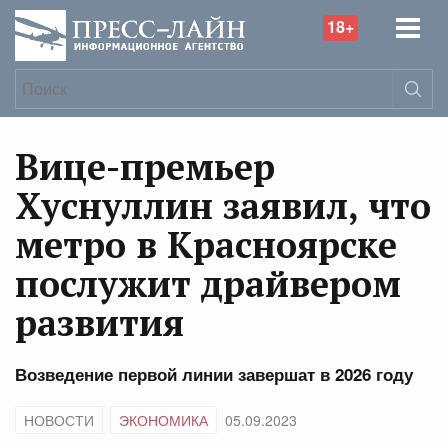
18+
Вице-премьер
Хуснуллин заявил, что
метро в Красноярске
послужит драйвером
развития
Возведение первой линии завершат в 2026 году
НОВОСТИ
ЭКОНОМИКА
05.09.2023