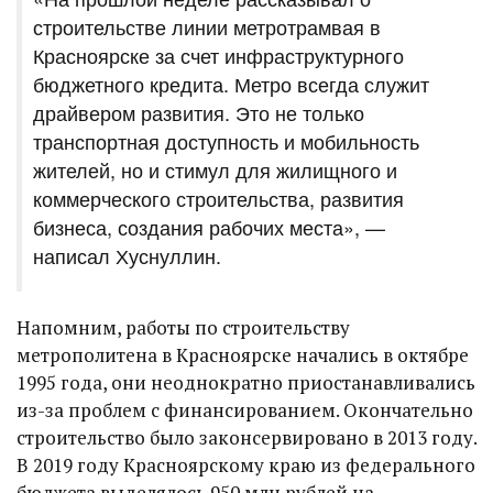
строительстве линии метротрамвая в
Красноярске за счет инфраструктурного
бюджетного кредита. Метро всегда служит
драйвером развития. Это не только
транспортная доступность и мобильность
жителей, но и стимул для жилищного и
коммерческого строительства, развития
бизнеса, создания рабочих места», —
написал Хуснуллин.
Напомним, работы по строительству
метрополитена в Красноярске начались в октябре
1995 года, они неоднократно приостанавливались
из-за проблем с финансированием. Окончательно
строительство было законсервировано в 2013 году.
В 2019 году Красноярскому краю из федерального
бюджета выделялось 950 млн рублей на