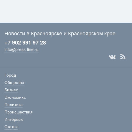
Новости в Красноярске и Красноярском крае
+7 902 991 97 28
info@press-line.ru
Город
Общество
Бизнес
Экономика
Политика
Происшествия
Интервью
Статьи