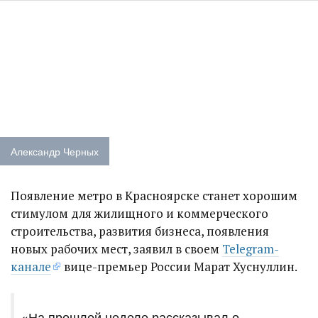
Александр Черных
Появление метро в Красноярске станет хорошим
стимулом для жилищного и коммерческого
строительства, развития бизнеса, появления
новых рабочих мест, заявил в своем
Telegram-
канале
вице-премьер России Марат Хуснуллин.
«На прошлой неделе рассказывал о