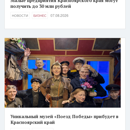
Малые предприятия Красноярского края могут
получить до 30 млн рублей
07.08.2026
НОВОСТИ
БИЗНЕС
Уникальный музей «Поезд Победы» прибудет в
Красноярский край