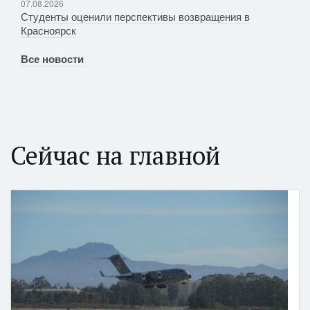
07.08.2026
Студенты оценили перспективы возвращения в
Красноярск
Все новости
Сейчас на главной