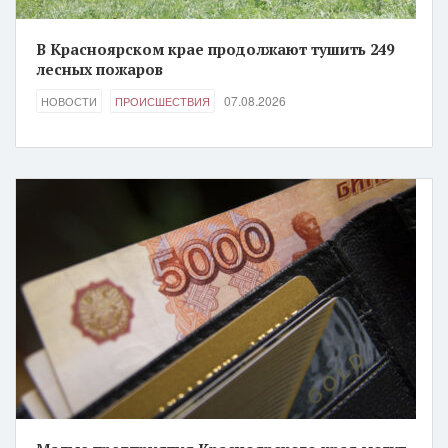
В Красноярском крае продолжают тушить 249
лесных пожаров
07.08.2026
НОВОСТИ
ПРОИСШЕСТВИЯ