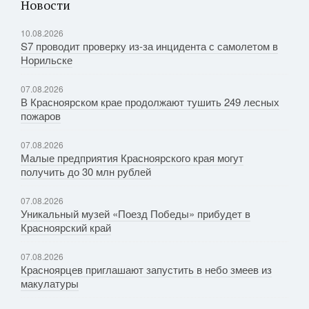
Новости
10.08.2026
S7 проводит проверку из-за инцидента с самолетом в
Норильске
07.08.2026
В Красноярском крае продолжают тушить 249 лесных
пожаров
07.08.2026
Малые предприятия Красноярского края могут
получить до 30 млн рублей
07.08.2026
Уникальный музей «Поезд Победы» прибудет в
Красноярский край
07.08.2026
Красноярцев приглашают запустить в небо змеев из
макулатуры