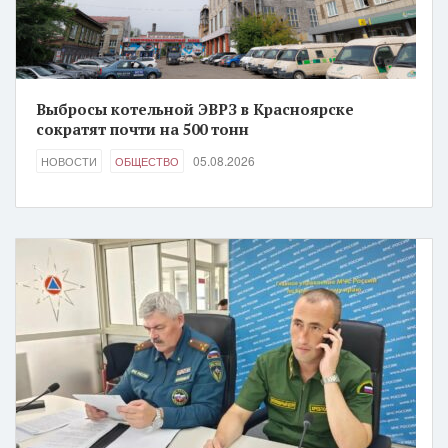
Выбросы котельной ЭВРЗ в Красноярске
сократят почти на 500 тонн
05.08.2026
НОВОСТИ
ОБЩЕСТВО