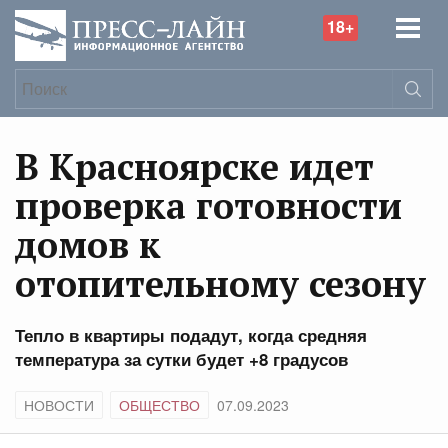
18+
В Красноярске идет
проверка готовности
домов к
отопительному сезону
Тепло в квартиры подадут, когда средняя
температура за сутки будет +8 градусов
НОВОСТИ
ОБЩЕСТВО
07.09.2023