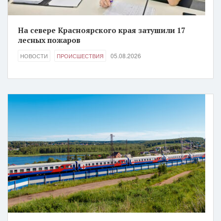
На севере Красноярского края затушили 17
лесных пожаров
05.08.2026
НОВОСТИ
ПРОИСШЕСТВИЯ