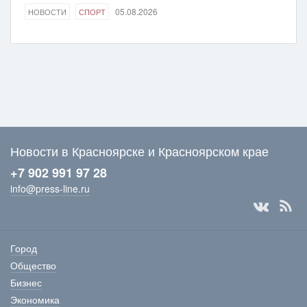
05.08.2026
НОВОСТИ
СПОРТ
Новости в Красноярске и Красноярском крае
+7 902 991 97 28
info@press-line.ru
Город
Общество
Бизнес
Экономика