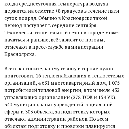
когда среднесуточная температура воздуха
держится на отметке +8 градусов в течение пяти
суток подряд. Обычно в Красноярске такой
период наступает в середине сентября.
Технически отопительный сезон в городе может
начаться и раньше, всё зависит от погоды,
отмечают в пресс-службе администрации
Красноярска.
​Всего к отопительному сезону в городе нужно
подготовить 16 теплоснабжающих и теплосетевых
организаций, 4 631 многоквартирный дом, 1 075
потребителей тепловой энергии, в том числе 432
управляющих организаций (278 ТСЖ и 154 УК),
340 муниципальных учреждений социальной
сферы и 303 объекта, за подготовку которых
отвечают администрации районов. По всем
объектам подготовку и проверки планируется