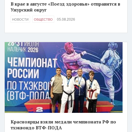
В крае в августе «Поезд здоровья» отправится в
Ужурский округ
05.08.2026
НОВОСТИ
ОБЩЕСТВО
Красноярцы взяли медали чемпионата РФ по
тхэквондо ВТФ-ПОДА