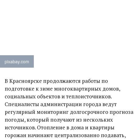
pixabay.com
В Красноярске продолжаются работы по
подготовке к зиме многоквартирных домов,
социальных объектов и теплоисточников.
Специалисты администрации города ведут
регулярный мониторинг долгосрочного прогноза
погоды, который получают из нескольких
источников. Отопление в дома и квартиры
горожан начинают централизованно подавать,