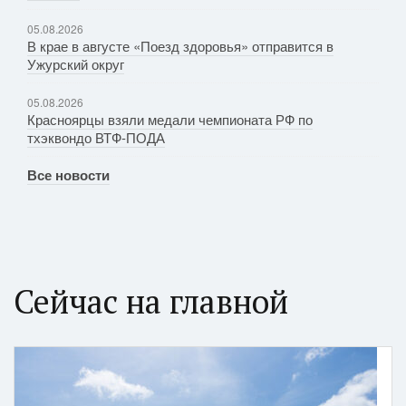
05.08.2026
В крае в августе «Поезд здоровья» отправится в
Ужурский округ
05.08.2026
Красноярцы взяли медали чемпионата РФ по
тхэквондо ВТФ-ПОДА
Все новости
Сейчас на главной