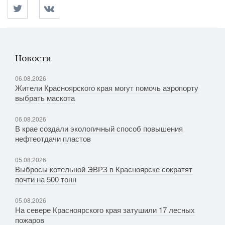
Новости
06.08.2026
Жители Красноярского края могут помочь аэропорту
выбрать маскота
06.08.2026
В крае создали экологичный способ повышения
нефтеотдачи пластов
05.08.2026
Выбросы котельной ЭВРЗ в Красноярске сократят
почти на 500 тонн
05.08.2026
На севере Красноярского края затушили 17 лесных
пожаров