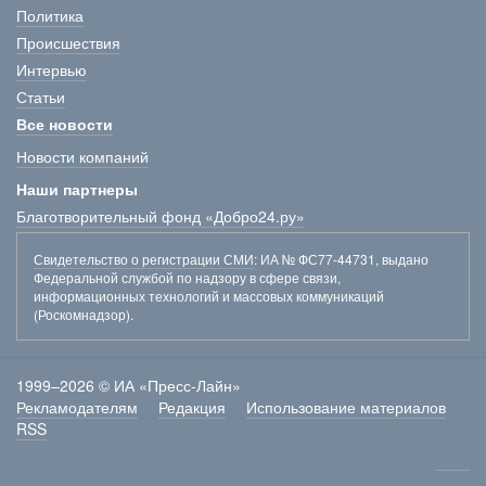
Политика
Происшествия
Интервью
Статьи
Все новости
Новости компаний
Наши партнеры
Благотворительный фонд «Добро24.ру»
Свидетельство о регистрации СМИ
: ИА № ФС77-44731, выдано
Федеральной службой по надзору в сфере связи,
информационных технологий и массовых коммуникаций
(Роскомнадзор).
1999–2026 © ИА «Пресс-Лайн»
Рекламодателям
Редакция
Использование материалов
RSS