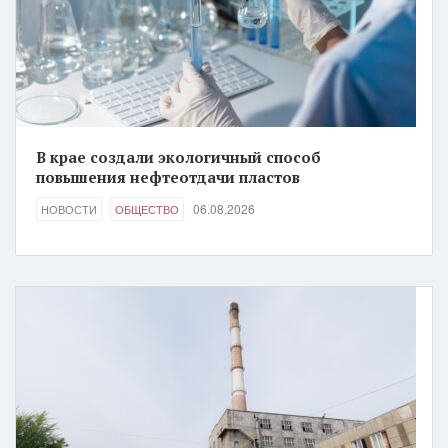
В крае создали экологичный способ
повышения нефтеотдачи пластов
06.08.2026
НОВОСТИ
ОБЩЕСТВО