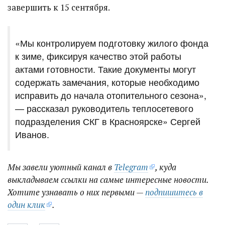
завершить к 15 сентября.
​«Мы контролируем подготовку жилого фонда
к зиме, фиксируя качество этой работы
актами готовности. Такие документы могут
содержать замечания, которые необходимо
исправить до начала отопительного сезона»,
— рассказал руководитель теплосетевого
подразделения СКГ в Красноярске» Сергей
Иванов.
Мы завели уютный канал в
Telegram
, куда
выкладываем ссылки на самые интересные новости.
Хотите узнавать о них первыми —
подпишитесь в
один клик
.