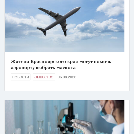
Жители Красноярского края могут помочь
аэропорту выбрать маскота
06.08.2026
НОВОСТИ
ОБЩЕСТВО