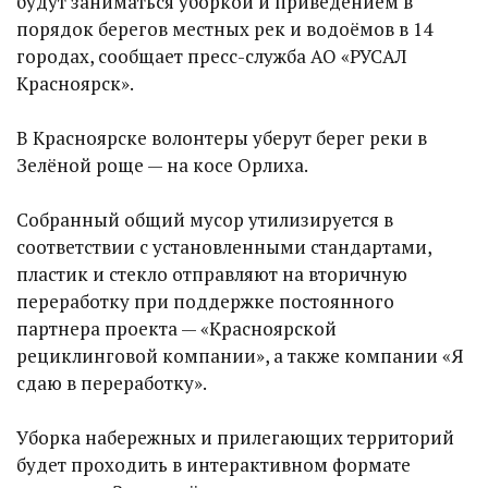
будут заниматься уборкой и приведением в
порядок берегов местных рек и водоёмов в 14
городах, сообщает пресс-служба АО «РУСАЛ
Красноярск».
В Красноярске волонтеры уберут берег реки в
Зелёной роще — на косе Орлиха.
Собранный общий мусор утилизируется в
соответствии с установленными стандартами,
пластик и стекло отправляют на вторичную
переработку при поддержке постоянного
партнера проекта — «Красноярской
рециклинговой компании», а также компании «Я
сдаю в переработку».
Уборка набережных и прилегающих территорий
будет проходить в интерактивном формате