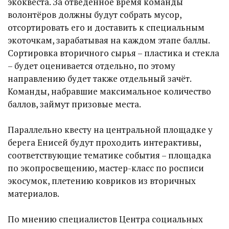
экоквеста. За отведённое время команды
волонтёров должны будут собрать мусор,
отсортировать его и доставить к специальным
экоточкам, зарабатывая на каждом этапе баллы.
Сортировка вторичного сырья – пластика и стекла
– будет оценивается отдельно, по этому
направлению будет также отдельный зачёт.
Команды, набравшие максимальное количество
баллов, займут призовые места.
Параллельно квесту на центральной площадке у
берега Енисей будут проходить интерактивы,
соответствующие тематике события – площадка
по экопросвещению, мастер-класс по росписи
экосумок, плетению ковриков из вторичных
материалов.
По мнению специалистов Центра социальных