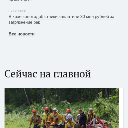
07.08.2026
В крае золотодобытчики заплатили 30 млн рублей за
загрязнение рек
Все новости
Сейчас на главной