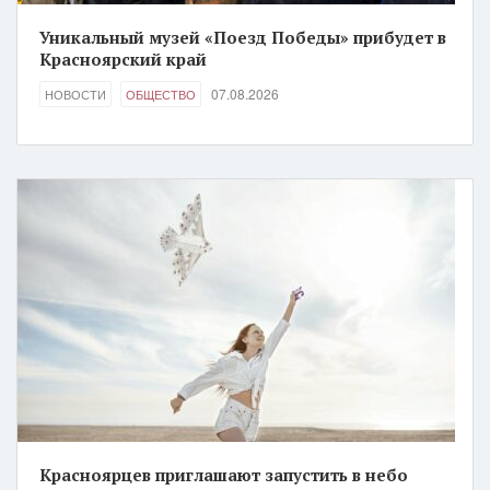
Уникальный музей «Поезд Победы» прибудет в
Красноярский край
07.08.2026
НОВОСТИ
ОБЩЕСТВО
Красноярцев приглашают запустить в небо