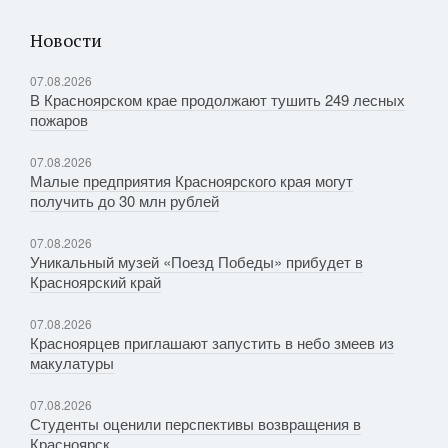
Новости
07.08.2026
В Красноярском крае продолжают тушить 249 лесных
пожаров
07.08.2026
Малые предприятия Красноярского края могут
получить до 30 млн рублей
07.08.2026
Уникальный музей «Поезд Победы» прибудет в
Красноярский край
07.08.2026
Красноярцев приглашают запустить в небо змеев из
макулатуры
07.08.2026
Студенты оценили перспективы возвращения в
Красноярск