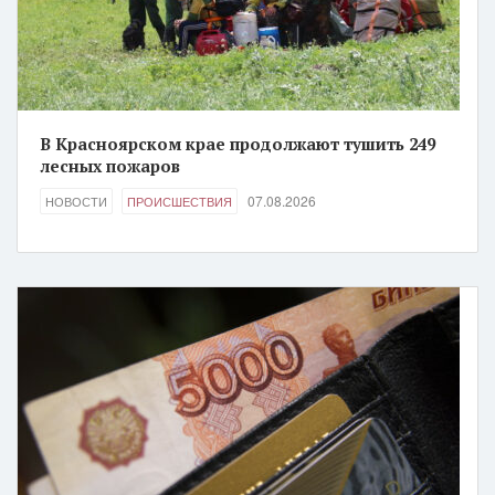
В Красноярском крае продолжают тушить 249
лесных пожаров
07.08.2026
НОВОСТИ
ПРОИСШЕСТВИЯ