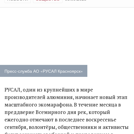
Пресс-служба АО «РУСАЛ Красноярск»
РУСАЛ, один из крупнейших в мире
производителей алюминия, начинает новый этап
масштабного экомарафона. В течение месяца в
преддверие Всемирного дня рек, который
ежегодно отмечают в последнее воскресенье
сентября, волонтёры, общественники и активисты