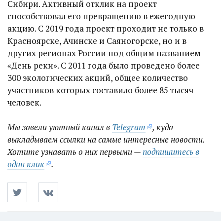
Сибири. Активный отклик на проект
способствовал его превращению в ежегодную
акцию. С 2019 года проект проходит не только в
Красноярске, Ачинске и Саяногорске, но и в
других регионах России под общим названием
«День реки». С 2011 года было проведено более
300 экологических акций, общее количество
участников которых составило более 85 тысяч
человек.
Мы завели уютный канал в
Telegram
, куда
выкладываем ссылки на самые интересные новости.
Хотите узнавать о них первыми —
подпишитесь в
один клик
.