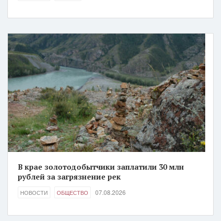
В крае золотодобытчики заплатили 30 млн
рублей за загрязнение рек
07.08.2026
НОВОСТИ
ОБЩЕСТВО