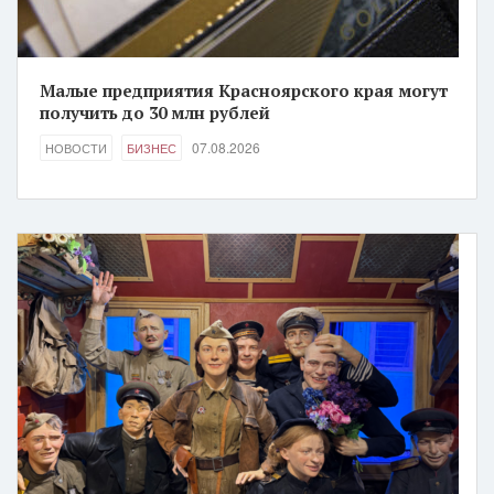
Малые предприятия Красноярского края могут
получить до 30 млн рублей
07.08.2026
НОВОСТИ
БИЗНЕС