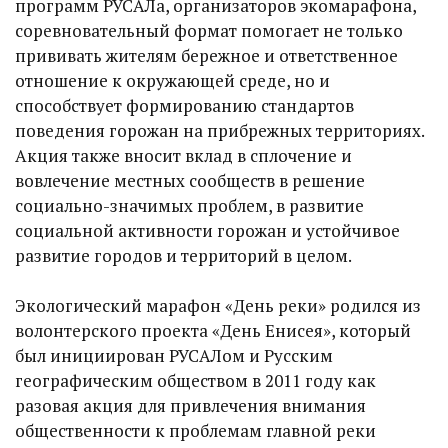
программ РУСАЛа, организаторов экомарафона,
соревновательный формат помогает не только
прививать жителям бережное и ответственное
отношение к окружающей среде, но и
способствует формированию стандартов
поведения горожан на прибрежных территориях.
Акция также вносит вклад в сплочение и
вовлечение местных сообществ в решение
социально-значимых проблем, в развитие
социальной активности горожан и устойчивое
развитие городов и территорий в целом.
Экологический марафон «День реки» родился из
волонтерского проекта «День Енисея», который
был инициирован РУСАЛом и Русским
географическим обществом в 2011 году как
разовая акция для привлечения внимания
общественности к проблемам главной реки