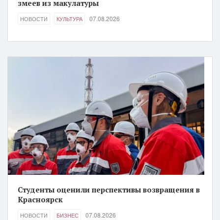
змеев из макулатуры
07.08.2026
НОВОСТИ
КУЛЬТУРА
Студенты оценили перспективы возвращения в
Красноярск
07.08.2026
НОВОСТИ
БИЗНЕС