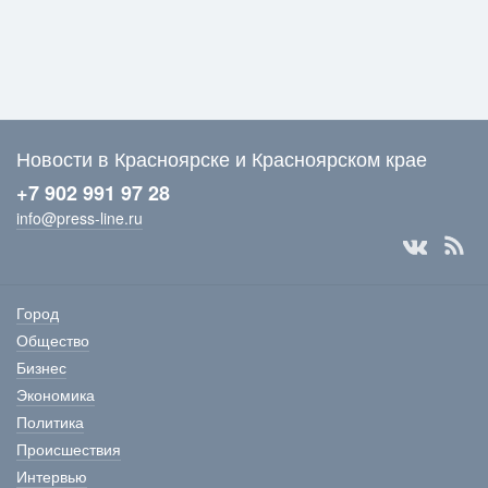
Новости в Красноярске и Красноярском крае
+7 902 991 97 28
info@press-line.ru
Город
Общество
Бизнес
Экономика
Политика
Происшествия
Интервью