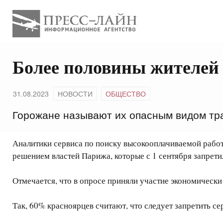
Более половины жителей 
31.08.2023
НОВОСТИ
ОБЩЕСТВО
Горожане называют их опасным видом тр
Аналитики сервиса по поиску высокооплачиваемой работы
решением властей Парижа, которые с 1 сентября запрети
Отмечается, что в опросе приняли участие экономически
Так, 60% красноярцев считают, что следует запретить с