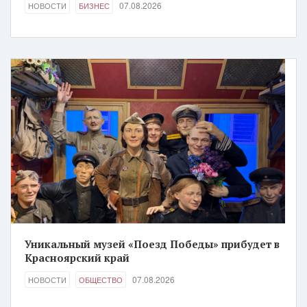
07.08.2026
НОВОСТИ
БИЗНЕС
Уникальный музей «Поезд Победы» прибудет в
Красноярский край
07.08.2026
НОВОСТИ
ОБЩЕСТВО