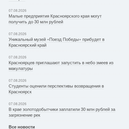
07.08.2026
Малые предприятия Красноярского края могут
получить до 30 млн рублей
07.08.2026
Уникальный музей «Поезд Победы» прибудет в
Красноярский край
07.08.2026
Красноярцев приглашают запустить в небо змеев из
макулатуры
07.08.2026
Студенты оценили перспективы возвращения в
Красноярск
07.08.2026
В крае золотодобытчики заплатили 30 млн рублей за
загрязнение рек
Все новости