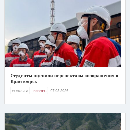
Студенты оценили перспективы возвращения в
Красноярск
07.08.2026
НОВОСТИ
БИЗНЕС