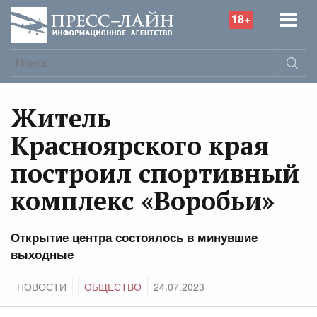
18+
Житель
Красноярского края
построил спортивный
комплекс «Воробьи»
Открытие центра состоялось в минувшие
выходные
НОВОСТИ
ОБЩЕСТВО
24.07.2023