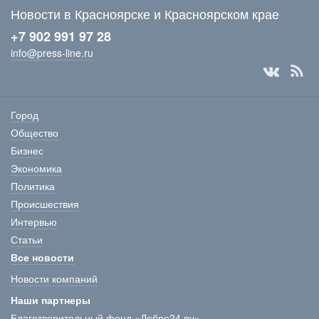
Новости в Красноярске и Красноярском крае
+7 902 991 97 28
info@press-line.ru
Город
Общество
Бизнес
Экономика
Политика
Происшествия
Интервью
Статьи
Все новости
Новости компаний
Наши партнеры
Благотворительный фонд «Добро24.ру»