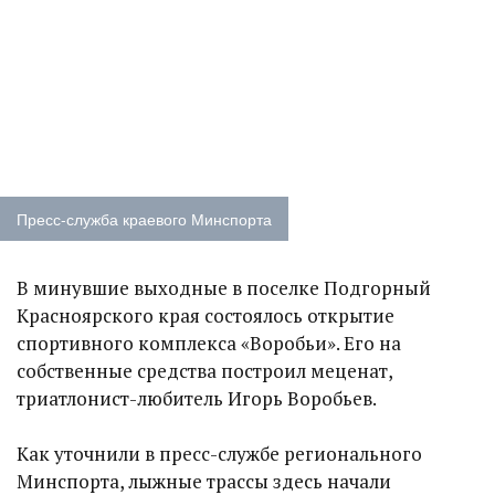
Пресс-служба краевого Минспорта
В минувшие выходные в поселке Подгорный
Красноярского края состоялось открытие
спортивного комплекса «Воробьи». Его на
собственные средства построил меценат,
триатлонист-любитель Игорь Воробьев.
Как уточнили в пресс-службе регионального
Минспорта, лыжные трассы здесь начали