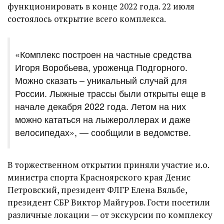
функционировать в конце 2022 года. 22 июля
состоялось открытие всего комплекса.
«Комплекс построен на частные средства
Игоря Воробьева, уроженца Подгорного.
Можно сказать – уникальный случай для
России. Лыжные трассы были открыты еще в
начале декабря 2022 года. Летом на них
можно кататься на лыжероллерах и даже
велосипедах», — сообщили в ведомстве.
В торжественном открытии приняли участие и.о.
министра спорта Красноярского края Денис
Петровский, президент ФЛГР Елена Вяльбе,
президент СБР Виктор Майгуров. Гости посетили
различные локации — от экскурсии по комплексу