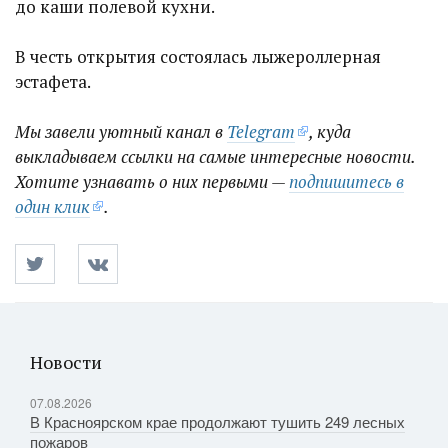
до каши полевой кухни.
В честь открытия состоялась лыжероллерная
эстафета.
Мы завели уютный канал в
Telegram
, куда
выкладываем ссылки на самые интересные новости.
Хотите узнавать о них первыми —
подпишитесь в
один клик
.
Новости
07.08.2026
В Красноярском крае продолжают тушить 249 лесных
пожаров