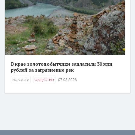
В крае золотодобытчики заплатили 30 млн
рублей за загрязнение рек
07.08.2026
НОВОСТИ
ОБЩЕСТВО