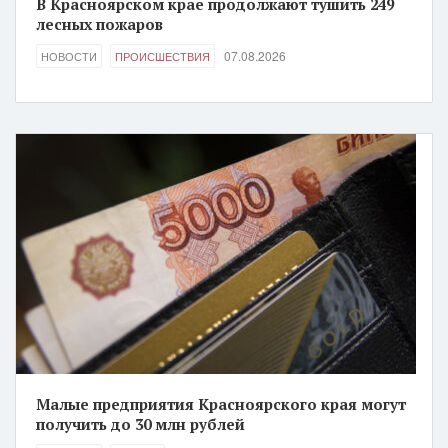
В Красноярском крае продолжают тушить 249
лесных пожаров
07.08.2026
НОВОСТИ
ПРОИСШЕСТВИЯ
Малые предприятия Красноярского края могут
получить до 30 млн рублей