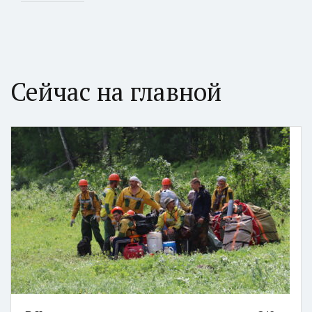
Сейчас на главной