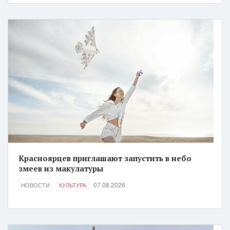
Красноярцев приглашают запустить в небо
змеев из макулатуры
07.08.2026
НОВОСТИ
КУЛЬТУРА