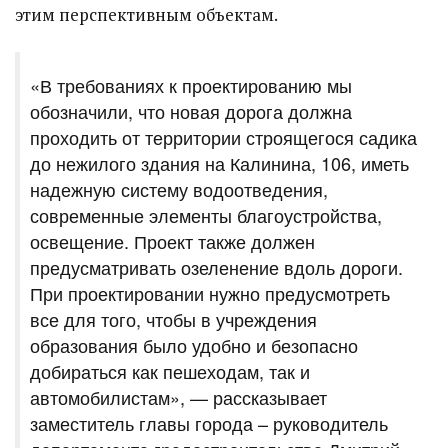
этим перспективным объектам.​
«В требованиях к проектированию мы
обозначили, что новая дорога должна
проходить от территории строящегося садика
до нежилого здания на Калинина, 106, иметь
надежную систему водоотведения,
современные элементы благоустройства,
освещение. Проект также должен
предусматривать озеленение вдоль дороги.
При проектировании нужно предусмотреть
все для того, чтобы в учреждения
образования было удобно и безопасно
добираться как пешеходам, так и
автомобилистам», — рассказывает
заместитель главы города – руководитель