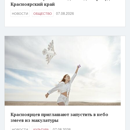
Красноярский край
07.08.2026
НОВОСТИ
ОБЩЕСТВО
Красноярцев приглашают запустить в небо
змеев из макулатуры
07.08.2026
НОВОСТИ
КУЛЬТУРА