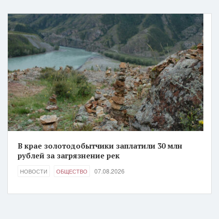
В крае золотодобытчики заплатили 30 млн
рублей за загрязнение рек
07.08.2026
НОВОСТИ
ОБЩЕСТВО