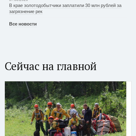
В крае золотодобытчики заплатили 30 млн рублей за
загрязнение рек
Все новости
Сейчас на главной