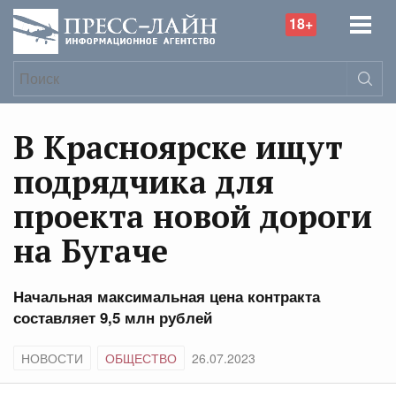
18+
В Красноярске ищут
подрядчика для
проекта новой дороги
на Бугаче
Начальная максимальная цена контракта
составляет 9,5 млн рублей
НОВОСТИ
ОБЩЕСТВО
26.07.2023