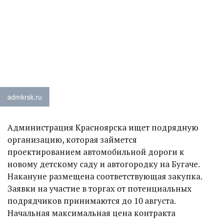
admkrsk.ru
Администрация Красноярска ищет подрядную
организацию, которая займется
проектированием автомобильной дороги к
новому детскому саду и автогородку на Бугаче.
Накануне размещена соответствующая закупка.
Заявки на участие в торгах от потенциальных
подрядчиков принимаются до 10 августа.
Начальная максимальная цена контракта