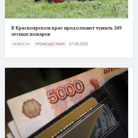
В Красноярском крае продолжают тушить 249
лесных пожаров
07.08.2026
НОВОСТИ
ПРОИСШЕСТВИЯ