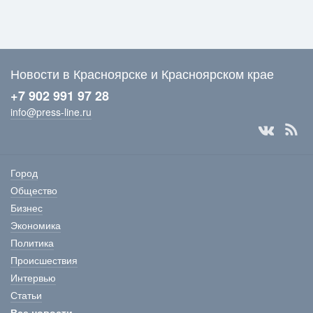
Новости в Красноярске и Красноярском крае
+7 902 991 97 28
info@press-line.ru
Город
Общество
Бизнес
Экономика
Политика
Происшествия
Интервью
Статьи
Все новости