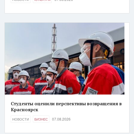
Студенты оценили перспективы возвращения в
Красноярск
07.08.2026
НОВОСТИ
БИЗНЕС