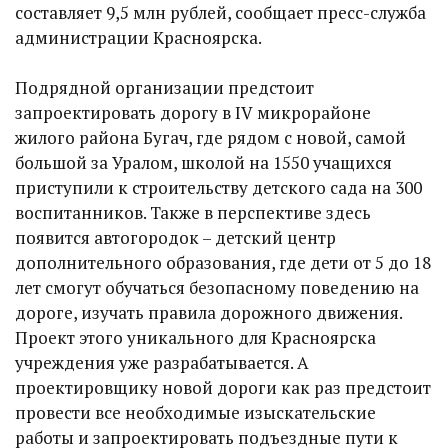
составляет 9,5 млн рублей, сообщает пресс-служба
администрации Красноярска.
Подрядной организации предстоит
запроектировать дорогу в IV микрорайоне
жилого района Бугач, где рядом с новой, самой
большой за Уралом, школой на 1550 учащихся
приступили к строительству детского сада на 300
воспитанников. Также в перспективе здесь
появится автогородок – детский центр
дополнительного образования, где дети от 5 до 18
лет смогут обучаться безопасному поведению на
дороге, изучать правила дорожного движения.
Проект этого уникального для Красноярска
учреждения уже разрабатывается. А
проектировщику новой дороги как раз предстоит
провести все необходимые изыскательские
работы и запроектировать подъездные пути к