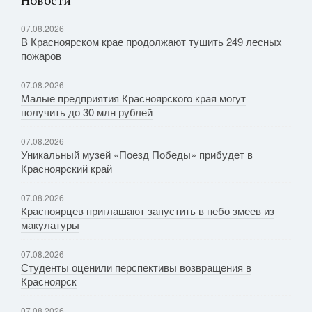
Новости
07.08.2026
В Красноярском крае продолжают тушить 249 лесных
пожаров
07.08.2026
Малые предприятия Красноярского края могут
получить до 30 млн рублей
07.08.2026
Уникальный музей «Поезд Победы» прибудет в
Красноярский край
07.08.2026
Красноярцев приглашают запустить в небо змеев из
макулатуры
07.08.2026
Студенты оценили перспективы возвращения в
Красноярск
07.08.2026