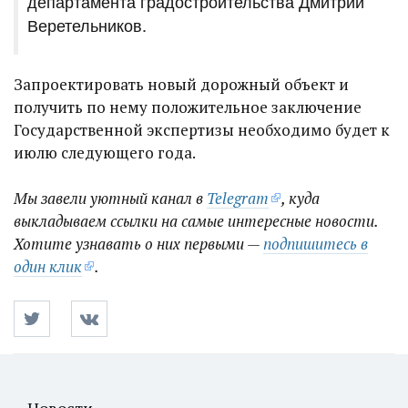
департамента градостроительства Дмитрий
Веретельников.
Запроектировать новый дорожный объект и
получить по нему положительное заключение
Государственной экспертизы необходимо будет к
июлю следующего года.
Мы завели уютный канал в
Telegram
, куда
выкладываем ссылки на самые интересные новости.
Хотите узнавать о них первыми —
подпишитесь в
один клик
.