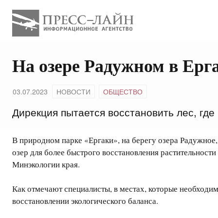
На озере Радужном в Ерг
03.07.2023
НОВОСТИ
ОБЩЕСТВО
Дирекция пытается восстановить лес, где
В природном парке «Ергаки», на берегу озера Радужное
озер для более быстрого восстановления растительности
Минэкологии края.
Как отмечают специалисты, в местах, которые необходимо
восстановлении экологического баланса.