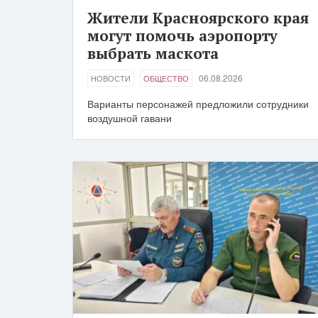
Жители Красноярского края
могут помочь аэропорту
выбрать маскота
06.08.2026
НОВОСТИ
ОБЩЕСТВО
Варианты персонажей предложили сотрудники
воздушной гавани