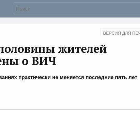
ВЕРСИЯ ДЛЯ ПЕ
 половины жителей
ены о ВИЧ
аниях практически не меняется последние пять лет