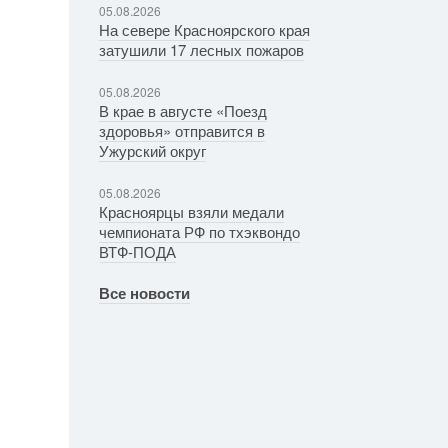
05.08.2026
На севере Красноярского края
затушили 17 лесных пожаров
05.08.2026
В крае в августе «Поезд
здоровья» отправится в
Ужурский округ
05.08.2026
Красноярцы взяли медали
чемпионата РФ по тхэквондо
ВТФ-ПОДА
Все новости