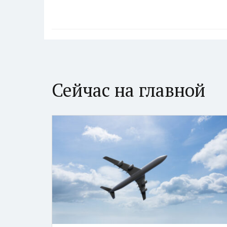
Сейчас на главной