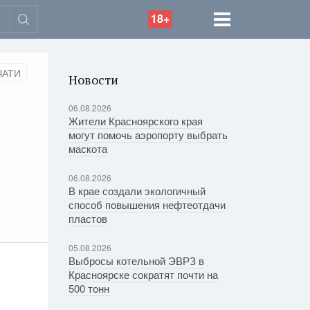
18+
ЧАТИ
Новости
06.08.2026
Жители Красноярского края
могут помочь аэропорту выбрать
маскота
06.08.2026
В крае создали экологичный
способ повышения нефтеотдачи
пластов
05.08.2026
Выбросы котельной ЭВРЗ в
Красноярске сократят почти на
500 тонн