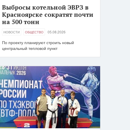
Выбросы котельной ЭВРЗ в
Красноярске сократят почти
на 500 тонн
05.08.2026
НОВОСТИ
ОБЩЕСТВО
По проекту планируют строить новый
центральный тепловой пункт