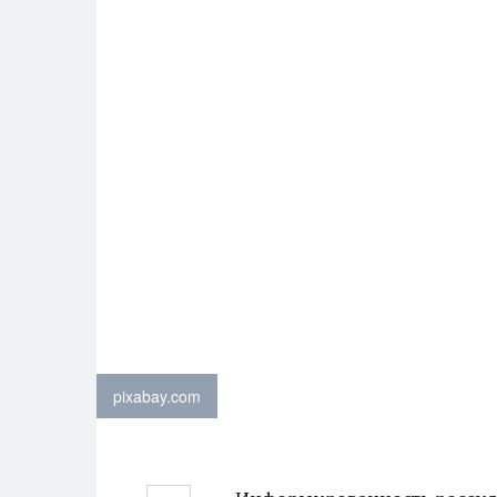
pixabay.com