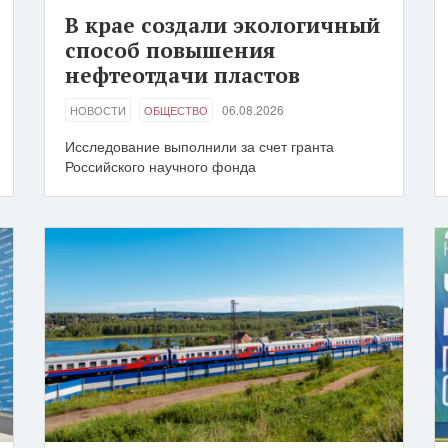
В крае создали экологичный
способ повышения
нефтеотдачи пластов
06.08.2026
НОВОСТИ
ОБЩЕСТВО
Исследование выполнили за счет гранта
Российского научного фонда