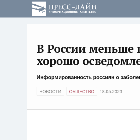
В России меньше
хорошо осведомл
Информированность россиян о заболев
НОВОСТИ
ОБЩЕСТВО
18.05.2023