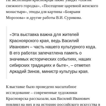
снежного городка», «Посещение царевной женского
монастыря», этюды для картины «Боярыня
Морозова» и другие работы В.И. Сурикова.
«Эта выставка важна для жителей
Красноярского края, ведь Василий
Иванович – часть нашего культурного кода.
В его работах запечатлена память о
значимых исторических событиях, наших
сибирских традициях и быте», – отметил
Аркадий Зинов, министр культуры края.
К выставке было проведено масштабное
исследование – современные художники
Красноярска рассказали, как Василий Иванович
повлиял на них и на историю российского искусства в