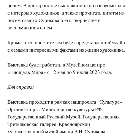
целом. В пространстве выставки можно ознакомиться
с интервью художников, а также прочитать цитаты из
писем самого Сурикова о его творчестве и
воспоминания о нем.
Кроме того, посетителям будет представлен таймлайн
с самыми интересными фактами из жизни художника.
Выставка будет работать в Музейном центре
«Площадь Мира» с 12 мая по 9 июля 2023 года.
Для справки
Выставка проходит в рамках нацпроекта «Культура».
Организаторы: Министерство культуры РФ,
Государственный Русский Музей, Государственная
Третьяковская галерея, Красноярский
художественный музей имени В.И. Сурикова,