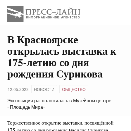
В Красноярске
открылась выставка к
175-летию со дня
рождения Сурикова
12.05.2023
НОВОСТИ
ОБЩЕСТВО
Экспозиция расположилась в Музейном центре
«Площадь Мира»
Торжественное открытие выставки, посвящённой
175-летию со дня рождения Василия Сурикова,