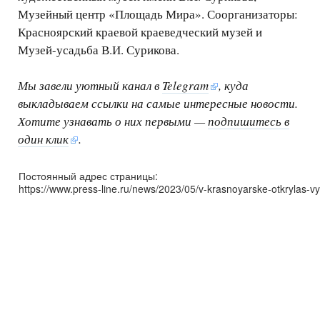
Музейный центр «Площадь Мира». Соорганизаторы:
Красноярский краевой краеведческий музей и
Музей-усадьба В.И. Сурикова.
Мы завели уютный канал в
Telegram
, куда
выкладываем ссылки на самые интересные новости.
Хотите узнавать о них первыми —
подпишитесь в
один клик
.
Постоянный адрес страницы:
https://www.press-line.ru/news/2023/05/v-krasnoyarske-otkrylas-vy