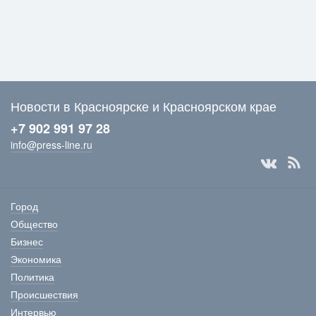
Новости в Красноярске и Красноярском крае
+7 902 991 97 28
info@press-line.ru
Город
Общество
Бизнес
Экономика
Политика
Происшествия
Интервью