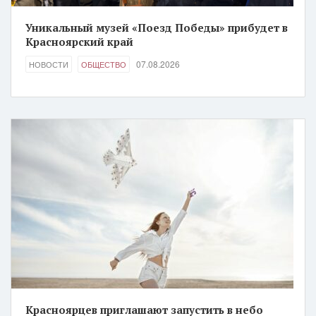
Уникальный музей «Поезд Победы» прибудет в
Красноярский край
07.08.2026
НОВОСТИ
ОБЩЕСТВО
Красноярцев приглашают запустить в небо