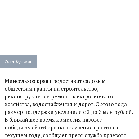
Олег Кузьмин
Минсельхоз края предоставит садовым
обществам гранты на строительство,
реконструкцию и ремонт электросетевого
хозяйства, водоснабжения и дорог. С этого года
размер поддержки увеличили с 2 до 3 млн рублей.
В ближайшее время комиссия назовет
победителей отбора на получение грантов в
текущем году, сообщает пресс-служба краевого