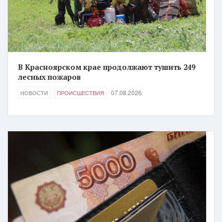
В Красноярском крае продолжают тушить 249
лесных пожаров
07.08.2026
НОВОСТИ
ПРОИСШЕСТВИЯ