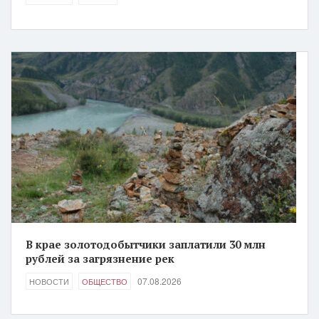
В крае золотодобытчики заплатили 30 млн
рублей за загрязнение рек
07.08.2026
НОВОСТИ
ОБЩЕСТВО