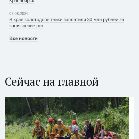
Красноярск
07.08.2026
В крае золотодобытчики заплатили 30 млн рублей за
загрязнение рек
Все новости
Сейчас на главной