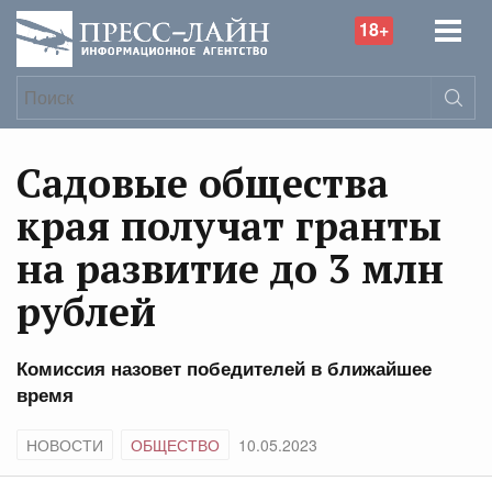
18+
Садовые общества
края получат гранты
на развитие до 3 млн
рублей
Комиссия назовет победителей в ближайшее
время
НОВОСТИ
ОБЩЕСТВО
10.05.2023