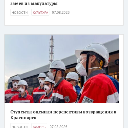
змеев из макулатуры
07.08.2026
НОВОСТИ
КУЛЬТУРА
Студенты оценили перспективы возвращения в
Красноярск
07.08.2026
НОВОСТИ
БИЗНЕС