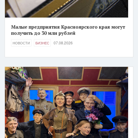
Малые предприятия Красноярского края могут
получить до 30 млн рублей
07.08.2026
НОВОСТИ
БИЗНЕС