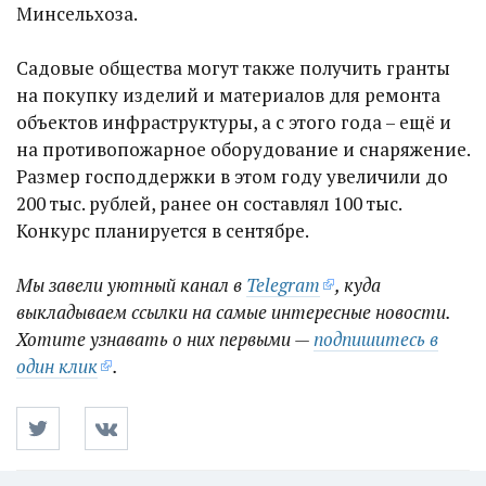
Минсельхоза.
Садовые общества могут также получить гранты
на покупку изделий и материалов для ремонта
объектов инфраструктуры, а с этого года – ещё и
на противопожарное оборудование и снаряжение.
Размер господдержки в этом году увеличили до
200 тыс. рублей, ранее он составлял 100 тыс.
Конкурс планируется в сентябре.
Мы завели уютный канал в
Telegram
, куда
выкладываем ссылки на самые интересные новости.
Хотите узнавать о них первыми —
подпишитесь в
один клик
.