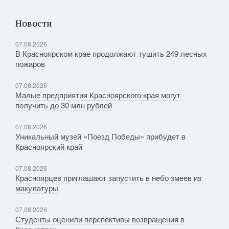
Новости
07.08.2026
В Красноярском крае продолжают тушить 249 лесных
пожаров
07.08.2026
Малые предприятия Красноярского края могут
получить до 30 млн рублей
07.08.2026
Уникальный музей «Поезд Победы» прибудет в
Красноярский край
07.08.2026
Красноярцев приглашают запустить в небо змеев из
макулатуры
07.08.2026
Студенты оценили перспективы возвращения в