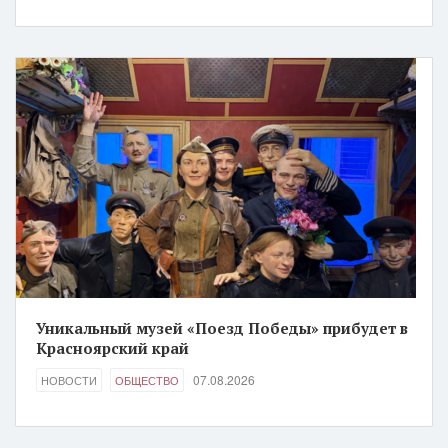
Уникальный музей «Поезд Победы» прибудет в
Красноярский край
07.08.2026
НОВОСТИ
ОБЩЕСТВО