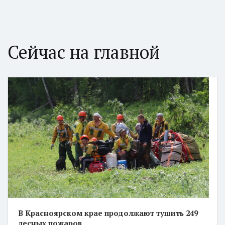
Сейчас на главной
В Красноярском крае продолжают тушить 249
лесных пожаров