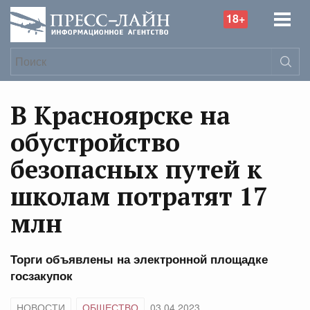
18+
В Красноярске на
обустройство
безопасных путей к
школам потратят 17
млн
Торги объявлены на электронной площадке
госзакупок
НОВОСТИ
ОБЩЕСТВО
03.04.2023