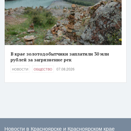
В крае золотодобытчики заплатили 30 млн
рублей за загрязнение рек
07.08.2026
НОВОСТИ
ОБЩЕСТВО
Новости в Красноярске и Красноярском крае