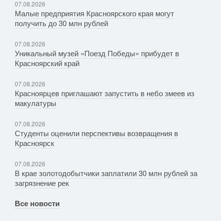
07.08.2026
Малые предприятия Красноярского края могут
получить до 30 млн рублей
07.08.2026
Уникальный музей «Поезд Победы» прибудет в
Красноярский край
07.08.2026
Красноярцев приглашают запустить в небо змеев из
макулатуры
07.08.2026
Студенты оценили перспективы возвращения в
Красноярск
07.08.2026
В крае золотодобытчики заплатили 30 млн рублей за
загрязнение рек
Все новости