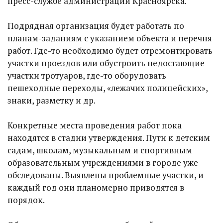
пресс-службе администрации Красноярска.​​​
Подрядная организация будет работать по
планам-заданиям с указанием объекта и перечня
работ. Где-то необходимо будет отремонтировать
участки проездов или обустроить недостающие
участки тротуаров, где-то оборудовать
пешеходные переходы, «лежачих полицейских»,
знаки, разметку и др.
Конкретные места проведения работ пока
находятся в стадии утверждения. Пути к детским
садам, школам, музыкальным и спортивным
образовательным учреждениями в городе уже
обследованы. Выявлены проблемные участки, и
каждый год они планомерно приводятся в
порядок.