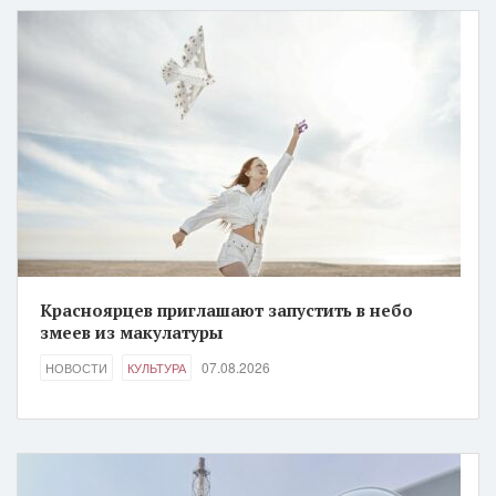
Красноярцев приглашают запустить в небо
змеев из макулатуры
07.08.2026
НОВОСТИ
КУЛЬТУРА