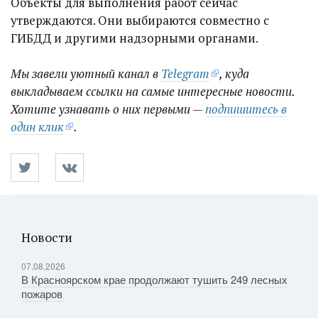
Объекты для выполнения работ сейчас
утверждаются. Они выбираются совместно с
ГИБДД и другими надзорными органами.
Мы завели уютный канал в
Telegram
, куда
выкладываем ссылки на самые интересные новости.
Хотите узнавать о них первыми —
подпишитесь в
один клик
.
Новости
07.08.2026
В Красноярском крае продолжают тушить 249 лесных
пожаров