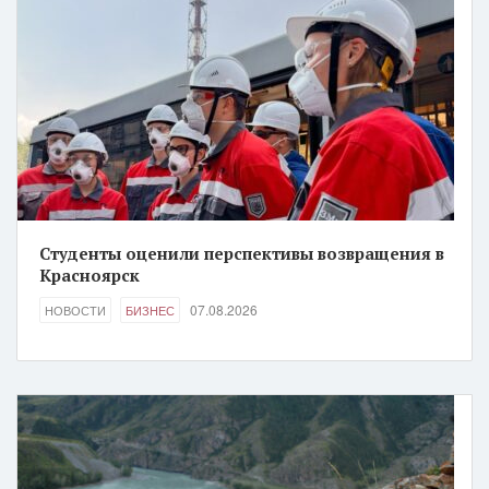
Студенты оценили перспективы возвращения в
Красноярск
07.08.2026
НОВОСТИ
БИЗНЕС