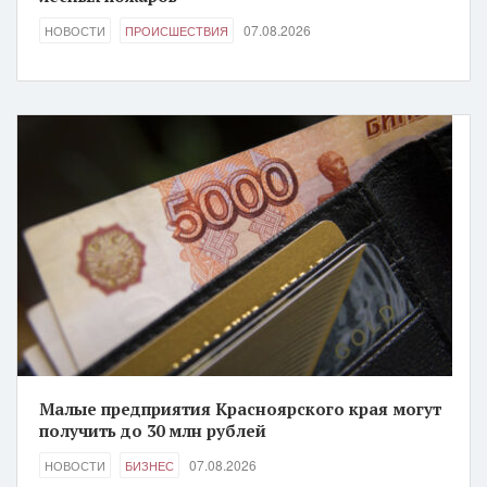
07.08.2026
НОВОСТИ
ПРОИСШЕСТВИЯ
Малые предприятия Красноярского края могут
получить до 30 млн рублей
07.08.2026
НОВОСТИ
БИЗНЕС