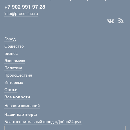
+7 902 991 97 28
info@press-line.ru
Город
Общество
Бизнес
Экономика
Политика
Происшествия
Интервью
Статьи
Все новости
Новости компаний
Наши партнеры
Благотворительный фонд «Добро24.ру»