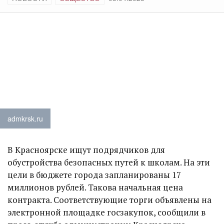
admkrsk.ru
В Красноярске ищут подрядчиков для
обустройства безопасных путей к школам. На эти
цели в бюджете города запланированы 17
миллионов рублей. Такова начальная цена
контракта. Соответствующие торги объявлены на
электронной площадке госзакупок, сообщили в