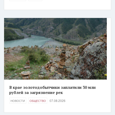
В крае золотодобытчики заплатили 30 млн
рублей за загрязнение рек
07.08.2026
НОВОСТИ
ОБЩЕСТВО