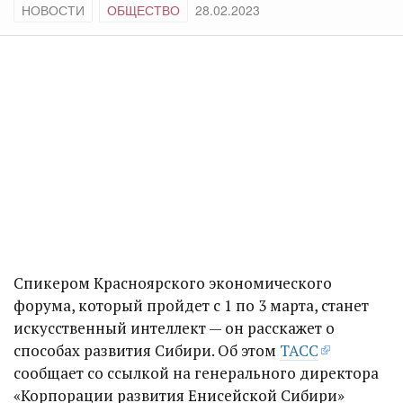
НОВОСТИ
ОБЩЕСТВО
28.02.2023
Спикером Красноярского экономического
форума, который пройдет с 1 по 3 марта, станет
искусственный интеллект — он расскажет о
способах развития Сибири. Об этом
ТАСС
сообщает со ссылкой на генерального директора
«Корпорации развития Енисейской Сибири»