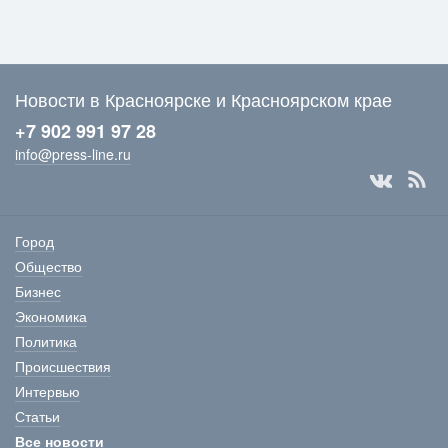
Новости в Красноярске и Красноярском крае
+7 902 991 97 28
info@press-line.ru
Город
Общество
Бизнес
Экономика
Политика
Происшествия
Интервью
Статьи
Все новости