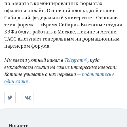
по 3 марта в комбинированных форматах —
офлайн и онлайн. Основной площадкой станет
Сибирский федеральный университет. Основная
тема форума — «Время Сибири». Выездные студии
КЭФа будут работать в Москве, Пекине и Астане.
ТАСС выступает генеральным информационным
партнером форума.
Мы завели уютный канал в
Telegram
, куда
выкладываем ссылки на самые интересные новости.
Хотите узнавать о них первыми —
подпишитесь в
один клик
.
Новости