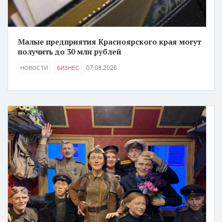
Малые предприятия Красноярского края могут
получить до 30 млн рублей
07.08.2026
НОВОСТИ
БИЗНЕС