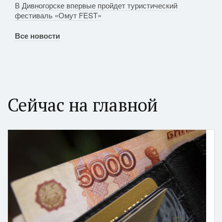
В Дивногорске впервые пройдет туристический
фестиваль «Омут FEST»
Все новости
Сейчас на главной