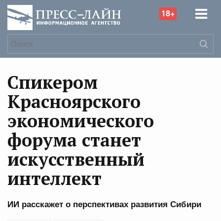
18+
Спикером
Красноярского
экономического
форума станет
искусственный
интеллект
ИИ расскажет о перспективах развития Сибири