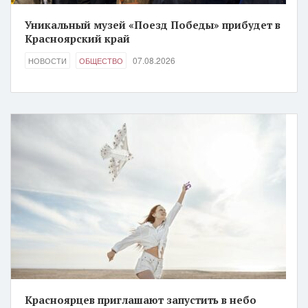
Уникальный музей «Поезд Победы» прибудет в
Красноярский край
07.08.2026
НОВОСТИ
ОБЩЕСТВО
Красноярцев приглашают запустить в небо