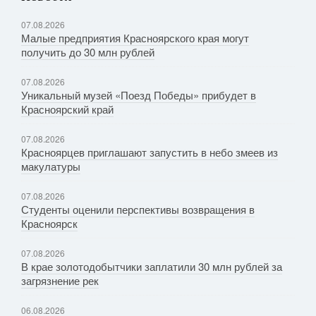
07.08.2026
Малые предприятия Красноярского края могут
получить до 30 млн рублей
07.08.2026
Уникальный музей «Поезд Победы» прибудет в
Красноярский край
07.08.2026
Красноярцев приглашают запустить в небо змеев из
макулатуры
07.08.2026
Студенты оценили перспективы возвращения в
Красноярск
07.08.2026
В крае золотодобытчики заплатили 30 млн рублей за
загрязнение рек
06.08.2026