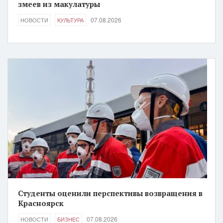
змеев из макулатуры
07.08.2026
НОВОСТИ
КУЛЬТУРА
Студенты оценили перспективы возвращения в
Красноярск
07.08.2026
НОВОСТИ
БИЗНЕС