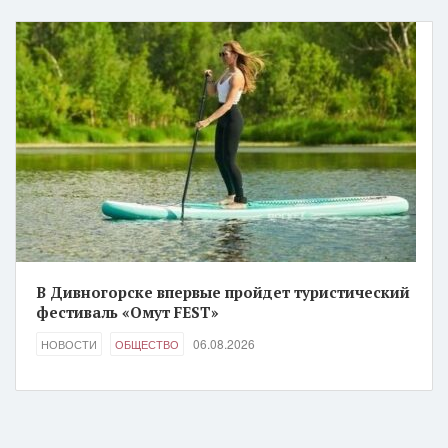
В Дивногорске впервые пройдет туристический
фестиваль «Омут FEST»
06.08.2026
НОВОСТИ
ОБЩЕСТВО