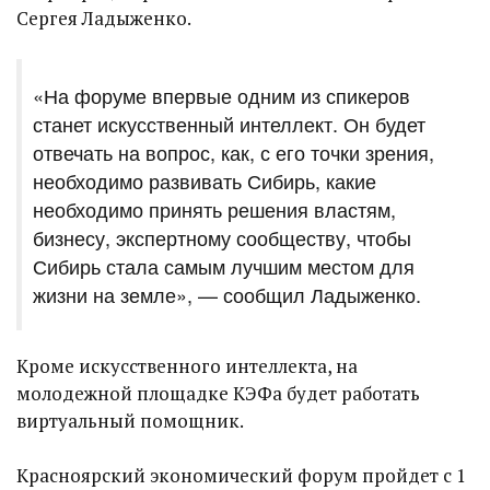
Сергея Ладыженко.
«На форуме впервые одним из спикеров
станет искусственный интеллект. Он будет
отвечать на вопрос, как, с его точки зрения,
необходимо развивать Сибирь, какие
необходимо принять решения властям,
бизнесу, экспертному сообществу, чтобы
Сибирь стала самым лучшим местом для
жизни на земле», — сообщил Ладыженко.
Кроме искусственного интеллекта, на
молодежной площадке КЭФа будет работать
виртуальный помощник.
Красноярский экономический форум пройдет с 1