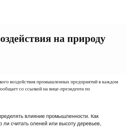
оздействия на природу
ского воздействия промышленных предприятий в каждом
ообщает со ссылкой на вице-президента по
определять влияние промышленности. Как
о ли считать оленей или высоту деревьев,