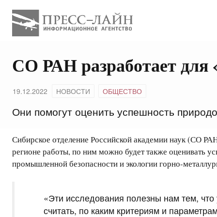
СО РАН разработает для 
19.12.2022
НОВОСТИ
ОБЩЕСТВО
Они помогут оценить успешность природ
Сибирское отделение Российской академии наук (СО РА
регионе работы, по ним можно будет также оценивать 
промышленной безопасности и экологии горно-металлур
«Эти исследования полезны нам тем, что
считать, по каким критериям и параметра