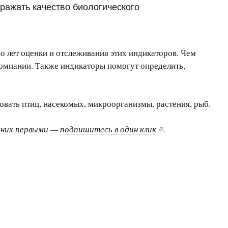
ражать качество биологического
о лет оценки и отслеживания этих индикаторов. Чем
компании. Также индикаторы помогут определить,
вать птиц, насекомых, микроорганизмы, растения, рыб.
о них первыми —
подпишитесь в один клик
.