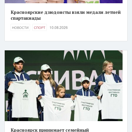
Красноярские дзюдоисты взяли медали летней
спартакиады
10.08.2026
НОВОСТИ
СПОРТ
Красноярск принимает семейный