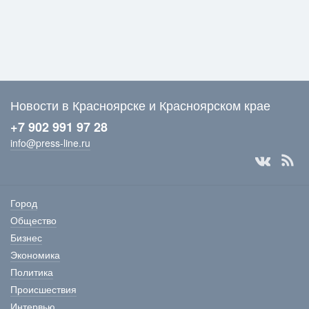
Новости в Красноярске и Красноярском крае
+7 902 991 97 28
info@press-line.ru
Город
Общество
Бизнес
Экономика
Политика
Происшествия
Интервью