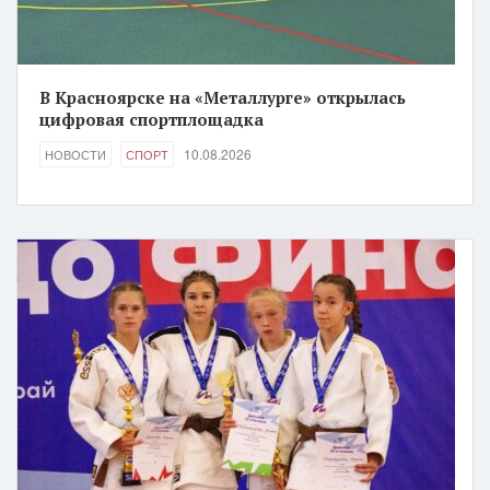
В Красноярске на «Металлурге» открылась
цифровая спортплощадка
10.08.2026
НОВОСТИ
СПОРТ