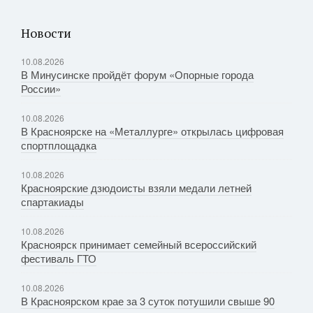
Новости
10.08.2026
В Минусинске пройдёт форум «Опорные города
России»
10.08.2026
В Красноярске на «Металлурге» открылась цифровая
спортплощадка
10.08.2026
Красноярские дзюдоисты взяли медали летней
спартакиады
10.08.2026
Красноярск принимает семейный всероссийский
фестиваль ГТО
10.08.2026
В Красноярском крае за 3 суток потушили свыше 90