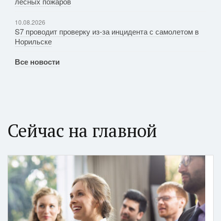
лесных пожаров
10.08.2026
S7 проводит проверку из-за инцидента с самолетом в
Норильске
Все новости
Сейчас на главной