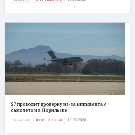
S7 проводит проверку из-за инцидента с
самолетом в Норильске
10.08.2026
НОВОСТИ
ПРОИСШЕСТВИЯ