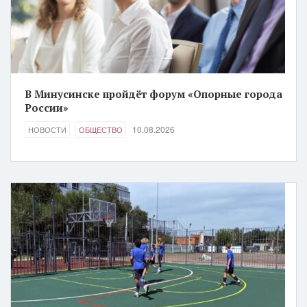
В Минусинске пройдёт форум «Опорные города
России»
10.08.2026
НОВОСТИ
ОБЩЕСТВО