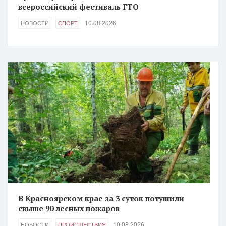
всероссийский фестиваль ГТО
10.08.2026
НОВОСТИ
СПОРТ
В Красноярском крае за 3 суток потушили
свыше 90 лесных пожаров
10.08.2026
НОВОСТИ
ПРОИСШЕСТВИЯ