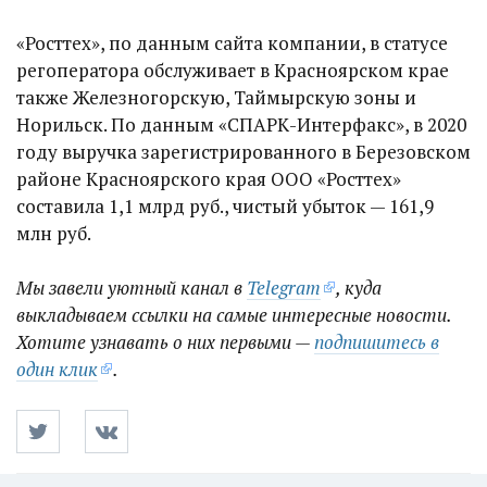
«Росттех», по данным сайта компании, в статусе
регоператора обслуживает в Красноярском крае
также Железногорскую, Таймырскую зоны и
Норильск. По данным «СПАРК-Интерфакс», в 2020
году выручка зарегистрированного в Березовском
районе Красноярского края ООО «Росттех»
составила 1,1 млрд руб., чистый убыток — 161,9
млн руб.
Мы завели уютный канал в
Telegram
, куда
выкладываем ссылки на самые интересные новости.
Хотите узнавать о них первыми —
подпишитесь в
один клик
.