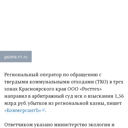
gazeta-n1.ru
Региональный оператор по обращению с
твердыми коммунальными отходами (ТКО) в трех
зонах Красноярского края ООО «Росттех»
направил в арбитражный суд иск о взыскании 1,56
млрд руб. убытков из региональной казны, пишет
«КоммерсантЪ»
.
Ответчиком указано министерство экологии и