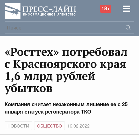
18+
«Росттех» потребовал
с Красноярского края
1,6 млрд рублей
убытков
Компания считает незаконным лишение ее с 25
января статуса регоператора ТКО
НОВОСТИ
ОБЩЕСТВО
16.02.2022