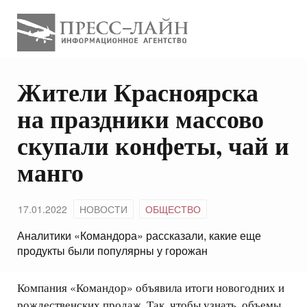
Жители Красноярска
на праздники массово
скупали конфеты, чай и
манго
17.01.2022
НОВОСТИ
ОБЩЕСТВО
Аналитики «Командора» рассказали, какие еще
продукты были популярны у горожан
Компания «Командор» объявила итоги новогодних и
рождественских продаж. Так, чтобы узнать, объемы