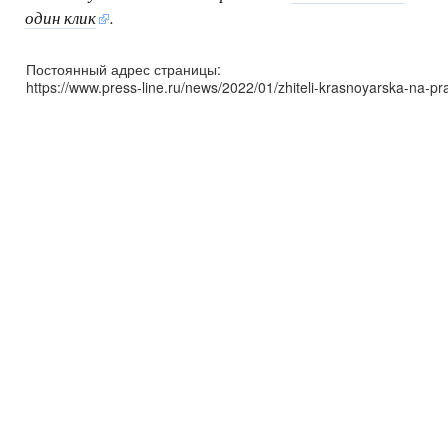
один клик
.
Постоянный адрес страницы:
https://www.press-line.ru/news/2022/01/zhiteli-krasnoyarska-na-p