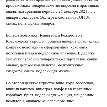
продаж каких товаров заметно выросли в праздники,
аналитики сравнили период с 25 декабря 2021 по 7
января с октябрем. Эксперты составили ТОП-30
самых популярных товаров.
Больше всего под Новый год и Рождество в
Красноярске выросли продажи наборов шоколадных
конфет с новогодним оформлением, кухонных
полотенец и чая в подарочной упаковке. В десятке
самых популярных товаров также тарталетки, санки,
ананас, детское шампанское, мелкоштучные
сладости, манго, подарки для мужчин.
Во второй десятке игристое вино, икра лососевая,
винный напиток, виноград, конфеты в картонных
коробках, брют, подарки для женщин, мандарины,
помидоры, ананасы консервированные.