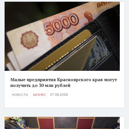
Малые предприятия Красноярского края могут
получить до 30 млн рублей
07.08.2026
НОВОСТИ
БИЗНЕС