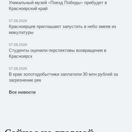
Уникальный музей «Поезд Победы» прибудет в
Красноярский край
07.08.2026
Красноярцев приглашают запустить в небо змеев из
макулатуры
07.08.2026
Студенты оценили перспективы возвращения в
Красноярск
07.08.2026
В крае золотодобытчики заплатили 30 млн рублей за
загрязнение рек
Все новости