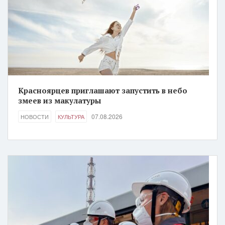
Красноярцев приглашают запустить в небо
змеев из макулатуры
07.08.2026
НОВОСТИ
КУЛЬТУРА