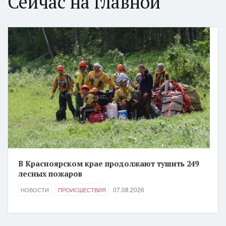
Сейчас на главной
В Красноярском крае продолжают тушить 249
лесных пожаров
07.08.2026
НОВОСТИ
ПРОИСШЕСТВИЯ