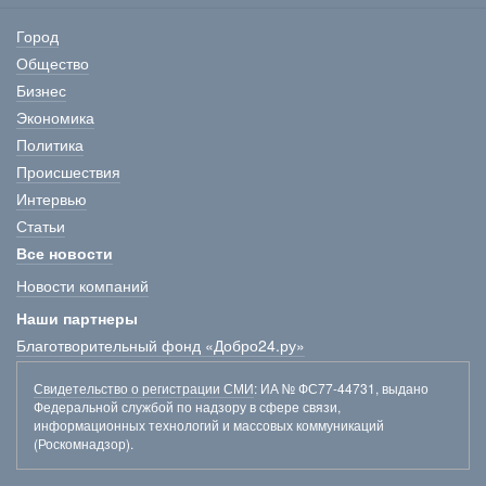
Город
Общество
Бизнес
Экономика
Политика
Происшествия
Интервью
Статьи
Все новости
Новости компаний
Наши партнеры
Благотворительный фонд «Добро24.ру»
Свидетельство о регистрации СМИ
: ИА № ФС77-44731, выдано
Федеральной службой по надзору в сфере связи,
информационных технологий и массовых коммуникаций
(Роскомнадзор).