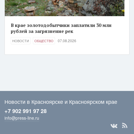
В крае золотодобытчики заплатили 30 млн
рублей за загрязнение рек
07.08.2026
НОВОСТИ
ОБЩЕСТВО
Новости в Красноярске и Красноярском крае
+7 902 991 97 28
info@press-line.ru