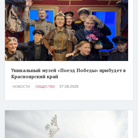
Уникальный музей «Поезд Победы» прибудет в
Красноярский край
07.08.2026
НОВОСТИ
ОБЩЕСТВО