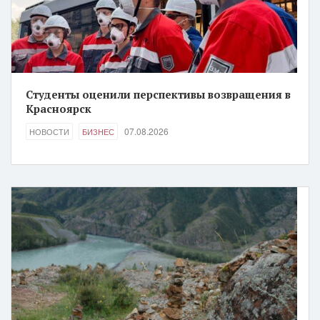
Студенты оценили перспективы возвращения в
Красноярск
07.08.2026
НОВОСТИ
БИЗНЕС