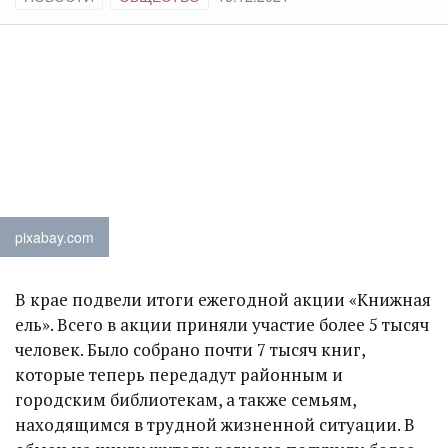
pixabay.com
В крае подвели итоги ежегодной акции «Книжная
ель». Всего в акции приняли участие более 5 тысяч
человек. Было собрано почти 7 тысяч книг,
которые теперь передадут районным и
городским библиотекам, а также семьям,
находящимся в трудной жизненной ситуации. В