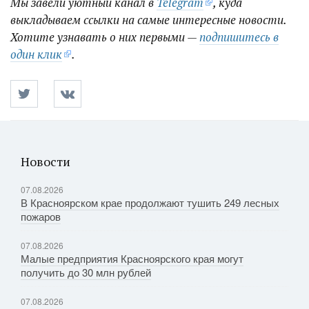
Мы завели уютный канал в
Telegram
, куда
выкладываем ссылки на самые интересные новости.
Хотите узнавать о них первыми —
подпишитесь в
один клик
.
Новости
07.08.2026
В Красноярском крае продолжают тушить 249 лесных
пожаров
07.08.2026
Малые предприятия Красноярского края могут
получить до 30 млн рублей
07.08.2026