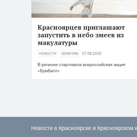
Красноярцев приглашают
запустить в небо змеев из
макулатуры
07.08.2026
НОВОСТИ
КУЛЬТУРА
В регионе стартовала всероссийская акция
«БумБатл»
Новости в Красноярске и Красноярском 