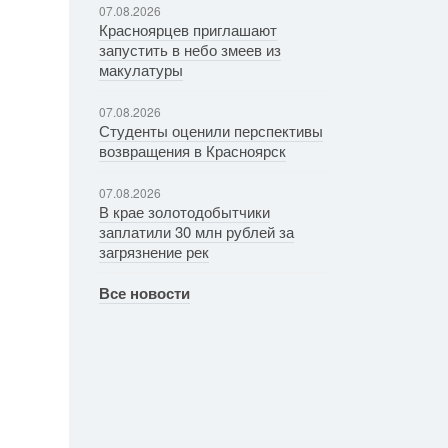
07.08.2026
Красноярцев приглашают
запустить в небо змеев из
макулатуры
07.08.2026
Студенты оценили перспективы
возвращения в Красноярск
07.08.2026
В крае золотодобытчики
заплатили 30 млн рублей за
загрязнение рек
Все новости