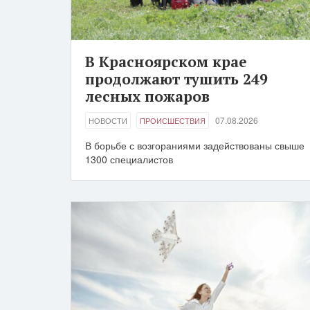
В Красноярском крае
продолжают тушить 249
лесных пожаров
07.08.2026
НОВОСТИ
ПРОИСШЕСТВИЯ
В борьбе с возгораниями задействованы свыше
1300 специалистов