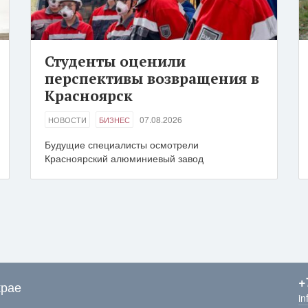
Студенты оценили
перспективы возвращения в
Красноярск
07.08.2026
НОВОСТИ
БИЗНЕС
Будущие специалисты осмотрели
Красноярский алюминиевый завод
+
крае
in