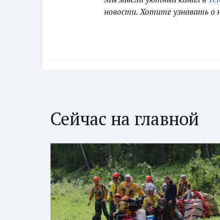
новости. Хотите узнавать о 
Сейчас на главной