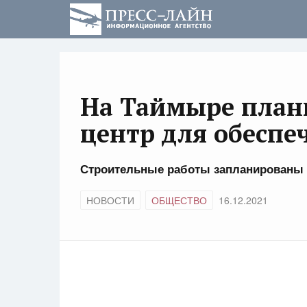
На Таймыре план
центр для обеспе
Строительные работы запланированы н
НОВОСТИ
ОБЩЕСТВО
16.12.2021