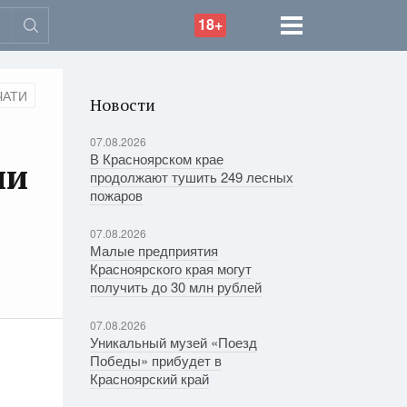
18+
ЧАТИ
Новости
07.08.2026
В Красноярском крае
ми
продолжают тушить 249 лесных
пожаров
07.08.2026
Малые предприятия
Красноярского края могут
получить до 30 млн рублей
07.08.2026
Уникальный музей «Поезд
Победы» прибудет в
Красноярский край