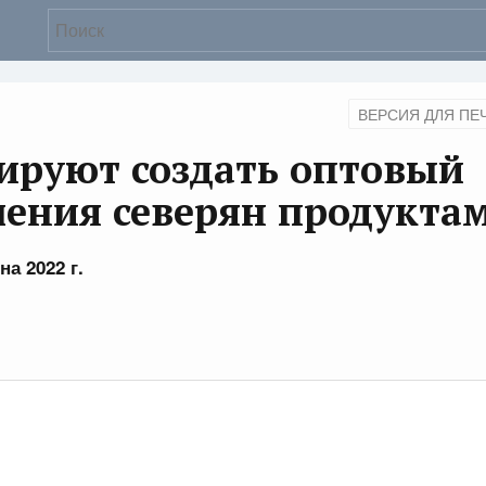
ВЕРСИЯ ДЛЯ ПЕ
ируют создать оптовый
чения северян продукта
а 2022 г.