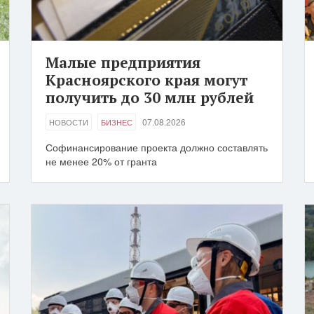
Малые предприятия
Красноярского края могут
получить до 30 млн рублей
07.08.2026
НОВОСТИ
БИЗНЕС
Софинансирование проекта должно составлять
не менее 20% от гранта