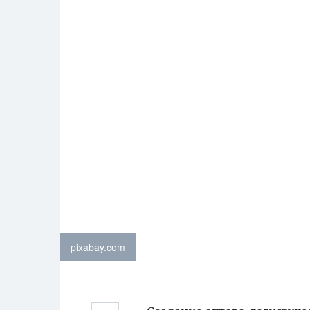
pixabay.com