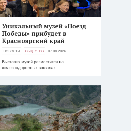
Уникальный музей «Поезд
Победы» прибудет в
Красноярский край
07.08.2026
НОВОСТИ
ОБЩЕСТВО
Выставка-музей разместится на
железнодорожных вокзалах