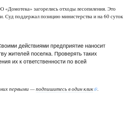
О «Домотека» загорелись отходы лесопиления. Это
и. Суд поддержал позицию министерства и на 60 суток
«Своими действиями предприятие наносит
ву жителей поселка. Проверять таких
ния их к ответственности по всей
о них первыми —
подпишитесь в один клик
.