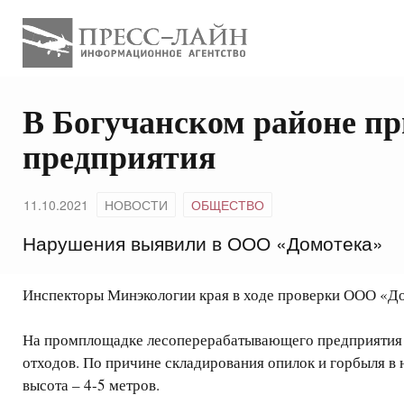
В Богучанском районе п
предприятия
11.10.2021
НОВОСТИ
ОБЩЕСТВО
Нарушения выявили в ООО «Домотека»
Инспекторы Минэкологии края в ходе проверки ООО «Дом
На промплощадке лесоперерабатывающего предприятия не
отходов. По причине складирования опилок и горбыля в 
высота – 4-5 метров.