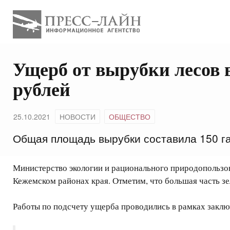
Ущерб от вырубки лесов 
рублей
25.10.2021
НОВОСТИ
ОБЩЕСТВО
Общая площадь вырубки составила 150 г
Министерство экологии и рационального природопользов
Кежемском районах края. Отметим, что большая часть зе
Работы по подсчету ущерба проводились в рамках закл